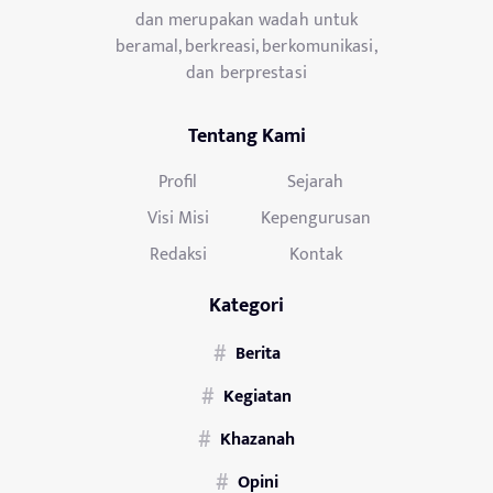
dan merupakan wadah untuk
beramal, berkreasi, berkomunikasi,
dan berprestasi
Tentang Kami
Profil
Sejarah
Visi Misi
Kepengurusan
Redaksi
Kontak
Kategori
Berita
Kegiatan
Khazanah
Opini