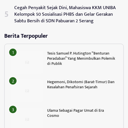
Cegah Penyakit Sejak Dini, Mahasiswa KKM UNIBA
Kelompok 50 Sosialisasi PHBS dan Gelar Gerakan
Sabtu Bersih di SDN Pabuaran 2 Serang
Berita Terpopuler
Tesis Samuel P. Hutington “Benturan
Peradaban” Yang Menimbulkan Polemik
di Publik
Hegemoni, Dikotomi (Barat-Timur) Dan
Kesalahan Penafsiran Sejarah
Ulama Sebagai Pagar Umat di Era
Cosmo