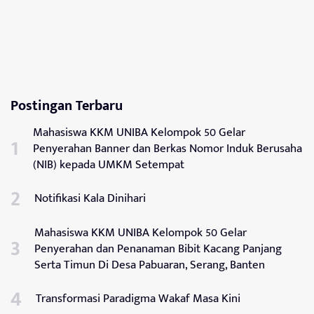
Postingan Terbaru
Mahasiswa KKM UNIBA Kelompok 50 Gelar
Penyerahan Banner dan Berkas Nomor Induk Berusaha
(NIB) kepada UMKM Setempat
Notifikasi Kala Dinihari
Mahasiswa KKM UNIBA Kelompok 50 Gelar
Penyerahan dan Penanaman Bibit Kacang Panjang
Serta Timun Di Desa Pabuaran, Serang, Banten
Transformasi Paradigma Wakaf Masa Kini