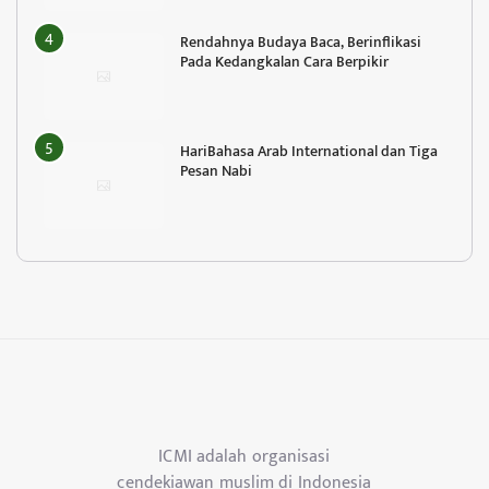
Rendahnya Budaya Baca, Berinflikasi
Pada Kedangkalan Cara Berpikir
HariBahasa Arab International dan Tiga
Pesan Nabi
ICMI adalah organisasi
cendekiawan muslim di Indonesia