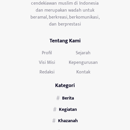
cendekiawan muslim di Indonesia
dan merupakan wadah untuk
beramal, berkreasi, berkomunikasi,
dan berprestasi
Tentang Kami
Profil
Sejarah
Visi Misi
Kepengurusan
Redaksi
Kontak
Kategori
Berita
Kegiatan
Khazanah