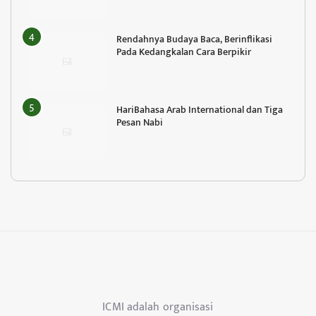
Rendahnya Budaya Baca, Berinflikasi
Pada Kedangkalan Cara Berpikir
HariBahasa Arab International dan Tiga
Pesan Nabi
ICMI adalah organisasi