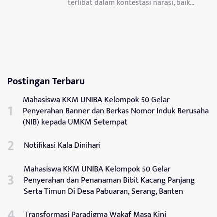
terlibat dalam kontestasi narasi, baik...
Postingan Terbaru
Mahasiswa KKM UNIBA Kelompok 50 Gelar
Penyerahan Banner dan Berkas Nomor Induk Berusaha
(NIB) kepada UMKM Setempat
Notifikasi Kala Dinihari
Mahasiswa KKM UNIBA Kelompok 50 Gelar
Penyerahan dan Penanaman Bibit Kacang Panjang
Serta Timun Di Desa Pabuaran, Serang, Banten
Transformasi Paradigma Wakaf Masa Kini