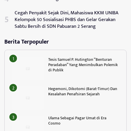
Cegah Penyakit Sejak Dini, Mahasiswa KKM UNIBA
Kelompok 50 Sosialisasi PHBS dan Gelar Gerakan
Sabtu Bersih di SDN Pabuaran 2 Serang
Berita Terpopuler
Tesis Samuel P. Hutington “Benturan
Peradaban” Yang Menimbulkan Polemik
di Publik
Hegemoni, Dikotomi (Barat-Timur) Dan
Kesalahan Penafsiran Sejarah
Ulama Sebagai Pagar Umat di Era
Cosmo