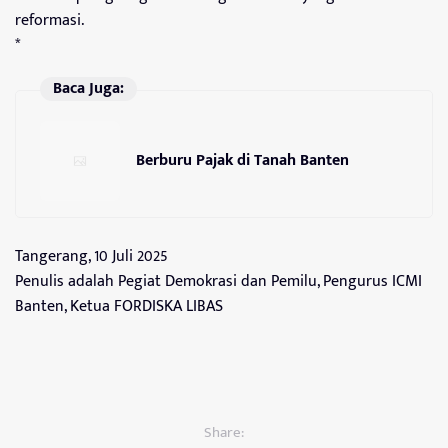
reformasi.
*
Baca Juga:
Berburu Pajak di Tanah Banten
Tangerang, 10 Juli 2025
Penulis adalah Pegiat Demokrasi dan Pemilu, Pengurus ICMI
Banten, Ketua FORDISKA LIBAS
Share: