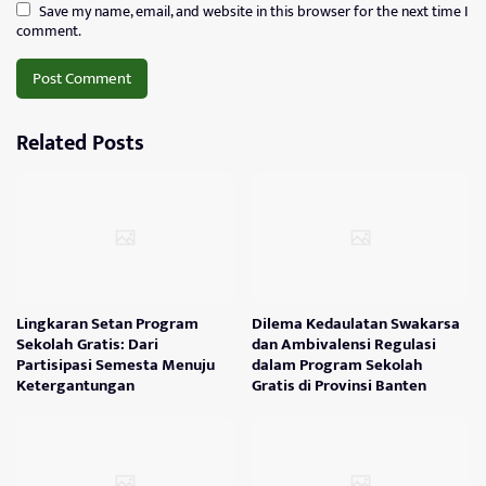
Save my name, email, and website in this browser for the next time I
comment.
Related Posts
Lingkaran Setan Program
Dilema Kedaulatan Swakarsa
Sekolah Gratis: Dari
dan Ambivalensi Regulasi
Partisipasi Semesta Menuju
dalam Program Sekolah
Ketergantungan
Gratis di Provinsi Banten