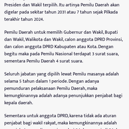
Presiden dan Wakil terpilih. Itu artinya Pemilu Daerah akan
digelar pada sekitar tahun 2031 atau 7 tahun sejak Pilkada
terakhir tahun 2024.
Pemilu Daerah untuk memilih Gubernur dan Wakil, Bupati
dan Wakil, Walikota dan Wakil, calon anggota DPRD Provinsi,
dan calon anggota DPRD Kabupaten atau Kota. Dengan
begitu maka pada Pemilu Nasional terdapat 3 surat suara,
sementara Pemilu Daerah 4 surat suara.
Seluruh jabatan yang dipilih lewat Pemilu masanya adalah
selama 5 tahun dalam 1 periode. Dengan adanya
pemunduran pelaksanaan Pemilu Daerah, maka
kemungkinannya adalah adanya penunjukkan penjabat bagi
kepala daerah.
Sementara untuk anggota DPRD, karena tidak ada aturan
penjabat bagi wakil rakyat, maka kemungkinannya adalah