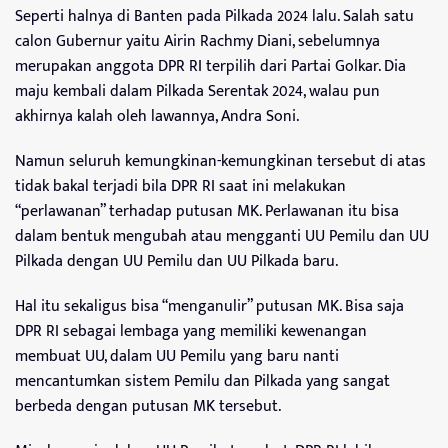
Seperti halnya di Banten pada Pilkada 2024 lalu. Salah satu
calon Gubernur yaitu Airin Rachmy Diani, sebelumnya
merupakan anggota DPR RI terpilih dari Partai Golkar. Dia
maju kembali dalam Pilkada Serentak 2024, walau pun
akhirnya kalah oleh lawannya, Andra Soni.
Namun seluruh kemungkinan-kemungkinan tersebut di atas
tidak bakal terjadi bila DPR RI saat ini melakukan
“perlawanan” terhadap putusan MK. Perlawanan itu bisa
dalam bentuk mengubah atau mengganti UU Pemilu dan UU
Pilkada dengan UU Pemilu dan UU Pilkada baru.
Hal itu sekaligus bisa “menganulir” putusan MK. Bisa saja
DPR RI sebagai lembaga yang memiliki kewenangan
membuat UU, dalam UU Pemilu yang baru nanti
mencantumkan sistem Pemilu dan Pilkada yang sangat
berbeda dengan putusan MK tersebut.