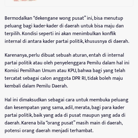
Bermodalkan “dekengane wong pusat” ini, bisa menutup
peluang bagi kader-kader di daerah untuk bisa maju dan
terpilih. Kondisi seperti ini akan menimbulkan konflik
internal di antara kader partai politik, khususnya di daerah.
Karenanya, perlu dibuat sebuah aturan, entah di internal
partai politik atau oleh penyelenggara Pemilu dalam hal ini
Komisi Pemilihan Umum atau KPU, bahwa bagi yang telah
tercatat sebagai calon anggota DPR RI, tidak boleh maju
kembali dalam Pemilu Daerah.
Hal ini dimaksudkan sebagai cara untuk membuka peluang
dan kesempatan yang sama, adil, merata, bagi para kader
partai politik, baik yang ada di pusat maupun yang ada di
daerah. Karena bila “orang pusat” masih main di daerah,
potensi orang daerah menjadi terhambat.