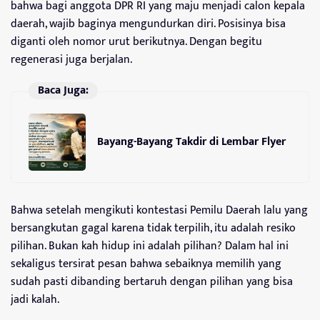
bahwa bagi anggota DPR RI yang maju menjadi calon kepala
daerah, wajib baginya mengundurkan diri. Posisinya bisa
diganti oleh nomor urut berikutnya. Dengan begitu
regenerasi juga berjalan.
Baca Juga:
Bayang-Bayang Takdir di Lembar Flyer
Bahwa setelah mengikuti kontestasi Pemilu Daerah lalu yang
bersangkutan gagal karena tidak terpilih, itu adalah resiko
pilihan. Bukan kah hidup ini adalah pilihan? Dalam hal ini
sekaligus tersirat pesan bahwa sebaiknya memilih yang
sudah pasti dibanding bertaruh dengan pilihan yang bisa
jadi kalah.