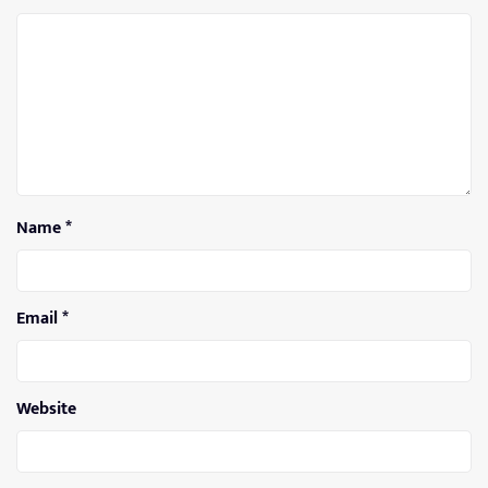
Name
*
Email
*
Website