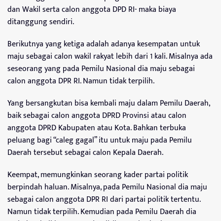
dan Wakil serta calon anggota DPD RI- maka biaya
ditanggung sendiri.
Berikutnya yang ketiga adalah adanya kesempatan untuk
maju sebagai calon wakil rakyat lebih dari 1 kali. Misalnya ada
seseorang yang pada Pemilu Nasional dia maju sebagai
calon anggota DPR RI. Namun tidak terpilih.
Yang bersangkutan bisa kembali maju dalam Pemilu Daerah,
baik sebagai calon anggota DPRD Provinsi atau calon
anggota DPRD Kabupaten atau Kota. Bahkan terbuka
peluang bagi “caleg gagal” itu untuk maju pada Pemilu
Daerah tersebut sebagai calon Kepala Daerah.
Keempat, memungkinkan seorang kader partai politik
berpindah haluan. Misalnya, pada Pemilu Nasional dia maju
sebagai calon anggota DPR RI dari partai politik tertentu.
Namun tidak terpilih. Kemudian pada Pemilu Daerah dia