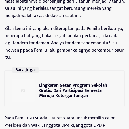
masa jabatannya diperpanjang dari 5 tahun menjadi 7 tahun.
Kalau ini yang berlaku, sangat beruntung mereka yang
menjadi wakil rakyat di daerah saat ini.
Bila skema ini yang akan diterapkan pada Pemilu berikutnya,
beberapa hal yang bakal terjadi adalah pertama, tidak ada
lagi tandem-tandeman. Apa ya tandem-tandeman itu? Itu
lho, yang pada Pemilu lalu gambar calegnya bercampur-baur
itu.
Baca Juga:
Lingkaran Setan Program Sekolah
Gratis: Dari Partisipasi Semesta
Menuju Ketergantungan
Pada Pemilu 2024, ada 5 surat suara untuk memilih calon
Presiden dan Wakil, anggota DPR RI, anggota DPD RI,