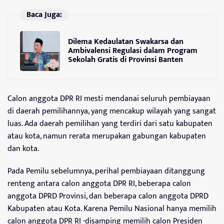
Baca Juga:
Dilema Kedaulatan Swakarsa dan
Ambivalensi Regulasi dalam Program
Sekolah Gratis di Provinsi Banten
Calon anggota DPR RI mesti mendanai seluruh pembiayaan
di daerah pemilihannya, yang mencakup wilayah yang sangat
luas. Ada daerah pemilihan yang terdiri dari satu kabupaten
atau kota, namun rerata merupakan gabungan kabupaten
dan kota.
Pada Pemilu sebelumnya, perihal pembiayaan ditanggung
renteng antara calon anggota DPR RI, beberapa calon
anggota DPRD Provinsi, dan beberapa calon anggota DPRD
Kabupaten atau Kota. Karena Pemilu Nasional hanya memilih
calon anggota DPR RI -disamping memilih calon Presiden