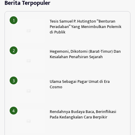
Berita Terpopuler
Tesis Samuel P. Hutington “Benturan
Peradaban” Yang Menimbulkan Polemik
di Publik
Hegemoni, Dikotomi (Barat-Timur) Dan
Kesalahan Penafsiran Sejarah
Ulama Sebagai Pagar Umat di Era
Cosmo
Rendahnya Budaya Baca, Berinflikasi
Pada Kedangkalan Cara Berpikir