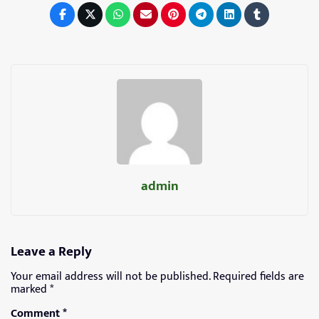
admin
Leave a Reply
Your email address will not be published.
Required fields are
marked
*
Comment
*