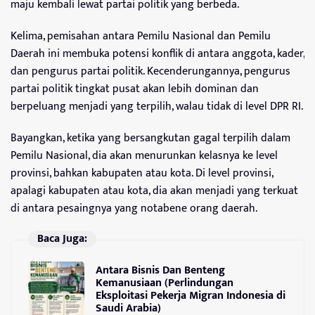
maju kembali lewat partai politik yang berbeda.
Kelima, pemisahan antara Pemilu Nasional dan Pemilu
Daerah ini membuka potensi konflik di antara anggota, kader,
dan pengurus partai politik. Kecenderungannya, pengurus
partai politik tingkat pusat akan lebih dominan dan
berpeluang menjadi yang terpilih, walau tidak di level DPR RI.
Bayangkan, ketika yang bersangkutan gagal terpilih dalam
Pemilu Nasional, dia akan menurunkan kelasnya ke level
provinsi, bahkan kabupaten atau kota. Di level provinsi,
apalagi kabupaten atau kota, dia akan menjadi yang terkuat
di antara pesaingnya yang notabene orang daerah.
Baca Juga:
Antara Bisnis Dan Benteng
Kemanusiaan (Perlindungan
Eksploitasi Pekerja Migran Indonesia di
Saudi Arabia)