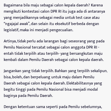
Bagaimana bila maju sebagai calon kepala daerah? Karena
mengikuti kontestasi calon DPR RI itu juga ada di antaranya
yang menjadikannya sebagai media untuk test case atau
“ngajajal awak”, dan selain itu eksekutif berbeda dengan
legislatif, maka ini menjadi pengecualian.
Artinya, tidak perlu ada larangan bagi seseorang yang pada
Pemilu Nasional tercatat sebagai calon anggota DPR RI -
entah tidak terpilih atau terpilih- yang bersangkutan maju
kembali dalam Pemilu Daerah sebagai calon kepala daerah.
Jangankan yang tidak terpilih. Bahkan yang terpilih sekalipun,
bisa, boleh, dan berpeluang untuk maju dalam Pemilu
Daerah sebagai calon kepala daerah. Elektabilitasnya yang
begitu tinggi pada Pemilu Nasional bisa menjadi modal
baginya pada Pemilu Daerah.
Dengan ketentuan sama seperti pada Pemilu sebelumnya,