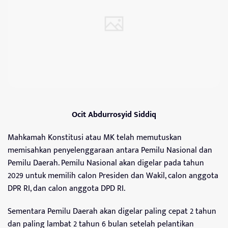
Ocit Abdurrosyid Siddiq
Mahkamah Konstitusi atau MK telah memutuskan
memisahkan penyelenggaraan antara Pemilu Nasional dan
Pemilu Daerah. Pemilu Nasional akan digelar pada tahun
2029 untuk memilih calon Presiden dan Wakil, calon anggota
DPR RI, dan calon anggota DPD RI.
Sementara Pemilu Daerah akan digelar paling cepat 2 tahun
dan paling lambat 2 tahun 6 bulan setelah pelantikan