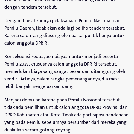
dengan tandem tersebut.
Dengan dipisahkannya pelaksanaan Pemilu Nasional dan
Pemilu Daerah, tidak akan ada lagi baliho tandem tersebut.
Karena calon yang diusung oleh partai politik hanya untuk
calon anggota DPR RI.
Konsekuensi kedua, pembiayaan untuk menjadi peserta
Pemilu 2029, khususnya calon anggota DPR RI tersebut,
memerlukan biaya yang sangat besar dan ditanggung oleh
sendiri. Artinya, dalam rangka pemenangannya, dia mesti
lebih banyak mengeluarkan uang.
Menjadi demikian karena pada Pemilu Nasional tersebut
tidak ada pemilihan untuk calon anggota DPRD Provinsi dan
DPRD Kabupaten atau Kota. Tidak ada partisipasi pendanaan
yang pada Pemilu sebelumnya bersumber dari mereka yang
dilakukan secara gotong-royong.