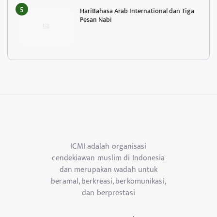
HariBahasa Arab International dan Tiga
Pesan Nabi
ICMI adalah organisasi
cendekiawan muslim di Indonesia
dan merupakan wadah untuk
beramal, berkreasi, berkomunikasi,
dan berprestasi