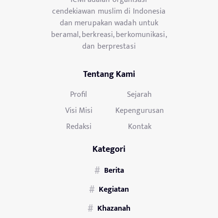
cendekiawan muslim di Indonesia
dan merupakan wadah untuk
beramal, berkreasi, berkomunikasi,
dan berprestasi
Tentang Kami
Profil
Sejarah
Visi Misi
Kepengurusan
Redaksi
Kontak
Kategori
Berita
Kegiatan
Khazanah