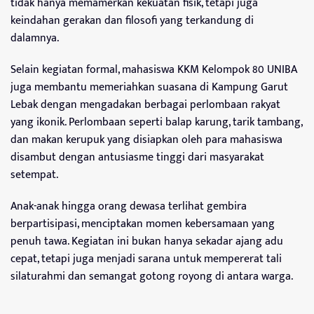
tidak hanya memamerkan kekuatan fisik, tetapi juga
keindahan gerakan dan filosofi yang terkandung di
dalamnya.
Selain kegiatan formal, mahasiswa KKM Kelompok 80 UNIBA
juga membantu memeriahkan suasana di Kampung Garut
Lebak dengan mengadakan berbagai perlombaan rakyat
yang ikonik. Perlombaan seperti balap karung, tarik tambang,
dan makan kerupuk yang disiapkan oleh para mahasiswa
disambut dengan antusiasme tinggi dari masyarakat
setempat.
Anak-anak hingga orang dewasa terlihat gembira
berpartisipasi, menciptakan momen kebersamaan yang
penuh tawa. Kegiatan ini bukan hanya sekadar ajang adu
cepat, tetapi juga menjadi sarana untuk mempererat tali
silaturahmi dan semangat gotong royong di antara warga.