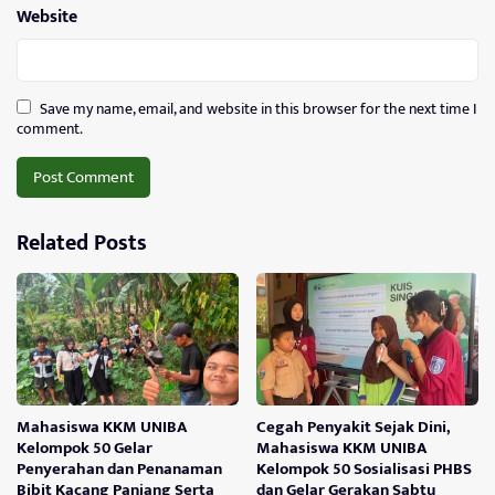
Website
Save my name, email, and website in this browser for the next time I
comment.
Related Posts
Mahasiswa KKM UNIBA
Cegah Penyakit Sejak Dini,
Kelompok 50 Gelar
Mahasiswa KKM UNIBA
Penyerahan dan Penanaman
Kelompok 50 Sosialisasi PHBS
Bibit Kacang Panjang Serta
dan Gelar Gerakan Sabtu