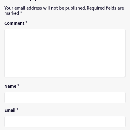
Your email address will not be published.
Required fields are
marked
*
Comment
*
Name
*
Email
*