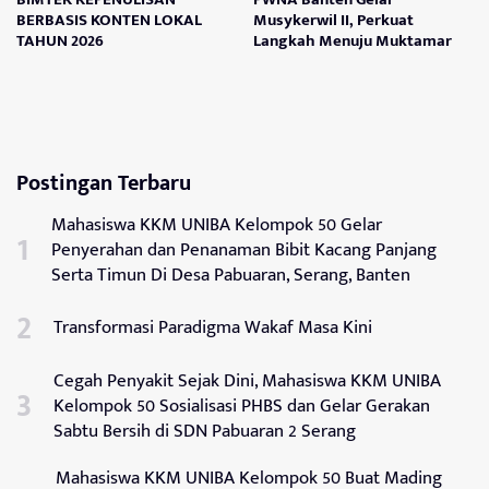
BERBASIS KONTEN LOKAL
Musykerwil II, Perkuat
TAHUN 2026
Langkah Menuju Muktamar
Postingan Terbaru
Mahasiswa KKM UNIBA Kelompok 50 Gelar
Penyerahan dan Penanaman Bibit Kacang Panjang
Serta Timun Di Desa Pabuaran, Serang, Banten
Transformasi Paradigma Wakaf Masa Kini
Cegah Penyakit Sejak Dini, Mahasiswa KKM UNIBA
Kelompok 50 Sosialisasi PHBS dan Gelar Gerakan
Sabtu Bersih di SDN Pabuaran 2 Serang
Mahasiswa KKM UNIBA Kelompok 50 Buat Mading