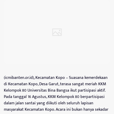
(icmibanten.or.id), Kecamatan Kopo – Suasana kemerdekaan
di Kecamatan Kopo, Desa Garut, terasa sangat meriah KKM
Kelompok 80 Universitas Bina Bangsa ikut partisipasi aktif.
Pada tanggal 16 Agustus, KKM Kelompok 80 berpartisipasi
dalam jalan santai yang diikuti oleh seluruh lapisan
masyarakat Kecamatan Kopo. Acara ini bukan hanya sekadar