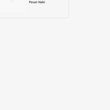
Pesan Nabi