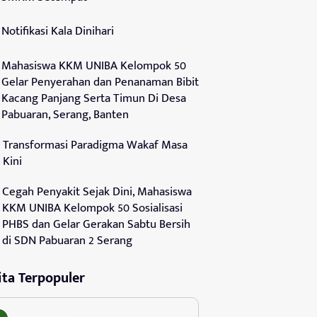
Notifikasi Kala Dinihari
Mahasiswa KKM UNIBA Kelompok 50
Gelar Penyerahan dan Penanaman Bibit
Kacang Panjang Serta Timun Di Desa
Pabuaran, Serang, Banten
Transformasi Paradigma Wakaf Masa
Kini
Cegah Penyakit Sejak Dini, Mahasiswa
KKM UNIBA Kelompok 50 Sosialisasi
PHBS dan Gelar Gerakan Sabtu Bersih
di SDN Pabuaran 2 Serang
ita Terpopuler