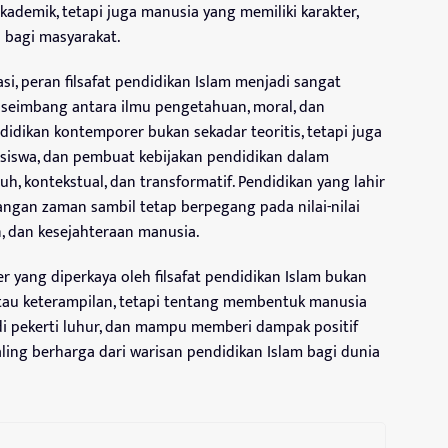
kademik, tetapi juga manusia yang memiliki karakter,
 bagi masyarakat.
si, peran filsafat pendidikan Islam menjadi sangat
seimbang antara ilmu pengetahuan, moral, dan
ndidikan kontemporer bukan sekadar teoritis, tetapi juga
 siswa, dan pembuat kebijakan pendidikan dalam
, kontekstual, dan transformatif. Pendidikan yang lahir
ngan zaman sambil tetap berpegang pada nilai-nilai
n, dan kesejahteraan manusia.
r yang diperkaya oleh filsafat pendidikan Islam bukan
au keterampilan, tetapi tentang membentuk manusia
i pekerti luhur, dan mampu memberi dampak positif
paling berharga dari warisan pendidikan Islam bagi dunia