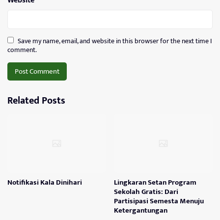
Website
Save my name, email, and website in this browser for the next time I
comment.
Related Posts
Notifikasi Kala Dinihari
Lingkaran Setan Program
Sekolah Gratis: Dari
Partisipasi Semesta Menuju
Ketergantungan