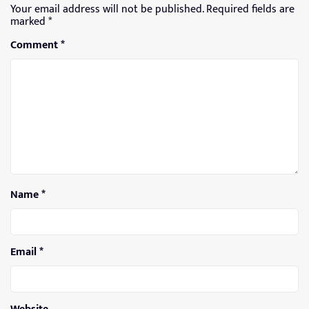
Your email address will not be published.
Required fields are
marked
*
Comment
*
Name
*
Email
*