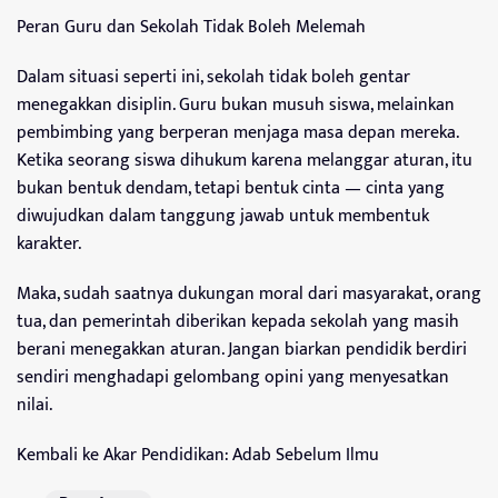
Peran Guru dan Sekolah Tidak Boleh Melemah
Dalam situasi seperti ini, sekolah tidak boleh gentar
menegakkan disiplin. Guru bukan musuh siswa, melainkan
pembimbing yang berperan menjaga masa depan mereka.
Ketika seorang siswa dihukum karena melanggar aturan, itu
bukan bentuk dendam, tetapi bentuk cinta — cinta yang
diwujudkan dalam tanggung jawab untuk membentuk
karakter.
Maka, sudah saatnya dukungan moral dari masyarakat, orang
tua, dan pemerintah diberikan kepada sekolah yang masih
berani menegakkan aturan. Jangan biarkan pendidik berdiri
sendiri menghadapi gelombang opini yang menyesatkan
nilai.
Kembali ke Akar Pendidikan: Adab Sebelum Ilmu