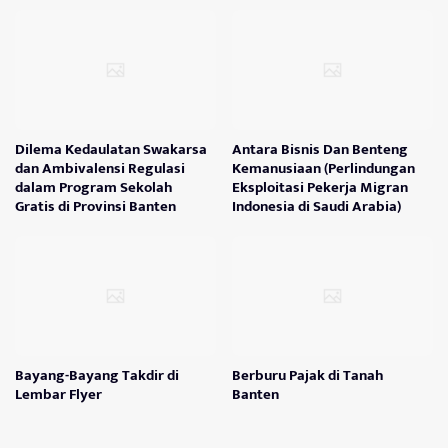
Dilema Kedaulatan Swakarsa
Antara Bisnis Dan Benteng
dan Ambivalensi Regulasi
Kemanusiaan (Perlindungan
dalam Program Sekolah
Eksploitasi Pekerja Migran
Gratis di Provinsi Banten
Indonesia di Saudi Arabia)
Bayang-Bayang Takdir di
Berburu Pajak di Tanah
Lembar Flyer
Banten