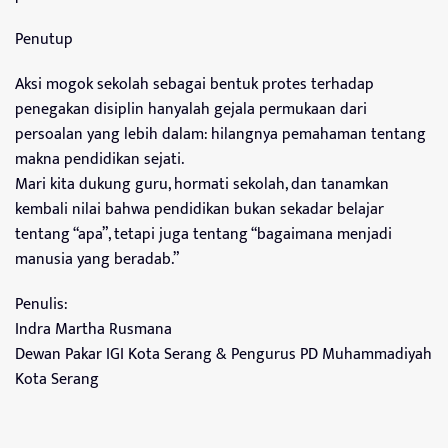
Penutup
Aksi mogok sekolah sebagai bentuk protes terhadap
penegakan disiplin hanyalah gejala permukaan dari
persoalan yang lebih dalam: hilangnya pemahaman tentang
makna pendidikan sejati.
Mari kita dukung guru, hormati sekolah, dan tanamkan
kembali nilai bahwa pendidikan bukan sekadar belajar
tentang “apa”, tetapi juga tentang “bagaimana menjadi
manusia yang beradab.”
Penulis:
Indra Martha Rusmana
Dewan Pakar IGI Kota Serang & Pengurus PD Muhammadiyah
Kota Serang