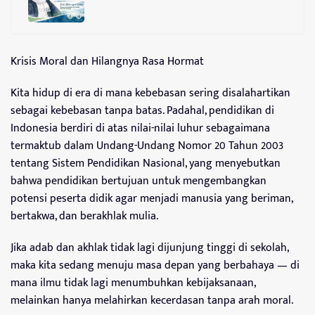
Krisis Moral dan Hilangnya Rasa Hormat
Kita hidup di era di mana kebebasan sering disalahartikan
sebagai kebebasan tanpa batas. Padahal, pendidikan di
Indonesia berdiri di atas nilai-nilai luhur sebagaimana
termaktub dalam Undang-Undang Nomor 20 Tahun 2003
tentang Sistem Pendidikan Nasional, yang menyebutkan
bahwa pendidikan bertujuan untuk mengembangkan
potensi peserta didik agar menjadi manusia yang beriman,
bertakwa, dan berakhlak mulia.
Jika adab dan akhlak tidak lagi dijunjung tinggi di sekolah,
maka kita sedang menuju masa depan yang berbahaya — di
mana ilmu tidak lagi menumbuhkan kebijaksanaan,
melainkan hanya melahirkan kecerdasan tanpa arah moral.