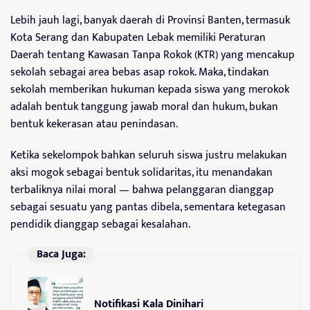
Lebih jauh lagi, banyak daerah di Provinsi Banten, termasuk
Kota Serang dan Kabupaten Lebak memiliki Peraturan
Daerah tentang Kawasan Tanpa Rokok (KTR) yang mencakup
sekolah sebagai area bebas asap rokok. Maka, tindakan
sekolah memberikan hukuman kepada siswa yang merokok
adalah bentuk tanggung jawab moral dan hukum, bukan
bentuk kekerasan atau penindasan.
Ketika sekelompok bahkan seluruh siswa justru melakukan
aksi mogok sebagai bentuk solidaritas, itu menandakan
terbaliknya nilai moral — bahwa pelanggaran dianggap
sebagai sesuatu yang pantas dibela, sementara ketegasan
pendidik dianggap sebagai kesalahan.
Baca Juga:
Notifikasi Kala Dinihari