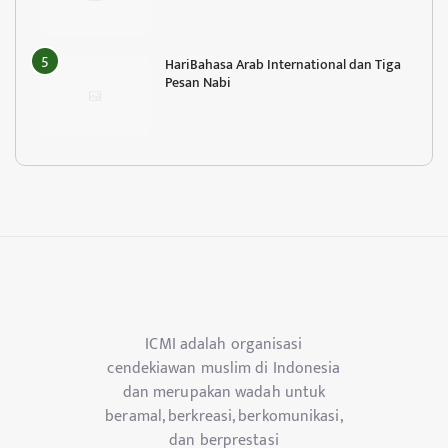
HariBahasa Arab International dan Tiga
Pesan Nabi
ICMI adalah organisasi
cendekiawan muslim di Indonesia
dan merupakan wadah untuk
beramal, berkreasi, berkomunikasi,
dan berprestasi