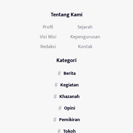
Tentang Kami
Profil
Sejarah
Visi Misi
Kepengurusan
Redaksi
Kontak
Kategori
Berita
Kegiatan
Khazanah
Opini
Pemikiran
Tokoh