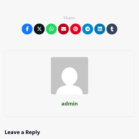
Share:
admin
Leave a Reply