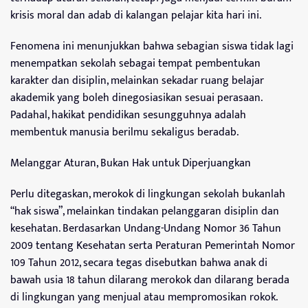
krisis moral dan adab di kalangan pelajar kita hari ini.
Fenomena ini menunjukkan bahwa sebagian siswa tidak lagi
menempatkan sekolah sebagai tempat pembentukan
karakter dan disiplin, melainkan sekadar ruang belajar
akademik yang boleh dinegosiasikan sesuai perasaan.
Padahal, hakikat pendidikan sesungguhnya adalah
membentuk manusia berilmu sekaligus beradab.
Melanggar Aturan, Bukan Hak untuk Diperjuangkan
Perlu ditegaskan, merokok di lingkungan sekolah bukanlah
“hak siswa”, melainkan tindakan pelanggaran disiplin dan
kesehatan. Berdasarkan Undang-Undang Nomor 36 Tahun
2009 tentang Kesehatan serta Peraturan Pemerintah Nomor
109 Tahun 2012, secara tegas disebutkan bahwa anak di
bawah usia 18 tahun dilarang merokok dan dilarang berada
di lingkungan yang menjual atau mempromosikan rokok.