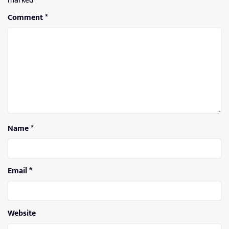
marked
*
Comment
*
Name
*
Email
*
Website