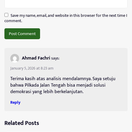
Save my name, email, and website in this browser for the next time I
comment.
Ahmad Fachri
says:
January 5, 2026 at 8:23 am
Terima kasih atas analisis mendalamnya. Saya setuju
bahwa Pilkada Jalan Tengah bisa menjadi solusi
demokrasi yang lebih berkelanjutan.
Reply
Related Posts