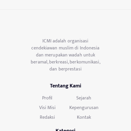
ICMI adalah organisasi
cendekiawan muslim di Indonesia
dan merupakan wadah untuk
beramal, berkreasi, berkomunikasi,
dan berprestasi
Tentang Kami
Profil
Sejarah
Visi Misi
Kepengurusan
Redaksi
Kontak
Kategori