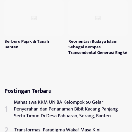
Berburu Pajak di Tanah
Reorientasi Budaya Islam
Banten
Sebagai Kompas
Transendental Generasi Engké
Postingan Terbaru
Mahasiswa KKM UNIBA Kelompok 50 Gelar
Penyerahan dan Penanaman Bibit Kacang Panjang
Serta Timun Di Desa Pabuaran, Serang, Banten
Transformasi Paradigma Wakaf Masa Kini