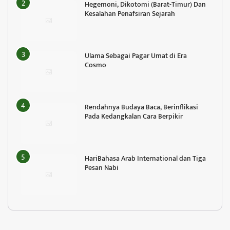
Hegemoni, Dikotomi (Barat-Timur) Dan
Kesalahan Penafsiran Sejarah
Ulama Sebagai Pagar Umat di Era
Cosmo
Rendahnya Budaya Baca, Berinflikasi
Pada Kedangkalan Cara Berpikir
HariBahasa Arab International dan Tiga
Pesan Nabi