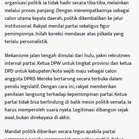
organisasi politik. Ia tidak hadir secara tiba-tiba, melainkan
melalui proses panjang. Dengan menempatkannya sebagai
calon utama kepala daerah, politik dikembalikan ke jalur
institusional. Rakyat menilai partai sekaligus figur
pemimpinnya. Inilah koreksi mendasar atas pilkada yang
terlalu personalistik.
Mekanisme jalan tengah dimulai dari hulu, yakni rekrutmen
internal partai. Ketua DPW untuk tingkat provinsi dan ketua
DPD untuk kabupaten/kota wajib maju sebagai calon
anggota DPRD. Mereka bertarung secara terbuka dalam
pemilu legislatif. Dengan cara ini, rakyat memberikan
penilaian langsung terhadap kepemimpinan partai. Ketua
partai tidak bisa berlindung di balik mesin politik semata. Ia
harus memperoleh suara nyata. Legitimasi dibangun sejak
awal, bukan direkayasa di akhir.
Mandat politik diberikan secara tegas apabila partai