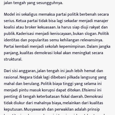
jalan tengah yang sesungguhnya.
Model ini sekaligus memaksa partai politik berbenah secara
serius. Ketua partai tidak bisa lagi sekadar menjadi manajer
koalisi atau broker kekuasaan. Ia harus siap diuji rakyat dan
publik. Kaderisasi menjadi keniscayaan, bukan slogan. Politik
identitas dan popularitas semu kehilangan relevansinya.
Partai kembali menjadi sekolah kepemimpinan. Dalam jangka
panjang, kualitas demokrasi lokal akan meningkat secara
struktural.
Dari sisi anggaran, jalan tengah ini jauh lebih hemat dan
rasional. Negara tidak lagi dibebani pilkada langsung yang
mahal dan berulang. Politik biaya tinggi yang selama ini
menjadi pintu masuk korupsi dapat ditekan. Efisiensi ini
penting di tengah keterbatasan fiskal daerah. Demokrasi
tidak diukur dari mahalnya biaya, melainkan dari kualitas
keputusan. Musyawarah dan perwakilan adalah prinsip