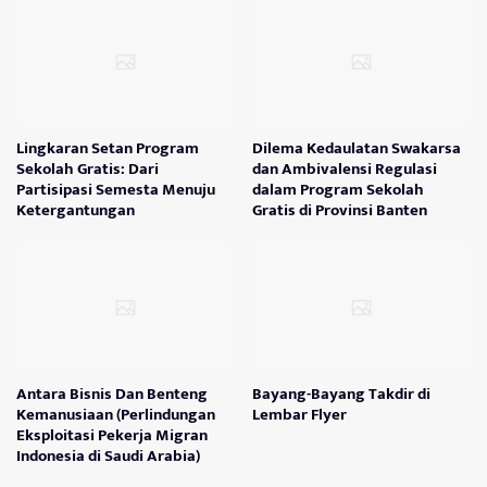
Lingkaran Setan Program
Dilema Kedaulatan Swakarsa
Sekolah Gratis: Dari
dan Ambivalensi Regulasi
Partisipasi Semesta Menuju
dalam Program Sekolah
Ketergantungan
Gratis di Provinsi Banten
Antara Bisnis Dan Benteng
Bayang-Bayang Takdir di
Kemanusiaan (Perlindungan
Lembar Flyer
Eksploitasi Pekerja Migran
Indonesia di Saudi Arabia)