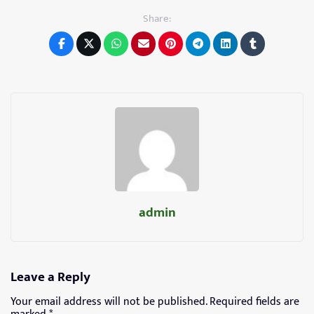
Share:
admin
Leave a Reply
Your email address will not be published.
Required fields are