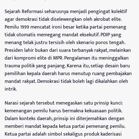
Sejarah Reformasi seharusnya menjadi pengingat kolektif
agar demokrasi tidak diselewengkan oleh akrobat elite.
Pemilu 1999 mencatat ironi besar ketika partai pemenang
tidak otomatis memegang mandat eksekutif. PDIP yang
menang telak justru tersisih oleh skenario poros tengah.
Presiden lahir bukan dari suara terbanyak rakyat, melainkan
dari kompromi elite di MPR. Pengalaman itu meninggalkan
trauma politik yang panjang. Karena itu, setiap desain baru
pemilihan kepala daerah harus menutup ruang pembajakan
mandat rakyat. Demokrasi tidak boleh lagi dikalahkan oleh
intrik.
Narasi sejarah tersebut menegaskan satu prinsip kunci:
kemenangan pemilu harus bermakna kekuasaan politik.
Dalam konteks daerah, prinsip ini diterjemahkan dengan
memberi mandat kepada ketua partai pemenang pemilu.
Ketua partai adalah simbol sekaligus produk kaderisasi