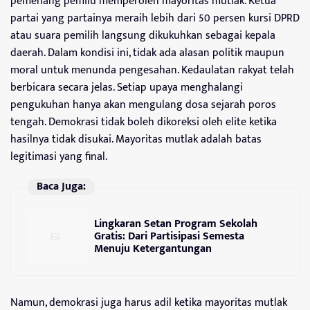
pemenang pemilu memperoleh mayoritas mutlak. Ketua
partai yang partainya meraih lebih dari 50 persen kursi DPRD
atau suara pemilih langsung dikukuhkan sebagai kepala
daerah. Dalam kondisi ini, tidak ada alasan politik maupun
moral untuk menunda pengesahan. Kedaulatan rakyat telah
berbicara secara jelas. Setiap upaya menghalangi
pengukuhan hanya akan mengulang dosa sejarah poros
tengah. Demokrasi tidak boleh dikoreksi oleh elite ketika
hasilnya tidak disukai. Mayoritas mutlak adalah batas
legitimasi yang final.
Baca Juga:
Lingkaran Setan Program Sekolah
Gratis: Dari Partisipasi Semesta
Menuju Ketergantungan
Namun, demokrasi juga harus adil ketika mayoritas mutlak