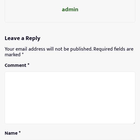
admin
Leave a Reply
Your email address will not be published.
Required fields are
marked
*
Comment
*
Name
*