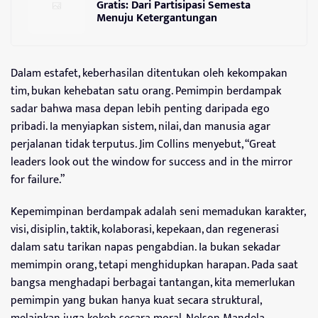
Gratis: Dari Partisipasi Semesta
Menuju Ketergantungan
Dalam estafet, keberhasilan ditentukan oleh kekompakan
tim, bukan kehebatan satu orang. Pemimpin berdampak
sadar bahwa masa depan lebih penting daripada ego
pribadi. Ia menyiapkan sistem, nilai, dan manusia agar
perjalanan tidak terputus. Jim Collins menyebut, “Great
leaders look out the window for success and in the mirror
for failure.”
Kepemimpinan berdampak adalah seni memadukan karakter,
visi, disiplin, taktik, kolaborasi, kepekaan, dan regenerasi
dalam satu tarikan napas pengabdian. Ia bukan sekadar
memimpin orang, tetapi menghidupkan harapan. Pada saat
bangsa menghadapi berbagai tantangan, kita memerlukan
pemimpin yang bukan hanya kuat secara struktural,