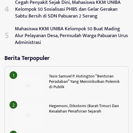
Cegah Penyakit Sejak Dini, Mahasiswa KKM UNIBA
Kelompok 50 Sosialisasi PHBS dan Gelar Gerakan
Sabtu Bersih di SDN Pabuaran 2 Serang
Mahasiswa KKM UNIBA Kelompok 50 Buat Mading
Alur Pelayanan Desa, Permudah Warga Pabuaran Urus
Administrasi
Berita Terpopuler
Tesis Samuel P. Hutington “Benturan
Peradaban” Yang Menimbulkan Polemik
di Publik
Hegemoni, Dikotomi (Barat-Timur) Dan
Kesalahan Penafsiran Sejarah