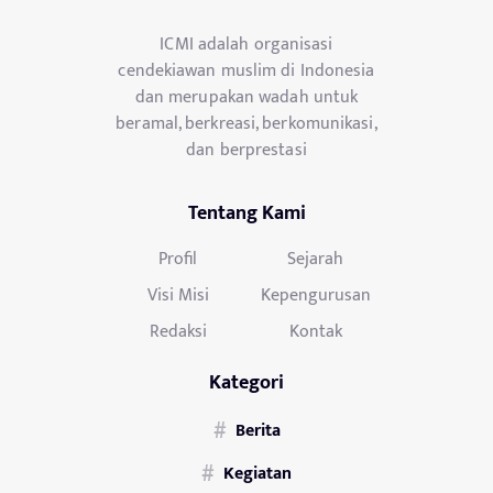
ICMI adalah organisasi
cendekiawan muslim di Indonesia
dan merupakan wadah untuk
beramal, berkreasi, berkomunikasi,
dan berprestasi
Tentang Kami
Profil
Sejarah
Visi Misi
Kepengurusan
Redaksi
Kontak
Kategori
Berita
Kegiatan