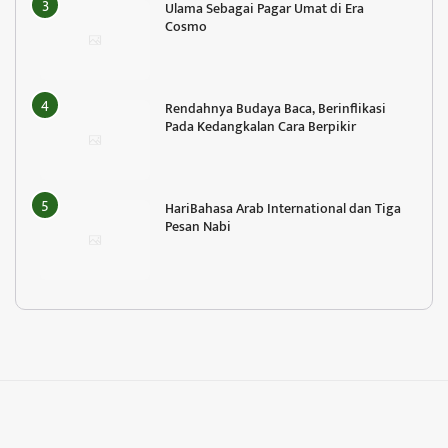
Ulama Sebagai Pagar Umat di Era
Cosmo
Rendahnya Budaya Baca, Berinflikasi
Pada Kedangkalan Cara Berpikir
HariBahasa Arab International dan Tiga
Pesan Nabi