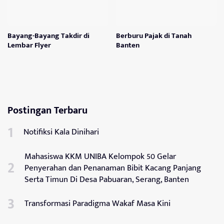
Bayang-Bayang Takdir di
Berburu Pajak di Tanah
Lembar Flyer
Banten
Postingan Terbaru
Notifiksi Kala Dinihari
Mahasiswa KKM UNIBA Kelompok 50 Gelar
Penyerahan dan Penanaman Bibit Kacang Panjang
Serta Timun Di Desa Pabuaran, Serang, Banten
Transformasi Paradigma Wakaf Masa Kini