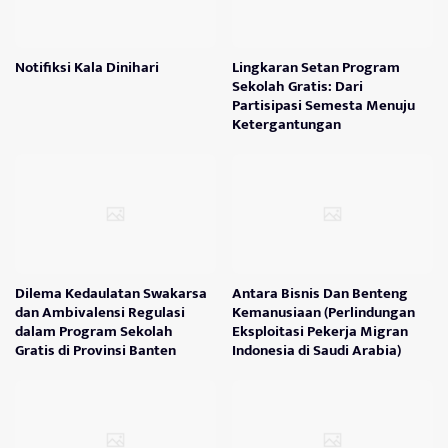
Notifiksi Kala Dinihari
Lingkaran Setan Program
Sekolah Gratis: Dari
Partisipasi Semesta Menuju
Ketergantungan
Dilema Kedaulatan Swakarsa
Antara Bisnis Dan Benteng
dan Ambivalensi Regulasi
Kemanusiaan (Perlindungan
dalam Program Sekolah
Eksploitasi Pekerja Migran
Gratis di Provinsi Banten
Indonesia di Saudi Arabia)