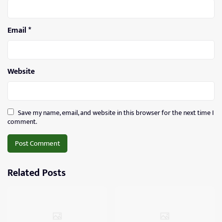
Email
*
Website
Save my name, email, and website in this browser for the next time I
comment.
Related Posts