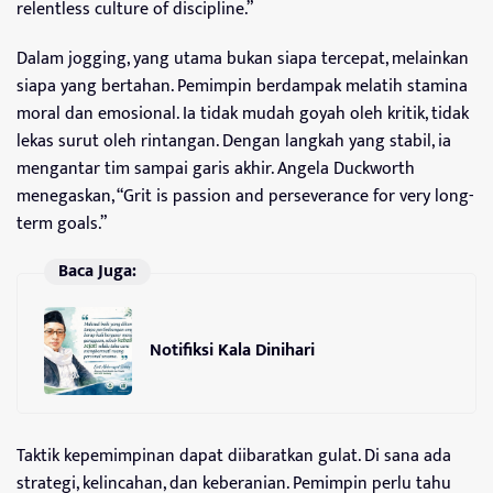
relentless culture of discipline.”
Dalam jogging, yang utama bukan siapa tercepat, melainkan
siapa yang bertahan. Pemimpin berdampak melatih stamina
moral dan emosional. Ia tidak mudah goyah oleh kritik, tidak
lekas surut oleh rintangan. Dengan langkah yang stabil, ia
mengantar tim sampai garis akhir. Angela Duckworth
menegaskan, “Grit is passion and perseverance for very long-
term goals.”
Baca Juga:
Notifiksi Kala Dinihari
Taktik kepemimpinan dapat diibaratkan gulat. Di sana ada
strategi, kelincahan, dan keberanian. Pemimpin perlu tahu