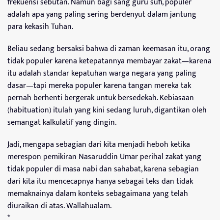
frekuensi sebutan. Namun bagi sang guru sufi, populer
adalah apa yang paling sering berdenyut dalam jantung
para kekasih Tuhan.
Beliau sedang bersaksi bahwa di zaman keemasan itu, orang
tidak populer karena ketepatannya membayar zakat—karena
itu adalah standar kepatuhan warga negara yang paling
dasar—tapi mereka populer karena tangan mereka tak
pernah berhenti bergerak untuk bersedekah. Kebiasaan
(habituation) itulah yang kini sedang luruh, digantikan oleh
semangat kalkulatif yang dingin.
Jadi, mengapa sebagian dari kita menjadi heboh ketika
merespon pemikiran Nasaruddin Umar perihal zakat yang
tidak populer di masa nabi dan sahabat, karena sebagian
dari kita itu mencecapnya hanya sebagai teks dan tidak
memaknainya dalam konteks sebagaimana yang telah
diuraikan di atas. Wallahualam.
*