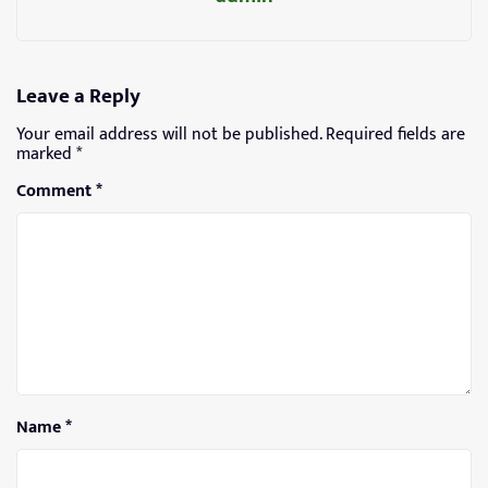
Leave a Reply
Your email address will not be published.
Required fields are
marked
*
Comment
*
Name
*