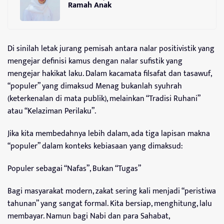
Ramah Anak
Di sinilah letak jurang pemisah antara nalar positivistik yang
mengejar definisi kamus dengan nalar sufistik yang
mengejar hakikat laku. Dalam kacamata filsafat dan tasawuf,
“populer” yang dimaksud Menag bukanlah syuhrah
(keterkenalan di mata publik), melainkan “Tradisi Ruhani”
atau “Kelaziman Perilaku”.
Jika kita membedahnya lebih dalam, ada tiga lapisan makna
“populer” dalam konteks kebiasaan yang dimaksud:
Populer sebagai “Nafas”, Bukan “Tugas”
Bagi masyarakat modern, zakat sering kali menjadi “peristiwa
tahunan” yang sangat formal. Kita bersiap, menghitung, lalu
membayar. Namun bagi Nabi dan para Sahabat,