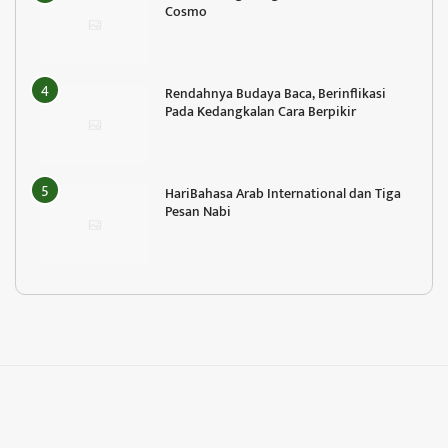
Cosmo
Rendahnya Budaya Baca, Berinflikasi
Pada Kedangkalan Cara Berpikir
HariBahasa Arab International dan Tiga
Pesan Nabi