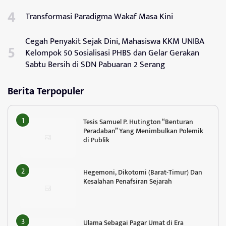
Transformasi Paradigma Wakaf Masa Kini
Cegah Penyakit Sejak Dini, Mahasiswa KKM UNIBA
Kelompok 50 Sosialisasi PHBS dan Gelar Gerakan
Sabtu Bersih di SDN Pabuaran 2 Serang
Berita Terpopuler
Tesis Samuel P. Hutington “Benturan
Peradaban” Yang Menimbulkan Polemik
di Publik
Hegemoni, Dikotomi (Barat-Timur) Dan
Kesalahan Penafsiran Sejarah
Ulama Sebagai Pagar Umat di Era