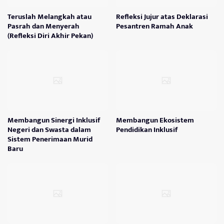
Teruslah Melangkah atau
Refleksi Jujur atas Deklarasi
Pasrah dan Menyerah
Pesantren Ramah Anak
(Refleksi Diri Akhir Pekan)
Membangun Sinergi Inklusif
Membangun Ekosistem
Negeri dan Swasta dalam
Pendidikan Inklusif
Sistem Penerimaan Murid
Baru