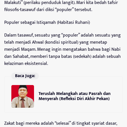
Malakuti” (perilaku penduduk langit). Mari kita bedah tafsir
filosofis-tasawuf dari diksi “populer” tersebut.
Populer sebagai Istiqamah (Habitasi Ruhani)
Dalam tasawuf, sesuatu yang “populer” adalah sesuatu yang
telah menjadi Ahwal (kondisi spiritual) yang menetap
menjadi Maqam. Menag ingin mengatakan bahwa bagi Nabi
dan Sahabat, memberi tanpa batas (sedekah) adalah sebuah
kelaziman eksistensial.
Baca Juga:
Teruslah Melangkah atau Pasrah dan
Menyerah (Refleksi Diri Akhir Pekan)
Zakat bagi mereka adalah “selesai” di tingkat syariat dasar,