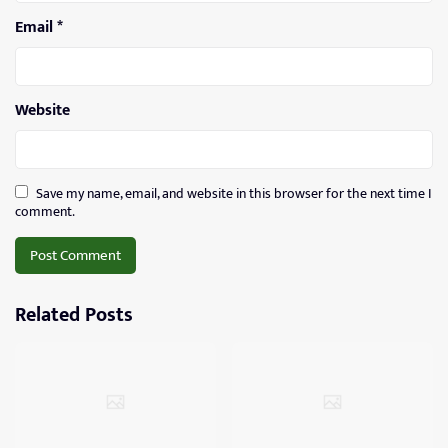
Email
*
Website
Save my name, email, and website in this browser for the next time I
comment.
Related Posts