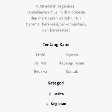
ICMI adalah organisasi
cendekiawan muslim di Indonesia
dan merupakan wadah untuk
beramal, berkreasi, berkomunikasi,
dan berprestasi
Tentang Kami
Profil
Sejarah
Visi Misi
Kepengurusan
Redaksi
Kontak
Kategori
Berita
Kegiatan