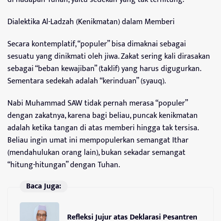
Dialektika Al-Ladzah (Kenikmatan) dalam Memberi
Secara kontemplatif, “populer” bisa dimaknai sebagai
sesuatu yang dinikmati oleh jiwa. Zakat sering kali dirasakan
sebagai “beban kewajiban” (taklif) yang harus digugurkan.
Sementara sedekah adalah “kerinduan” (syauq).
Nabi Muhammad SAW tidak pernah merasa “populer”
dengan zakatnya, karena bagi beliau, puncak kenikmatan
adalah ketika tangan di atas memberi hingga tak tersisa.
Beliau ingin umat ini mempopulerkan semangat Ithar
(mendahulukan orang lain), bukan sekadar semangat
“hitung-hitungan” dengan Tuhan.
Baca Juga:
Refleksi Jujur atas Deklarasi Pesantren