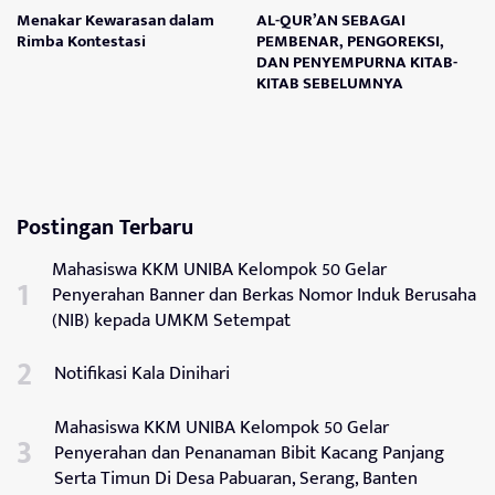
Menakar Kewarasan dalam
AL-QUR’AN SEBAGAI
Rimba Kontestasi
PEMBENAR, PENGOREKSI,
DAN PENYEMPURNA KITAB-
KITAB SEBELUMNYA
Postingan Terbaru
Mahasiswa KKM UNIBA Kelompok 50 Gelar
Penyerahan Banner dan Berkas Nomor Induk Berusaha
(NIB) kepada UMKM Setempat
Notifikasi Kala Dinihari
Mahasiswa KKM UNIBA Kelompok 50 Gelar
Penyerahan dan Penanaman Bibit Kacang Panjang
Serta Timun Di Desa Pabuaran, Serang, Banten