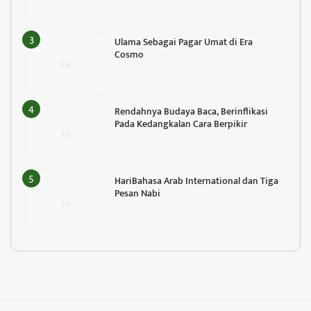
Ulama Sebagai Pagar Umat di Era
Cosmo
Rendahnya Budaya Baca, Berinflikasi
Pada Kedangkalan Cara Berpikir
HariBahasa Arab International dan Tiga
Pesan Nabi