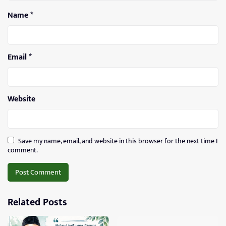
Name
*
Email
*
Website
Save my name, email, and website in this browser for the next time I
comment.
Related Posts