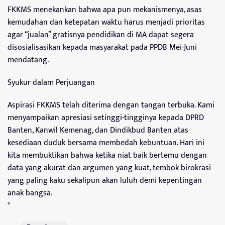
FKKMS menekankan bahwa apa pun mekanismenya, asas
kemudahan dan ketepatan waktu harus menjadi prioritas
agar “jualan” gratisnya pendidikan di MA dapat segera
disosialisasikan kepada masyarakat pada PPDB Mei-Juni
mendatang.
Syukur dalam Perjuangan
Aspirasi FKKMS telah diterima dengan tangan terbuka. Kami
menyampaikan apresiasi setinggi-tingginya kepada DPRD
Banten, Kanwil Kemenag, dan Dindikbud Banten atas
kesediaan duduk bersama membedah kebuntuan. Hari ini
kita membuktikan bahwa ketika niat baik bertemu dengan
data yang akurat dan argumen yang kuat, tembok birokrasi
yang paling kaku sekalipun akan luluh demi kepentingan
anak bangsa.
*