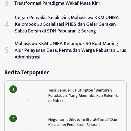
Transformasi Paradigma Wakaf Masa Kini
Cegah Penyakit Sejak Dini, Mahasiswa KKM UNIBA
Kelompok 50 Sosialisasi PHBS dan Gelar Gerakan
Sabtu Bersih di SDN Pabuaran 2 Serang
Mahasiswa KKM UNIBA Kelompok 50 Buat Mading
Alur Pelayanan Desa, Permudah Warga Pabuaran Urus
Administrasi
Berita Terpopuler
Tesis Samuel P. Hutington “Benturan
Peradaban” Yang Menimbulkan Polemik
di Publik
Hegemoni, Dikotomi (Barat-Timur) Dan
Kesalahan Penafsiran Sejarah