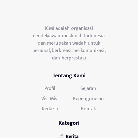
ICMI adalah organisasi
cendekiawan muslim di Indonesia
dan merupakan wadah untuk
beramal, berkreasi, berkomunikasi,
dan berprestasi
Tentang Kami
Profil
Sejarah
Visi Misi
Kepengurusan
Redaksi
Kontak
Kategori
Berita