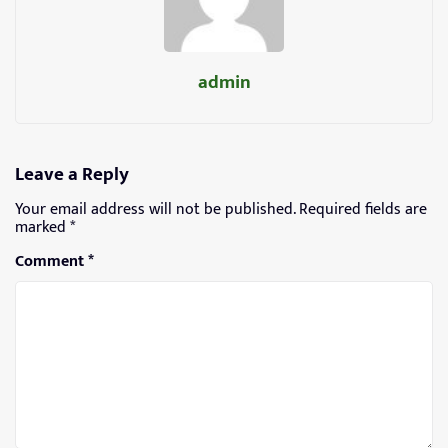
admin
Leave a Reply
Your email address will not be published.
Required fields are
marked
*
Comment
*