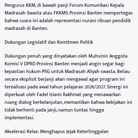
Pengurus KKM, di bawah panji Forum Komunikasi Kepala
Madrasah Swasta atau FKKMS Provinsi Banten mempertegas
bahwa suara ini adalah representasi nurani ribuan pendidik
madrasah di Banten.
Dukungan Legislatif dan Komitmen Politik
Dukungan penuh yang dinyatakan oleh Muhsinin Anggota
Komisi V DPRD Provinsi Banten menjadi angin segar bagi
kepastian hukum PSG untuk Madrasah Aliyah swasta. Beliau
secara eksplisit berjanji akan mengawal agar program ini
terealisasi pada awal tahun pelajaran 2026/2027. Sinergi ini
diperkuat oleh Fadel Islami Rakhmat yang menawarkan
ruang dialog berkelanjutan, memastikan bahwa kebijakan ini
tidak berhenti pada janji, namun tuntas hingga
implementasi.
Akselerasi Kelas: Menghapus Jejak Ketertinggalan