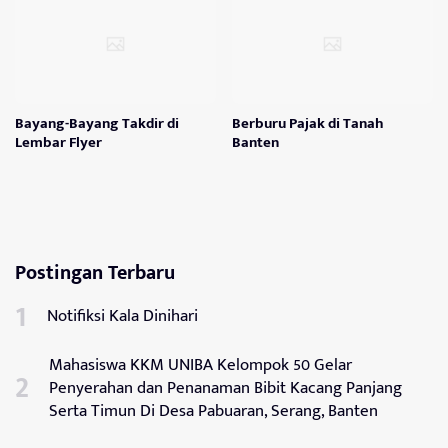
Bayang-Bayang Takdir di
Berburu Pajak di Tanah
Lembar Flyer
Banten
Postingan Terbaru
Notifiksi Kala Dinihari
Mahasiswa KKM UNIBA Kelompok 50 Gelar
Penyerahan dan Penanaman Bibit Kacang Panjang
Serta Timun Di Desa Pabuaran, Serang, Banten