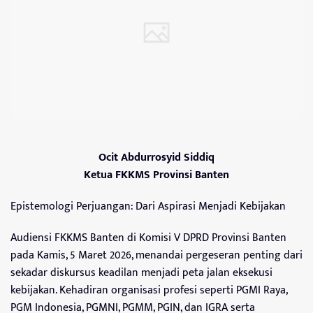
Ocit Abdurrosyid Siddiq
Ketua FKKMS Provinsi Banten
Epistemologi Perjuangan: Dari Aspirasi Menjadi Kebijakan
Audiensi FKKMS Banten di Komisi V DPRD Provinsi Banten
pada Kamis, 5 Maret 2026, menandai pergeseran penting dari
sekadar diskursus keadilan menjadi peta jalan eksekusi
kebijakan. Kehadiran organisasi profesi seperti PGMI Raya,
PGM Indonesia, PGMNI, PGMM, PGIN, dan IGRA serta