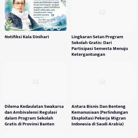
Notifiksi Kala Dinihari
Lingkaran Setan Program
Sekolah Gratis: Dari
Partisipasi Semesta Menuju
Ketergantungan
Dilema Kedaulatan Swakarsa
Antara Bisnis Dan Benteng
dan Ambivalensi Regulasi
Kemanusiaan (Perlindungan
dalam Program Sekolah
Eksploitasi Pekerja Migran
Gratis di Provinsi Banten
Indonesia di Saudi Arabia)