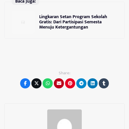
Baca Juga:
Lingkaran Setan Program Sekolah
Gratis: Dari Partisipasi Semesta
Menuju Ketergantungan
Share: