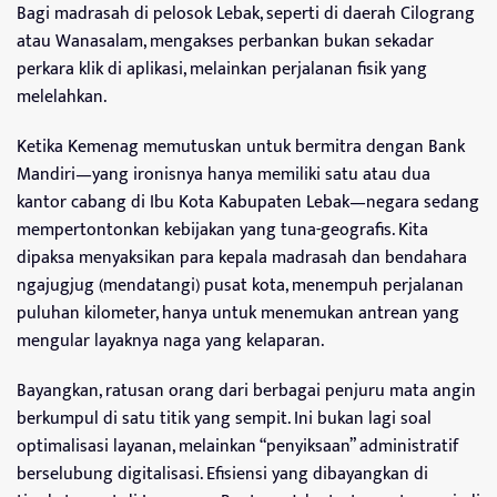
Bagi madrasah di pelosok Lebak, seperti di daerah Cilograng
atau Wanasalam, mengakses perbankan bukan sekadar
perkara klik di aplikasi, melainkan perjalanan fisik yang
melelahkan.
Ketika Kemenag memutuskan untuk bermitra dengan Bank
Mandiri—yang ironisnya hanya memiliki satu atau dua
kantor cabang di Ibu Kota Kabupaten Lebak—negara sedang
mempertontonkan kebijakan yang tuna-geografis. Kita
dipaksa menyaksikan para kepala madrasah dan bendahara
ngajugjug (mendatangi) pusat kota, menempuh perjalanan
puluhan kilometer, hanya untuk menemukan antrean yang
mengular layaknya naga yang kelaparan.
Bayangkan, ratusan orang dari berbagai penjuru mata angin
berkumpul di satu titik yang sempit. Ini bukan lagi soal
optimalisasi layanan, melainkan “penyiksaan” administratif
berselubung digitalisasi. Efisiensi yang dibayangkan di