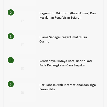
Hegemoni, Dikotomi (Barat-Timur) Dan
Kesalahan Penafsiran Sejarah
Ulama Sebagai Pagar Umat di Era
Cosmo
Rendahnya Budaya Baca, Berinflikasi
Pada Kedangkalan Cara Berpikir
HariBahasa Arab International dan Tiga
Pesan Nabi