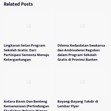
Related Posts
Lingkaran Setan Program
Dilema Kedaulatan Swakarsa
Sekolah Gratis: Dari
dan Ambivalensi Regulasi
Partisipasi Semesta Menuju
dalam Program Sekolah
Ketergantungan
Gratis di Provinsi Banten
Antara Bisnis Dan Benteng
Bayang-Bayang Takdir di
Kemanusiaan (Perlindungan
Lembar Flyer
Eksploitasi Pekerja Migran