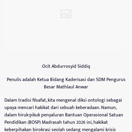
Ocit Abdurrosyid Siddiq
Penulis adalah Ketua Bidang Kaderisasi dan SDM Pengurus
Besar Mathlaul Anwar
Dalam tradisi filsafat, kita mengenal diksi ontologi sebagai
upaya mencari hakikat dari sebuah keberadaan. Namun,
dalam hiruk-pikuk penyaluran Bantuan Operasional Satuan
Pendidikan (BOSP) Madrasah tahun 2026 ini, hakikat
keberpihakan birokrasi seolah sedang mengalami krisis