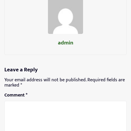
admin
Leave a Reply
Your email address will not be published.
Required fields are
marked
*
Comment
*