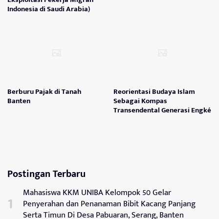
Indonesia di Saudi Arabia)
Berburu Pajak di Tanah
Reorientasi Budaya Islam
Banten
Sebagai Kompas
Transendental Generasi Engké
Postingan Terbaru
Mahasiswa KKM UNIBA Kelompok 50 Gelar
Penyerahan dan Penanaman Bibit Kacang Panjang
Serta Timun Di Desa Pabuaran, Serang, Banten