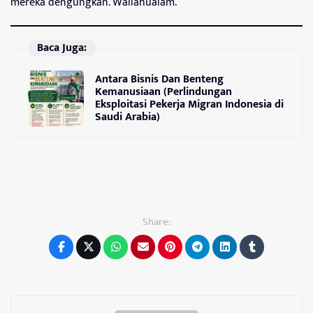
mereka dengungkan. Wallahualam.
Baca Juga:
Antara Bisnis Dan Benteng
Kemanusiaan (Perlindungan
Eksploitasi Pekerja Migran Indonesia di
Saudi Arabia)
Share: