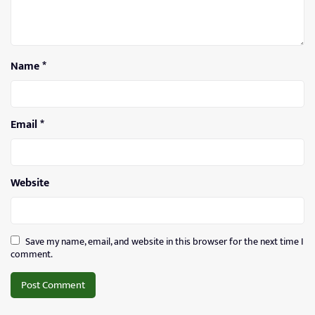
Name
*
Email
*
Website
Save my name, email, and website in this browser for the next time I
comment.