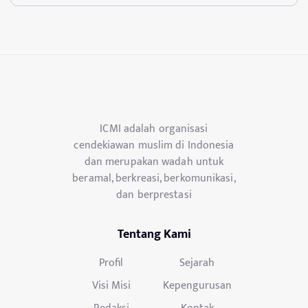
ICMI adalah organisasi
cendekiawan muslim di Indonesia
dan merupakan wadah untuk
beramal, berkreasi, berkomunikasi,
dan berprestasi
Tentang Kami
Profil
Sejarah
Visi Misi
Kepengurusan
Redaksi
Kontak