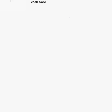
Pesan Nabi