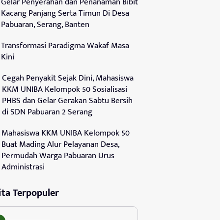
Gelar Penyerahan dan Penanaman Bibit
Kacang Panjang Serta Timun Di Desa
Pabuaran, Serang, Banten
Transformasi Paradigma Wakaf Masa
Kini
Cegah Penyakit Sejak Dini, Mahasiswa
KKM UNIBA Kelompok 50 Sosialisasi
PHBS dan Gelar Gerakan Sabtu Bersih
di SDN Pabuaran 2 Serang
Mahasiswa KKM UNIBA Kelompok 50
Buat Mading Alur Pelayanan Desa,
Permudah Warga Pabuaran Urus
Administrasi
ita Terpopuler