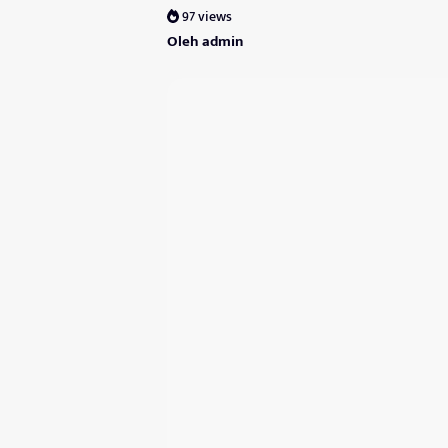
97 views
Oleh admin