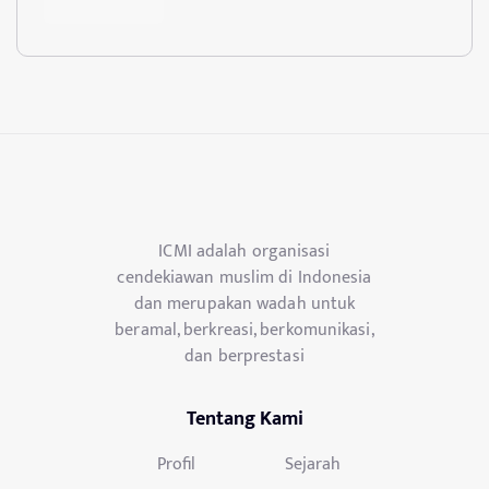
ICMI adalah organisasi
cendekiawan muslim di Indonesia
dan merupakan wadah untuk
beramal, berkreasi, berkomunikasi,
dan berprestasi
Tentang Kami
Profil
Sejarah