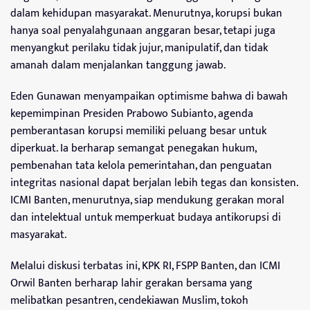
dalam kehidupan masyarakat. Menurutnya, korupsi bukan
hanya soal penyalahgunaan anggaran besar, tetapi juga
menyangkut perilaku tidak jujur, manipulatif, dan tidak
amanah dalam menjalankan tanggung jawab.
Eden Gunawan menyampaikan optimisme bahwa di bawah
kepemimpinan Presiden Prabowo Subianto, agenda
pemberantasan korupsi memiliki peluang besar untuk
diperkuat. Ia berharap semangat penegakan hukum,
pembenahan tata kelola pemerintahan, dan penguatan
integritas nasional dapat berjalan lebih tegas dan konsisten.
ICMI Banten, menurutnya, siap mendukung gerakan moral
dan intelektual untuk memperkuat budaya antikorupsi di
masyarakat.
Melalui diskusi terbatas ini, KPK RI, FSPP Banten, dan ICMI
Orwil Banten berharap lahir gerakan bersama yang
melibatkan pesantren, cendekiawan Muslim, tokoh