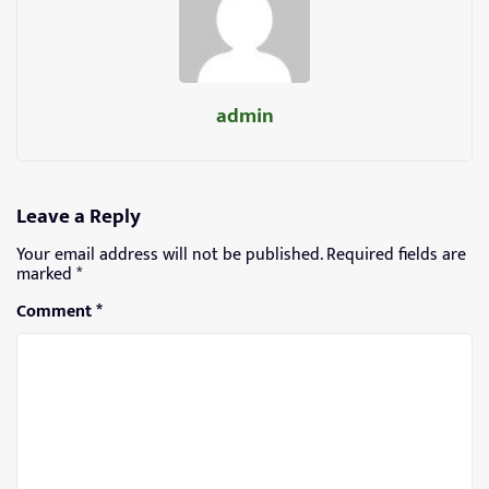
admin
Leave a Reply
Your email address will not be published.
Required fields are
marked
*
Comment
*