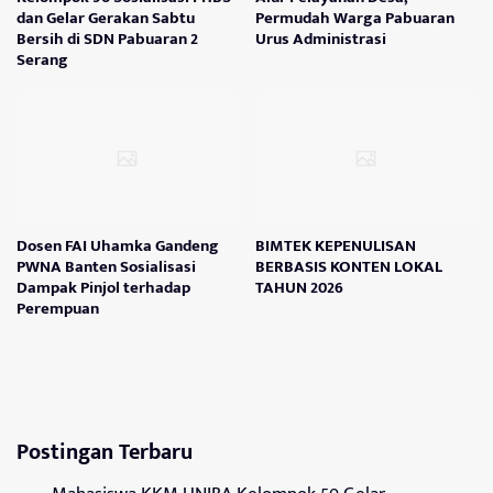
dan Gelar Gerakan Sabtu
Permudah Warga Pabuaran
Bersih di SDN Pabuaran 2
Urus Administrasi
Serang
Dosen FAI Uhamka Gandeng
BIMTEK KEPENULISAN
PWNA Banten Sosialisasi
BERBASIS KONTEN LOKAL
Dampak Pinjol terhadap
TAHUN 2026
Perempuan
Postingan Terbaru