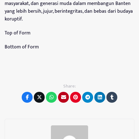
masyarakat, dan generasi muda dalam membangun Banten
yang lebih bersih, jujur, berintegritas, dan bebas dari budaya
koruptif.
Top of Form
Bottom of Form
Share: