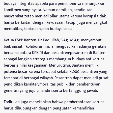
budaya integritas apabila para pemimpinnya menunjukkan
komitmen yang nyata. Namun demikian, pendidikan
masyarakat tetap menjadi pilar utama karena korupsi tidak
hanya berkaitan dengan kekuasaan, tetapi juga menyangkut
mentalitas, kebiasaan, dan budaya sosial.
Ketua FSPP Banten, Dr. Fadlullah, S.Ag., M.Ag., menyambut
baik inisiatif kolaborasi ini. Ia mengusulkan adanya gerakan
bersama antara KPK RI dan pesantren-pesantren di Banten
sebagai langkah strategis membangun budaya antikorupsi
berbasis nilai keagamaan. Menurutnya, Banten memiliki
potensi besar karena terdapat sekitar 4.000 pesantren yang
tersebar di berbagai wilayah. Pesantren dapat menjadi pusat
pendidikan karakter, moralitas publik, dan pembentukan
generasi yang jujur, mandiri, serta bertanggung jawab.
Fadlullah juga menekankan bahwa pemberantasan korupsi
harus dihubungkan dengan penguatan kemandirian