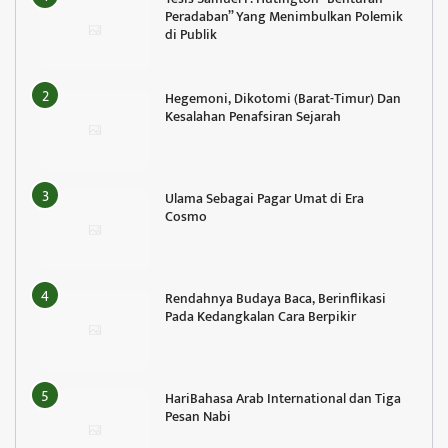
Peradaban” Yang Menimbulkan Polemik
di Publik
Hegemoni, Dikotomi (Barat-Timur) Dan
Kesalahan Penafsiran Sejarah
Ulama Sebagai Pagar Umat di Era
Cosmo
Rendahnya Budaya Baca, Berinflikasi
Pada Kedangkalan Cara Berpikir
HariBahasa Arab International dan Tiga
Pesan Nabi