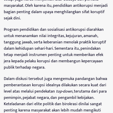
masyarakat. Oleh karena itu, pendidikan antikorupsi menjadi
bagian penting dalam upaya menghilangkan sifat koruptif
sejak dini.
Program pendidikan dan sosialisasi antikorupsi diarahkan
untuk menanamkan nilai integritas, kejujuran, amanah,
tanggung jawab, serta keberanian menolak praktik koruptif
dalam kehidupan sehari-hari. Sementara itu, penindakan
tetap menjadi instrumen penting untuk memberikan efek
jera kepada pelaku korupsi dan membangun kepercayaan
publik terhadap negara.
Dalam diskusi tersebut juga mengemuka pandangan bahwa
pemberantasan korupsi idealnya dilakukan secara kuat dari
level atas melalui pendekatan
top-down
, terutama dari para
pemimpin, pejabat negara, dan pengambil kebijakan.
Keteladanan dari elite politik dan birokrasi dinilai sangat
penting karena masyarakat akan lebih mudah mengikuti