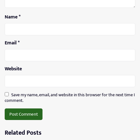
Name
*
Email
*
Website
Save my name, email, and website in this browser for the next time I
comment.
Related Posts