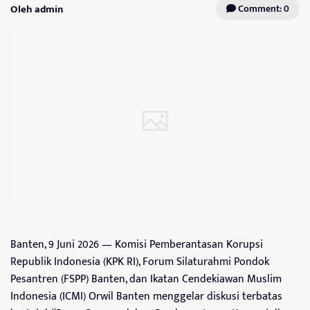
Oleh admin
Comment: 0
Banten, 9 Juni 2026 — Komisi Pemberantasan Korupsi
Republik Indonesia (KPK RI), Forum Silaturahmi Pondok
Pesantren (FSPP) Banten, dan Ikatan Cendekiawan Muslim
Indonesia (ICMI) Orwil Banten menggelar diskusi terbatas