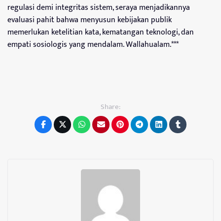
regulasi demi integritas sistem, seraya menjadikannya
evaluasi pahit bahwa menyusun kebijakan publik
memerlukan ketelitian kata, kematangan teknologi, dan
empati sosiologis yang mendalam. Wallahualam.***
Share: