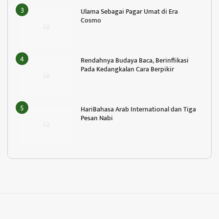
Ulama Sebagai Pagar Umat di Era
Cosmo
Rendahnya Budaya Baca, Berinflikasi
Pada Kedangkalan Cara Berpikir
HariBahasa Arab International dan Tiga
Pesan Nabi