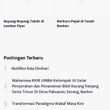
Bayang-Bayang Takdir di
Berburu Pajak di Tanah
Lembar Flyer
Banten
Postingan Terbaru
Notifiksi Kala Dinihari
Mahasiswa KKM UNIBA Kelompok 50 Gelar
Penyerahan dan Penanaman Bibit Kacang Panjang
Serta Timun Di Desa Pabuaran, Serang, Banten
Transformasi Paradigma Wakaf Masa Kini