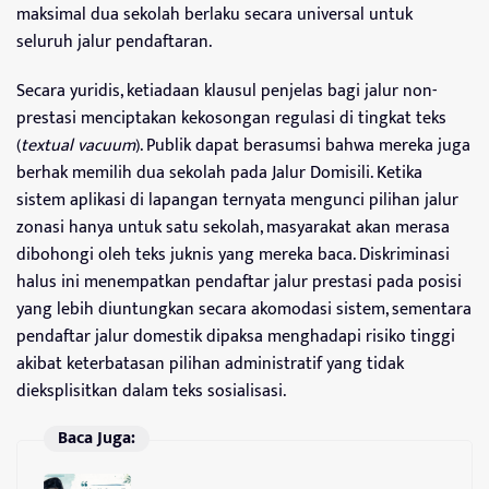
maksimal dua sekolah berlaku secara universal untuk
seluruh jalur pendaftaran.
Secara yuridis, ketiadaan klausul penjelas bagi jalur non-
prestasi menciptakan kekosongan regulasi di tingkat teks
(
textual vacuum
). Publik dapat berasumsi bahwa mereka juga
berhak memilih dua sekolah pada Jalur Domisili. Ketika
sistem aplikasi di lapangan ternyata mengunci pilihan jalur
zonasi hanya untuk satu sekolah, masyarakat akan merasa
dibohongi oleh teks juknis yang mereka baca. Diskriminasi
halus ini menempatkan pendaftar jalur prestasi pada posisi
yang lebih diuntungkan secara akomodasi sistem, sementara
pendaftar jalur domestik dipaksa menghadapi risiko tinggi
akibat keterbatasan pilihan administratif yang tidak
dieksplisitkan dalam teks sosialisasi.
Baca Juga: