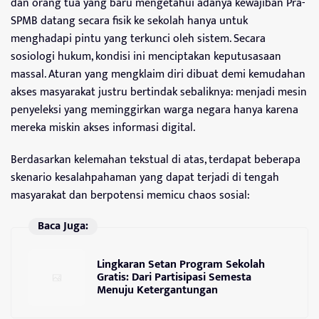
dan orang tua yang baru mengetahui adanya kewajiban Pra-
SPMB datang secara fisik ke sekolah hanya untuk
menghadapi pintu yang terkunci oleh sistem. Secara
sosiologi hukum, kondisi ini menciptakan keputusasaan
massal. Aturan yang mengklaim diri dibuat demi kemudahan
akses masyarakat justru bertindak sebaliknya: menjadi mesin
penyeleksi yang meminggirkan warga negara hanya karena
mereka miskin akses informasi digital.
Berdasarkan kelemahan tekstual di atas, terdapat beberapa
skenario kesalahpahaman yang dapat terjadi di tengah
masyarakat dan berpotensi memicu chaos sosial:
Baca Juga:
Lingkaran Setan Program Sekolah
Gratis: Dari Partisipasi Semesta
Menuju Ketergantungan