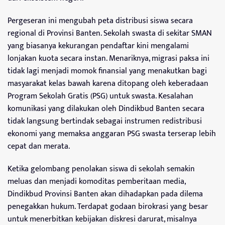
Pergeseran ini mengubah peta distribusi siswa secara
regional di Provinsi Banten. Sekolah swasta di sekitar SMAN
yang biasanya kekurangan pendaftar kini mengalami
lonjakan kuota secara instan. Menariknya, migrasi paksa ini
tidak lagi menjadi momok finansial yang menakutkan bagi
masyarakat kelas bawah karena ditopang oleh keberadaan
Program Sekolah Gratis (PSG) untuk swasta. Kesalahan
komunikasi yang dilakukan oleh Dindikbud Banten secara
tidak langsung bertindak sebagai instrumen redistribusi
ekonomi yang memaksa anggaran PSG swasta terserap lebih
cepat dan merata.
Ketika gelombang penolakan siswa di sekolah semakin
meluas dan menjadi komoditas pemberitaan media,
Dindikbud Provinsi Banten akan dihadapkan pada dilema
penegakkan hukum. Terdapat godaan birokrasi yang besar
untuk menerbitkan kebijakan diskresi darurat, misalnya