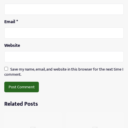
Email
*
Website
Save my name, email, and website in this browser for the next time I
comment.
Related Posts