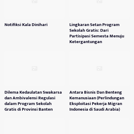
Notifiksi Kala Dinihari
Lingkaran Setan Program
Sekolah Gratis: Dari
Partisipasi Semesta Menuju
Ketergantungan
Dilema Kedaulatan Swakarsa
Antara Bisnis Dan Benteng
dan Ambivalensi Regulasi
Kemanusiaan (Perlindungan
dalam Program Sekolah
Eksploitasi Pekerja Migran
Gratis di Provinsi Banten
Indonesia di Saudi Arabia)