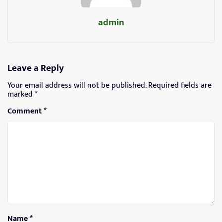
admin
Leave a Reply
Your email address will not be published.
Required fields are
marked
*
Comment
*
Name
*