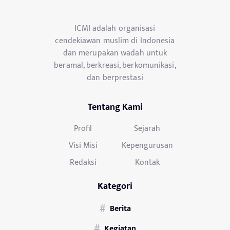
ICMI adalah organisasi
cendekiawan muslim di Indonesia
dan merupakan wadah untuk
beramal, berkreasi, berkomunikasi,
dan berprestasi
Tentang Kami
Profil
Sejarah
Visi Misi
Kepengurusan
Redaksi
Kontak
Kategori
Berita
Kegiatan