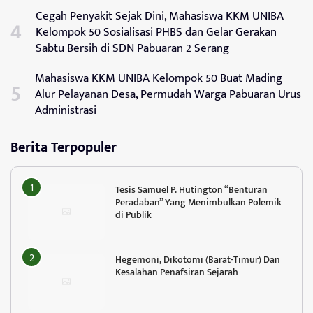
Cegah Penyakit Sejak Dini, Mahasiswa KKM UNIBA
Kelompok 50 Sosialisasi PHBS dan Gelar Gerakan
Sabtu Bersih di SDN Pabuaran 2 Serang
Mahasiswa KKM UNIBA Kelompok 50 Buat Mading
Alur Pelayanan Desa, Permudah Warga Pabuaran Urus
Administrasi
Berita Terpopuler
Tesis Samuel P. Hutington “Benturan
Peradaban” Yang Menimbulkan Polemik
di Publik
Hegemoni, Dikotomi (Barat-Timur) Dan
Kesalahan Penafsiran Sejarah