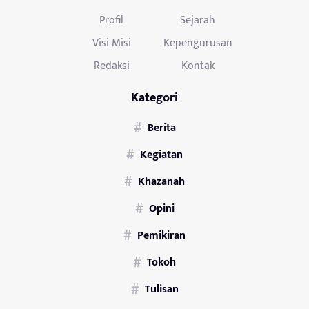
Profil
Sejarah
Visi Misi
Kepengurusan
Redaksi
Kontak
Kategori
Berita
Kegiatan
Khazanah
Opini
Pemikiran
Tokoh
Tulisan