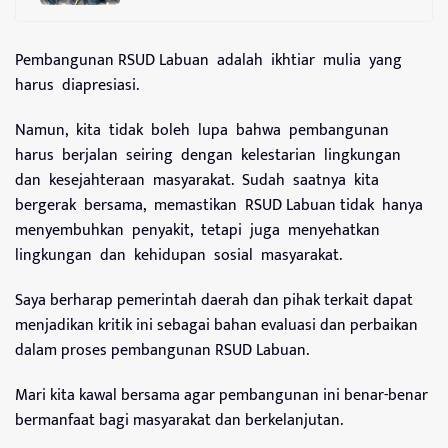
Pembangunan RSUD Labuan adalah ikhtiar mulia yang
harus diapresiasi.
Namun, kita tidak boleh lupa bahwa pembangunan
harus berjalan seiring dengan kelestarian lingkungan
dan kesejahteraan masyarakat. Sudah saatnya kita
bergerak bersama, memastikan RSUD Labuan tidak hanya
menyembuhkan penyakit, tetapi juga menyehatkan
lingkungan dan kehidupan sosial masyarakat.
Saya berharap pemerintah daerah dan pihak terkait dapat
menjadikan kritik ini sebagai bahan evaluasi dan perbaikan
dalam proses pembangunan RSUD Labuan.
Mari kita kawal bersama agar pembangunan ini benar-benar
bermanfaat bagi masyarakat dan berkelanjutan.