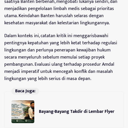
saatnya Banten berbenah, mengobati lukanya sendiri, dan
menjadikan pengelolaan limbah medis sebagai prioritas
utama. Keindahan Banten haruslah selaras dengan
kesehatan masyarakat dan kelestarian lingkungannya.
Dalam konteks ini, catatan kritik ini menggarisbawahi
pentingnya kepatuhan yang lebih ketat terhadap regulasi
lingkungan dan perlunya penerapan kewajiban hukum
secara menyeluruh sebelum memulai setiap proyek
pembangunan. Evaluasi ulang terhadap prosedur Amdal
menjadi imperatif untuk mencegah konflik dan masalah
lingkungan yang lebih serius di masa depan.
Baca Juga:
Bayang-Bayang Takdir di Lembar Flyer