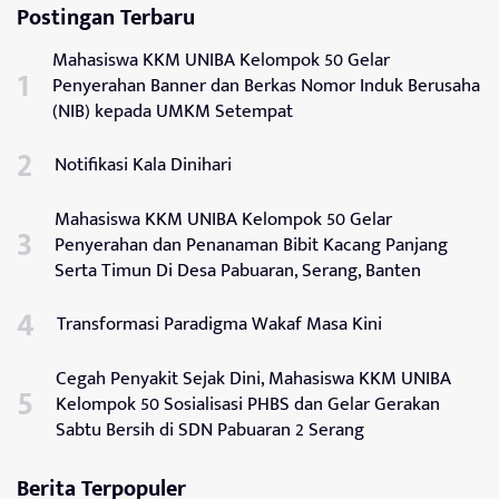
Postingan Terbaru
Mahasiswa KKM UNIBA Kelompok 50 Gelar
Penyerahan Banner dan Berkas Nomor Induk Berusaha
(NIB) kepada UMKM Setempat
Notifikasi Kala Dinihari
Mahasiswa KKM UNIBA Kelompok 50 Gelar
Penyerahan dan Penanaman Bibit Kacang Panjang
Serta Timun Di Desa Pabuaran, Serang, Banten
Transformasi Paradigma Wakaf Masa Kini
Cegah Penyakit Sejak Dini, Mahasiswa KKM UNIBA
Kelompok 50 Sosialisasi PHBS dan Gelar Gerakan
Sabtu Bersih di SDN Pabuaran 2 Serang
Berita Terpopuler