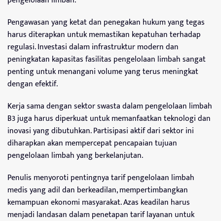
pengelolaan limbah.
Pengawasan yang ketat dan penegakan hukum yang tegas
harus diterapkan untuk memastikan kepatuhan terhadap
regulasi. Investasi dalam infrastruktur modern dan
peningkatan kapasitas fasilitas pengelolaan limbah sangat
penting untuk menangani volume yang terus meningkat
dengan efektif.
Kerja sama dengan sektor swasta dalam pengelolaan limbah
B3 juga harus diperkuat untuk memanfaatkan teknologi dan
inovasi yang dibutuhkan. Partisipasi aktif dari sektor ini
diharapkan akan mempercepat pencapaian tujuan
pengelolaan limbah yang berkelanjutan.
Penulis menyoroti pentingnya tarif pengelolaan limbah
medis yang adil dan berkeadilan, mempertimbangkan
kemampuan ekonomi masyarakat. Azas keadilan harus
menjadi landasan dalam penetapan tarif layanan untuk