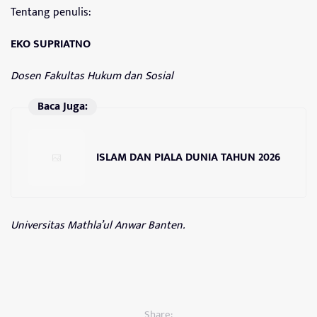
Tentang penulis:
EKO SUPRIATNO
Dosen Fakultas Hukum dan Sosial
Baca Juga:
ISLAM DAN PIALA DUNIA TAHUN 2026
Universitas Mathla’ul Anwar Banten.
Share: