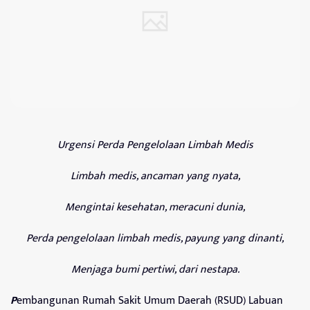
Urgensi Perda Pengelolaan Limbah Medis
Limbah medis, ancaman yang nyata,
Mengintai kesehatan, meracuni dunia,
Perda pengelolaan
limbah medis, payung yang dinanti,
Menjaga bumi pertiwi, dari nestapa.
P
embangunan Rumah Sakit Umum Daerah (RSUD) Labuan