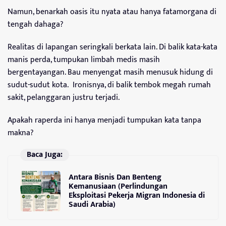
Namun, benarkah oasis itu nyata atau hanya fatamorgana di
tengah dahaga?
Realitas di lapangan seringkali berkata lain. Di balik kata-kata
manis perda, tumpukan limbah medis masih
bergentayangan. Bau menyengat masih menusuk hidung di
sudut-sudut kota. Ironisnya, di balik tembok megah rumah
sakit, pelanggaran justru terjadi.
Apakah raperda ini hanya menjadi tumpukan kata tanpa
makna?
Baca Juga:
Antara Bisnis Dan Benteng
Kemanusiaan (Perlindungan
Eksploitasi Pekerja Migran Indonesia di
Saudi Arabia)