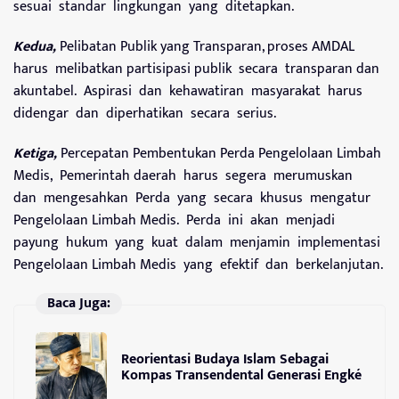
sesuai standar lingkungan yang ditetapkan.
Kedua,
Pelibatan Publik yang Transparan, proses AMDAL
harus melibatkan partisipasi publik secara transparan dan
akuntabel. Aspirasi dan kehawatiran masyarakat harus
didengar dan diperhatikan secara serius.
Ketiga,
Percepatan Pembentukan Perda Pengelolaan Limbah
Medis, Pemerintah daerah harus segera merumuskan
dan mengesahkan Perda yang secara khusus mengatur
Pengelolaan Limbah Medis. Perda ini akan menjadi
payung hukum yang kuat dalam menjamin implementasi
Pengelolaan Limbah Medis yang efektif dan berkelanjutan.
Baca Juga:
Reorientasi Budaya Islam Sebagai
Kompas Transendental Generasi Engké