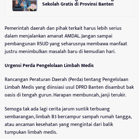
Sekolah Gratis di Provinsi Banten
Pemerintah daerah dan pihak terkait harus lebih serius
dalam menjalankan amanat AMDAL. Jangan sampai
pembangunan RSUD yang seharusnya membawa manfaat
justru menimbulkan masalah baru di kemudian hari.
Urgensi Perda Pengelolaan Limbah Medis
Rancangan Peraturan Daerah (Perda) tentang Pengelolaan
Limbah Medis yang diinsiasi usul DPRD Banten disambut bak
oasis di tengah gurun. Harapan membuncah, janji terukir.
Semoga tak ada lagi cerita jarum suntik terbuang
sembarangan, limbah B3 bercampur sampah rumah tangga,
atau ancaman kesehatan yang mengintai dari balik
tumpukan limbah medis.