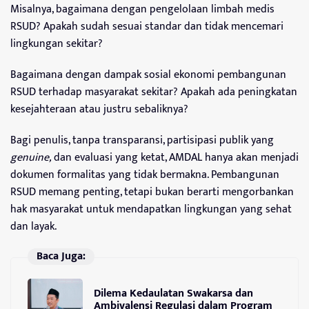
Misalnya, bagaimana dengan pengelolaan limbah medis
RSUD? Apakah sudah sesuai standar dan tidak mencemari
lingkungan sekitar?
Bagaimana dengan dampak sosial ekonomi pembangunan
RSUD terhadap masyarakat sekitar? Apakah ada peningkatan
kesejahteraan atau justru sebaliknya?
Bagi penulis, tanpa transparansi, partisipasi publik yang
genuine,
dan evaluasi yang ketat, AMDAL hanya akan menjadi
dokumen formalitas yang tidak bermakna. Pembangunan
RSUD memang penting, tetapi bukan berarti mengorbankan
hak masyarakat untuk mendapatkan lingkungan yang sehat
dan layak.
Baca Juga:
Dilema Kedaulatan Swakarsa dan
Ambivalensi Regulasi dalam Program