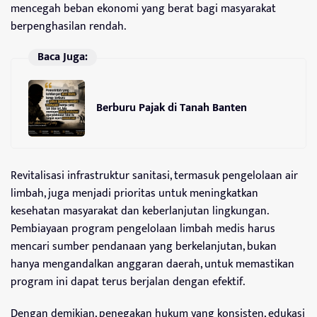
mencegah beban ekonomi yang berat bagi masyarakat
berpenghasilan rendah.
Baca Juga:
Berburu Pajak di Tanah Banten
Revitalisasi infrastruktur sanitasi, termasuk pengelolaan air
limbah, juga menjadi prioritas untuk meningkatkan
kesehatan masyarakat dan keberlanjutan lingkungan.
Pembiayaan program pengelolaan limbah medis harus
mencari sumber pendanaan yang berkelanjutan, bukan
hanya mengandalkan anggaran daerah, untuk memastikan
program ini dapat terus berjalan dengan efektif.
Dengan demikian, penegakan hukum yang konsisten, edukasi