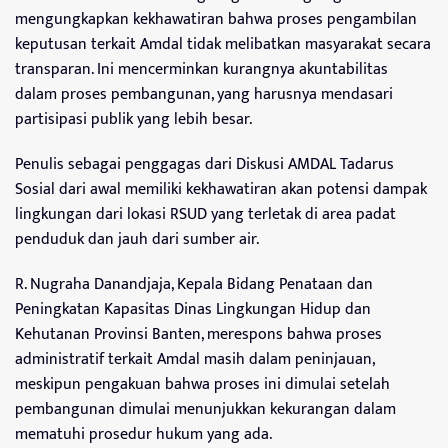
mengungkapkan kekhawatiran bahwa proses pengambilan
keputusan terkait Amdal tidak melibatkan masyarakat secara
transparan. Ini mencerminkan kurangnya akuntabilitas
dalam proses pembangunan, yang harusnya mendasari
partisipasi publik yang lebih besar.
Penulis sebagai penggagas dari Diskusi AMDAL Tadarus
Sosial dari awal memiliki kekhawatiran akan potensi dampak
lingkungan dari lokasi RSUD yang terletak di area padat
penduduk dan jauh dari sumber air.
R. Nugraha Danandjaja, Kepala Bidang Penataan dan
Peningkatan Kapasitas Dinas Lingkungan Hidup dan
Kehutanan Provinsi Banten, merespons bahwa proses
administratif terkait Amdal masih dalam peninjauan,
meskipun pengakuan bahwa proses ini dimulai setelah
pembangunan dimulai menunjukkan kekurangan dalam
mematuhi prosedur hukum yang ada.