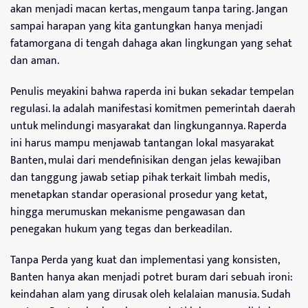
akan menjadi macan kertas, mengaum tanpa taring. Jangan
sampai harapan yang kita gantungkan hanya menjadi
fatamorgana di tengah dahaga akan lingkungan yang sehat
dan aman.
Penulis meyakini bahwa raperda ini bukan sekadar tempelan
regulasi. Ia adalah manifestasi komitmen pemerintah daerah
untuk melindungi masyarakat dan lingkungannya. Raperda
ini harus mampu menjawab tantangan lokal masyarakat
Banten, mulai dari mendefinisikan dengan jelas kewajiban
dan tanggung jawab setiap pihak terkait limbah medis,
menetapkan standar operasional prosedur yang ketat,
hingga merumuskan mekanisme pengawasan dan
penegakan hukum yang tegas dan berkeadilan.
Tanpa Perda yang kuat dan implementasi yang konsisten,
Banten hanya akan menjadi potret buram dari sebuah ironi:
keindahan alam yang dirusak oleh kelalaian manusia. Sudah