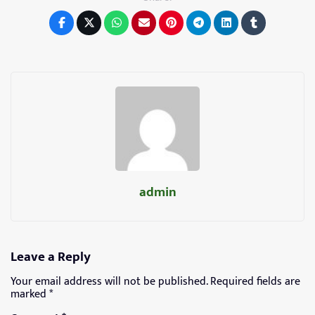
admin
Leave a Reply
Your email address will not be published.
Required fields are
marked
*