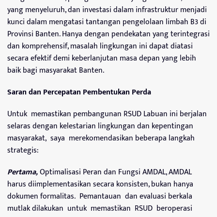
yang menyeluruh, dan investasi dalam infrastruktur menjadi
kunci dalam mengatasi tantangan pengelolaan limbah B3 di
Provinsi Banten. Hanya dengan pendekatan yang terintegrasi
dan komprehensif, masalah lingkungan ini dapat diatasi
secara efektif demi keberlanjutan masa depan yang lebih
baik bagi masyarakat Banten.
Saran dan Percepatan Pembentukan Perda
Untuk memastikan pembangunan RSUD Labuan ini berjalan
selaras dengan kelestarian lingkungan dan kepentingan
masyarakat, saya merekomendasikan beberapa langkah
strategis:
Pertama,
Optimalisasi Peran dan Fungsi AMDAL, AMDAL
harus diimplementasikan secara konsisten, bukan hanya
dokumen formalitas. Pemantauan dan evaluasi berkala
mutlak dilakukan untuk memastikan RSUD beroperasi