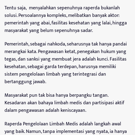
Tentu saja, menyalahkan sepenuhnya raperda bukanlah
solusi. Persoalannya kompleks, melibatkan banyak aktor:
pemerintah yang abai, fasilitas kesehatan yang lalai, hingga
masyarakat yang belum sepenuhnya sadar.
Pemerintah, sebagai nahkoda, seharusnya tak hanya pandai
merangkai kata. Pengawasan ketat, penegakan hukum yang
tegas, dan sanksi yang membuat jera adalah kunci. Fasilitas
kesehatan, sebagai garda terdepan, harusnya memiliki
sistem pengelolaan limbah yang terintegrasi dan
bertanggung jawab.
Masyarakat pun tak bisa hanya berpangku tangan.
Kesadaran akan bahaya limbah medis dan partisipasi aktif
dalam pengawasan adalah keniscayaan.
Raperda Pengelolaan Limbah Medis adalah langkah awal
yang baik. Namun, tanpa implementasi yang nyata, ia hanya