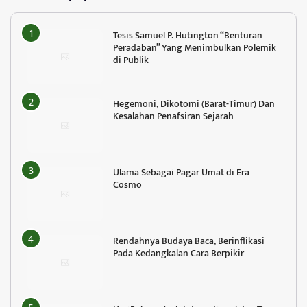
Tesis Samuel P. Hutington “Benturan
Peradaban” Yang Menimbulkan Polemik
di Publik
Hegemoni, Dikotomi (Barat-Timur) Dan
Kesalahan Penafsiran Sejarah
Ulama Sebagai Pagar Umat di Era
Cosmo
Rendahnya Budaya Baca, Berinflikasi
Pada Kedangkalan Cara Berpikir