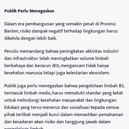
Publik Perlu Menegaskan
Dalam era pembangunan yang semakin pesat di Provinsi
Banten, risiko dampak negatif terhadap lingkungan harus
dikelola dengan lebih baik.
Penulis memandang bahwa peningkatan aktivitas industri
dan infrastruktur telah meningkatkan volume limbah
berbahaya dan beracun (B3), mengancam tidak hanya
kesehatan manusia tetapi juga kelestarian ekosistem.
Publik juga perlu menegaskan bahwa pengelolaan limbah B3,
termasuk limbah medis, harus mematuhi standar yang ketat
untuk melindungi kesehatan masyarakat dan lingkungan.
Edukasi yang terus-menerus dan sosialisasi kepada semua
pihak terlibat menjadi kunci dalam memastikan pemahaman
dan kesadaran akan risiko dan tanggung jawab dalam