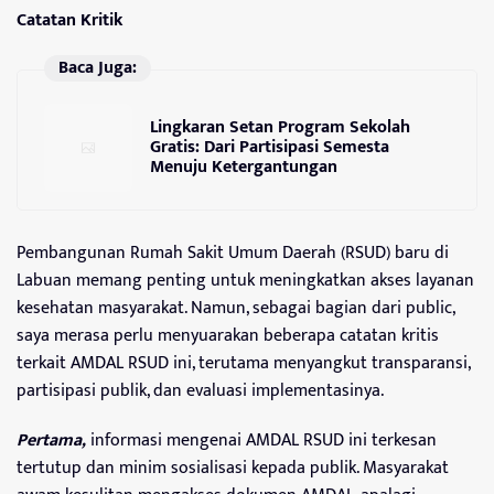
Catatan Kritik
Baca Juga:
Lingkaran Setan Program Sekolah
Gratis: Dari Partisipasi Semesta
Menuju Ketergantungan
Pembangunan Rumah Sakit Umum Daerah (RSUD) baru di
Labuan memang penting untuk meningkatkan akses layanan
kesehatan masyarakat. Namun, sebagai bagian dari public,
saya merasa perlu menyuarakan beberapa catatan kritis
terkait AMDAL RSUD ini, terutama menyangkut transparansi,
partisipasi publik, dan evaluasi implementasinya.
Pertama,
informasi mengenai AMDAL RSUD ini terkesan
tertutup dan minim sosialisasi kepada publik. Masyarakat