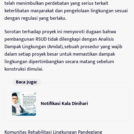
telah menimbulkan perdebatan yang serius terkait
keterlibatan masyarakat dan pengelolaan lingkungan sesuai
dengan regulasi yang berlaku.
Sorotan terhadap proyek ini menyoroti dugaan bahwa
pembangunan RSUD tidak dilengkapi dengan Analisis
Dampak Lingkungan (Amdal), sebuah prosedur yang wajib
dalam setiap proyek besar untuk memastikan dampak
lingkungan dipertimbangkan secara matang sebelum
konstruksi dimulai.
Baca Juga:
Notifikasi Kala Dinihari
Komunitas Rehabilitasi Lingkungan Pandeglang