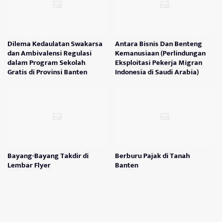
Dilema Kedaulatan Swakarsa
Antara Bisnis Dan Benteng
dan Ambivalensi Regulasi
Kemanusiaan (Perlindungan
dalam Program Sekolah
Eksploitasi Pekerja Migran
Gratis di Provinsi Banten
Indonesia di Saudi Arabia)
Bayang-Bayang Takdir di
Berburu Pajak di Tanah
Lembar Flyer
Banten