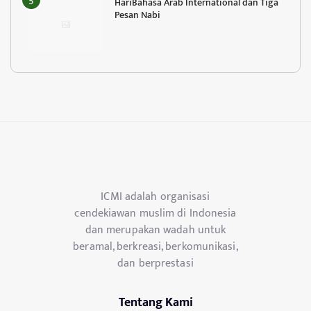
HariBahasa Arab International dan Tiga
Pesan Nabi
ICMI adalah organisasi
cendekiawan muslim di Indonesia
dan merupakan wadah untuk
beramal, berkreasi, berkomunikasi,
dan berprestasi
Tentang Kami