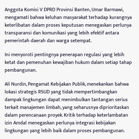
Anggota Komisi V DPRD Provinsi Banten, Umar Barmawi,
mengamati bahwa keluhan masyarakat terhadap kurangnya
keterlibatan dalam proses keputusan menegaskan perlunya
transparansi dan komunikasi yang lebih efektif antara
pemerintah daerah dan warga setempat.
Ini menyoroti pentingnya penerapan regulasi yang lebih
ketat dan pemenuhan kewajiban hukum dalam setiap tahap
pembangunan.
Ali Nurdin, Pengamat Kebijakan Publik, menekankan bahwa
lokasi strategis RSUD yang tidak mempertimbangkan
dampak lingkungan dapat menimbulkan tantangan serius
terkait manajemen limbah, yang seharusnya diprioritaskan
dalam perencanaan proyek. Kritik terhadap keterlambatan
izin Amdal menegaskan perlunya integrasi kebijakan
lingkungan yang lebih baik dalam proses pembangunan.