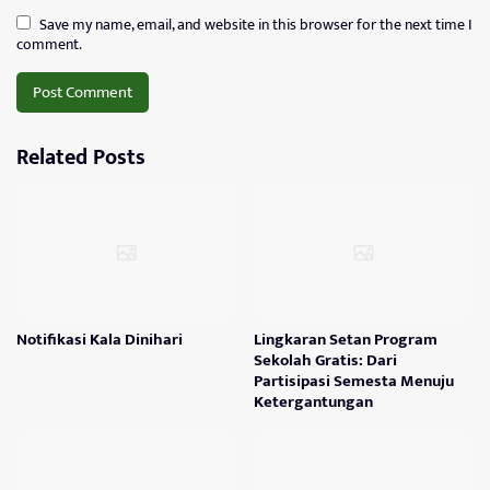
Save my name, email, and website in this browser for the next time I
comment.
Related Posts
Notifikasi Kala Dinihari
Lingkaran Setan Program
Sekolah Gratis: Dari
Partisipasi Semesta Menuju
Ketergantungan