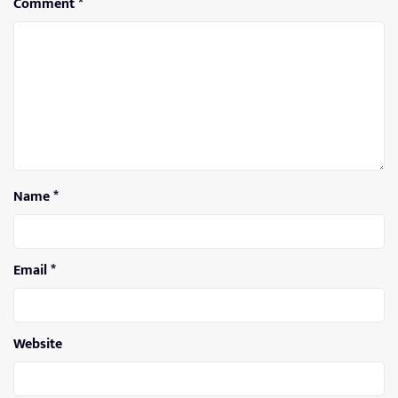
Comment
*
Name
*
Email
*
Website