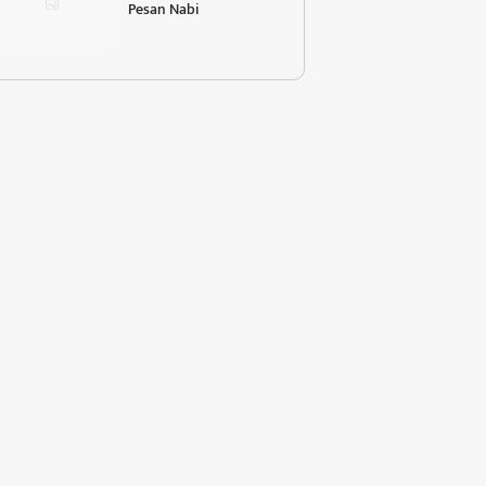
Pesan Nabi