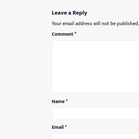
Leave a Reply
Your email address will not be published.
Comment
*
Name
*
Email
*