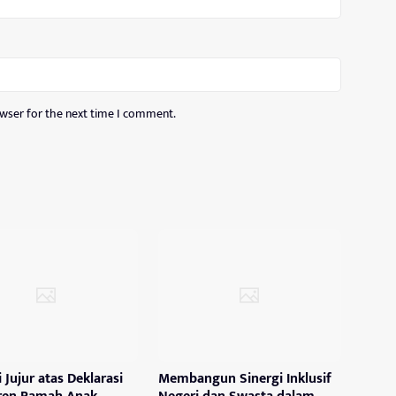
owser for the next time I comment.
i Jujur atas Deklarasi
Membangun Sinergi Inklusif