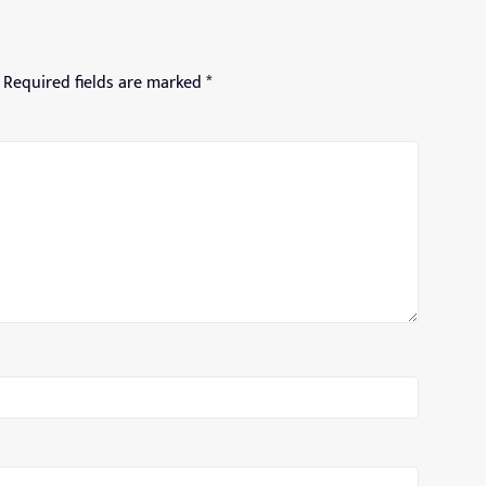
Required fields are marked
*