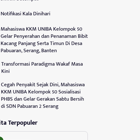
Notifikasi Kala Dinihari
Mahasiswa KKM UNIBA Kelompok 50
Gelar Penyerahan dan Penanaman Bibit
Kacang Panjang Serta Timun Di Desa
Pabuaran, Serang, Banten
Transformasi Paradigma Wakaf Masa
Kini
Cegah Penyakit Sejak Dini, Mahasiswa
KKM UNIBA Kelompok 50 Sosialisasi
PHBS dan Gelar Gerakan Sabtu Bersih
di SDN Pabuaran 2 Serang
ita Terpopuler