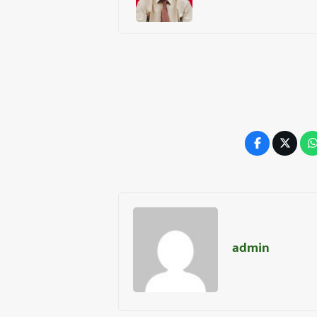
admin