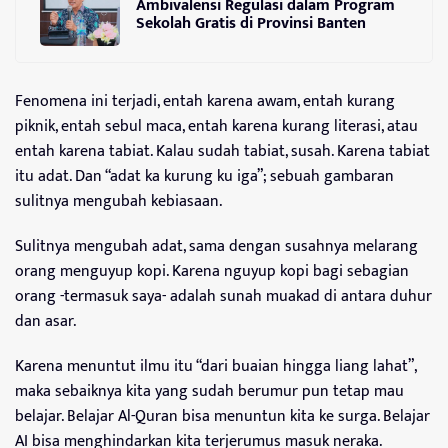
Ambivalensi Regulasi dalam Program
Sekolah Gratis di Provinsi Banten
Fenomena ini terjadi, entah karena awam, entah kurang
piknik, entah sebul maca, entah karena kurang literasi, atau
entah karena tabiat. Kalau sudah tabiat, susah. Karena tabiat
itu adat. Dan “adat ka kurung ku iga”; sebuah gambaran
sulitnya mengubah kebiasaan.
Sulitnya mengubah adat, sama dengan susahnya melarang
orang menguyup kopi. Karena nguyup kopi bagi sebagian
orang -termasuk saya- adalah sunah muakad di antara duhur
dan asar.
Karena menuntut ilmu itu “dari buaian hingga liang lahat”,
maka sebaiknya kita yang sudah berumur pun tetap mau
belajar. Belajar Al-Quran bisa menuntun kita ke surga. Belajar
AI bisa menghindarkan kita terjerumus masuk neraka.