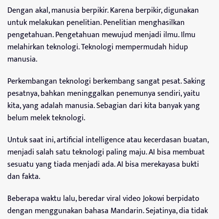
Dengan akal, manusia berpikir. Karena berpikir, digunakan
untuk melakukan penelitian. Penelitian menghasilkan
pengetahuan. Pengetahuan mewujud menjadi ilmu. Ilmu
melahirkan teknologi. Teknologi mempermudah hidup
manusia.
Perkembangan teknologi berkembang sangat pesat. Saking
pesatnya, bahkan meninggalkan penemunya sendiri, yaitu
kita, yang adalah manusia. Sebagian dari kita banyak yang
belum melek teknologi.
Untuk saat ini, artificial intelligence atau kecerdasan buatan,
menjadi salah satu teknologi paling maju. AI bisa membuat
sesuatu yang tiada menjadi ada. AI bisa merekayasa bukti
dan fakta.
Beberapa waktu lalu, beredar viral video Jokowi berpidato
dengan menggunakan bahasa Mandarin. Sejatinya, dia tidak