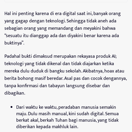
Hal ini penting karena di era digital saat ini, banyak orang
yang gagap dengan teknologi. Sehingga tidak aneh ada
sebagian orang yang memandang dan meyakini bahwa
“sesuatu itu dianggap ada dan diyakini benar karena ada
buktinya”.
Padahal bukti dimaksud merupakan rekayasa produk AI;
teknologi yang tidak dikenal dan tidak diajarkan ketika
mereka dulu duduk di bangku sekolah. Akibatnya, hoax atau
berita bohong masif beredar. Asal pas dan cocok dengannya,
tanpa konfirmasi dan tabayun langsung disebar dan
dibagikan.
Dari waktu ke waktu, peradaban manusia semakin
maju. Dulu masih manual, kini sudah digital. Semua
berkat akal, berkah Tuhan bagi manusia, yang tidak
diberikan kepada makhluk lain.