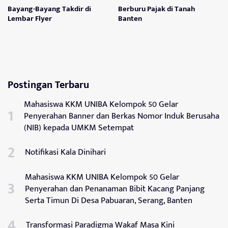
Bayang-Bayang Takdir di
Berburu Pajak di Tanah
Lembar Flyer
Banten
Postingan Terbaru
Mahasiswa KKM UNIBA Kelompok 50 Gelar
Penyerahan Banner dan Berkas Nomor Induk Berusaha
(NIB) kepada UMKM Setempat
Notifikasi Kala Dinihari
Mahasiswa KKM UNIBA Kelompok 50 Gelar
Penyerahan dan Penanaman Bibit Kacang Panjang
Serta Timun Di Desa Pabuaran, Serang, Banten
Transformasi Paradigma Wakaf Masa Kini