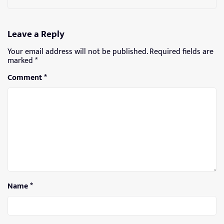
Leave a Reply
Your email address will not be published.
Required fields are
marked
*
Comment
*
Name
*