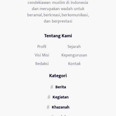
cendekiawan muslim di Indonesia
dan merupakan wadah untuk
beramal, berkreasi, berkomunikasi,
dan berprestasi
Tentang Kami
Profil
Sejarah
Visi Misi
Kepengurusan
Redaksi
Kontak
Kategori
Berita
Kegiatan
Khazanah