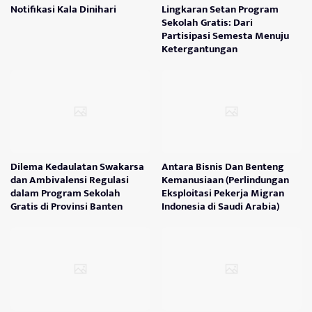
Notifikasi Kala Dinihari
Lingkaran Setan Program
Sekolah Gratis: Dari
Partisipasi Semesta Menuju
Ketergantungan
Dilema Kedaulatan Swakarsa
Antara Bisnis Dan Benteng
dan Ambivalensi Regulasi
Kemanusiaan (Perlindungan
dalam Program Sekolah
Eksploitasi Pekerja Migran
Gratis di Provinsi Banten
Indonesia di Saudi Arabia)