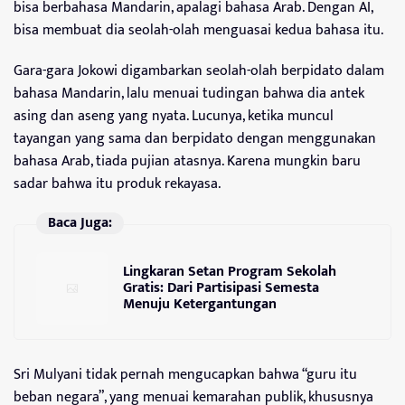
bisa berbahasa Mandarin, apalagi bahasa Arab. Dengan AI,
bisa membuat dia seolah-olah menguasai kedua bahasa itu.
Gara-gara Jokowi digambarkan seolah-olah berpidato dalam
bahasa Mandarin, lalu menuai tudingan bahwa dia antek
asing dan aseng yang nyata. Lucunya, ketika muncul
tayangan yang sama dan berpidato dengan menggunakan
bahasa Arab, tiada pujian atasnya. Karena mungkin baru
sadar bahwa itu produk rekayasa.
Baca Juga:
Lingkaran Setan Program Sekolah
Gratis: Dari Partisipasi Semesta
Menuju Ketergantungan
Sri Mulyani tidak pernah mengucapkan bahwa “guru itu
beban negara”, yang menuai kemarahan publik, khususnya