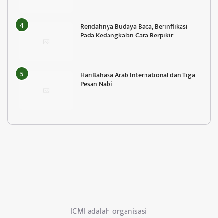
Rendahnya Budaya Baca, Berinflikasi
Pada Kedangkalan Cara Berpikir
HariBahasa Arab International dan Tiga
Pesan Nabi
ICMI adalah organisasi