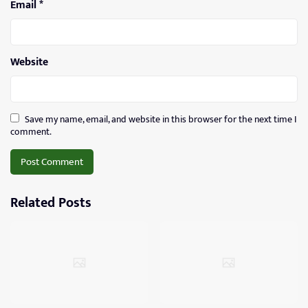
Email
*
Website
Save my name, email, and website in this browser for the next time I
comment.
Related Posts