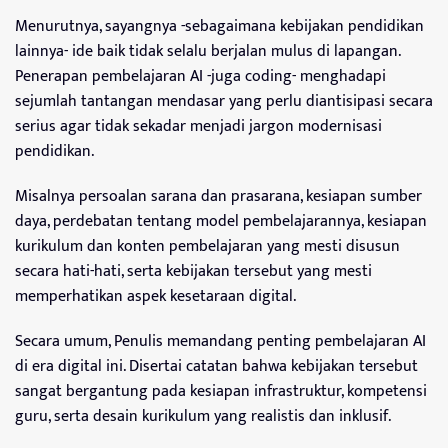
Menurutnya, sayangnya -sebagaimana kebijakan pendidikan
lainnya- ide baik tidak selalu berjalan mulus di lapangan.
Penerapan pembelajaran AI -juga coding- menghadapi
sejumlah tantangan mendasar yang perlu diantisipasi secara
serius agar tidak sekadar menjadi jargon modernisasi
pendidikan.
Misalnya persoalan sarana dan prasarana, kesiapan sumber
daya, perdebatan tentang model pembelajarannya, kesiapan
kurikulum dan konten pembelajaran yang mesti disusun
secara hati-hati, serta kebijakan tersebut yang mesti
memperhatikan aspek kesetaraan digital.
Secara umum, Penulis memandang penting pembelajaran AI
di era digital ini. Disertai catatan bahwa kebijakan tersebut
sangat bergantung pada kesiapan infrastruktur, kompetensi
guru, serta desain kurikulum yang realistis dan inklusif.