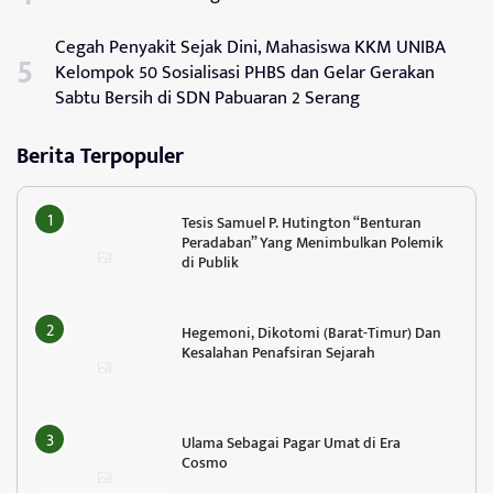
Cegah Penyakit Sejak Dini, Mahasiswa KKM UNIBA
Kelompok 50 Sosialisasi PHBS dan Gelar Gerakan
Sabtu Bersih di SDN Pabuaran 2 Serang
Berita Terpopuler
Tesis Samuel P. Hutington “Benturan
Peradaban” Yang Menimbulkan Polemik
di Publik
Hegemoni, Dikotomi (Barat-Timur) Dan
Kesalahan Penafsiran Sejarah
Ulama Sebagai Pagar Umat di Era
Cosmo