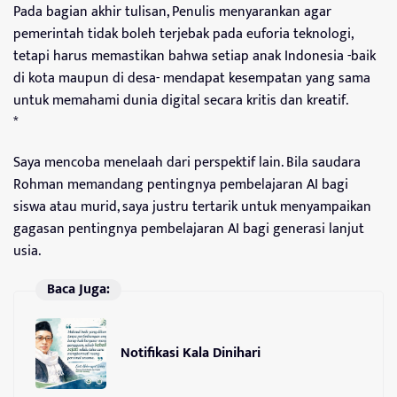
Pada bagian akhir tulisan, Penulis menyarankan agar
pemerintah tidak boleh terjebak pada euforia teknologi,
tetapi harus memastikan bahwa setiap anak Indonesia -baik
di kota maupun di desa- mendapat kesempatan yang sama
untuk memahami dunia digital secara kritis dan kreatif.
*
Saya mencoba menelaah dari perspektif lain. Bila saudara
Rohman memandang pentingnya pembelajaran AI bagi
siswa atau murid, saya justru tertarik untuk menyampaikan
gagasan pentingnya pembelajaran AI bagi generasi lanjut
usia.
Baca Juga:
Notifikasi Kala Dinihari