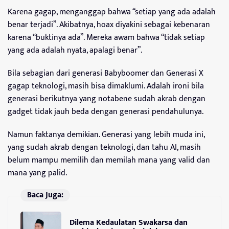
Karena gagap, menganggap bahwa “setiap yang ada adalah
benar terjadi”. Akibatnya, hoax diyakini sebagai kebenaran
karena “buktinya ada”. Mereka awam bahwa “tidak setiap
yang ada adalah nyata, apalagi benar”.
Bila sebagian dari generasi Babyboomer dan Generasi X
gagap teknologi, masih bisa dimaklumi. Adalah ironi bila
generasi berikutnya yang notabene sudah akrab dengan
gadget tidak jauh beda dengan generasi pendahulunya.
Namun faktanya demikian. Generasi yang lebih muda ini,
yang sudah akrab dengan teknologi, dan tahu AI, masih
belum mampu memilih dan memilah mana yang valid dan
mana yang palid.
Baca Juga:
Dilema Kedaulatan Swakarsa dan