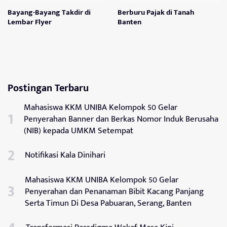
Bayang-Bayang Takdir di
Berburu Pajak di Tanah
Lembar Flyer
Banten
Postingan Terbaru
Mahasiswa KKM UNIBA Kelompok 50 Gelar
Penyerahan Banner dan Berkas Nomor Induk Berusaha
(NIB) kepada UMKM Setempat
Notifikasi Kala Dinihari
Mahasiswa KKM UNIBA Kelompok 50 Gelar
Penyerahan dan Penanaman Bibit Kacang Panjang
Serta Timun Di Desa Pabuaran, Serang, Banten