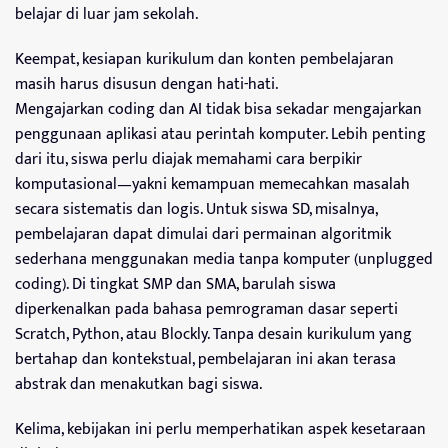
belajar di luar jam sekolah.
Keempat, kesiapan kurikulum dan konten pembelajaran
masih harus disusun dengan hati-hati.
Mengajarkan coding dan AI tidak bisa sekadar mengajarkan
penggunaan aplikasi atau perintah komputer. Lebih penting
dari itu, siswa perlu diajak memahami cara berpikir
komputasional—yakni kemampuan memecahkan masalah
secara sistematis dan logis. Untuk siswa SD, misalnya,
pembelajaran dapat dimulai dari permainan algoritmik
sederhana menggunakan media tanpa komputer (unplugged
coding). Di tingkat SMP dan SMA, barulah siswa
diperkenalkan pada bahasa pemrograman dasar seperti
Scratch, Python, atau Blockly. Tanpa desain kurikulum yang
bertahap dan kontekstual, pembelajaran ini akan terasa
abstrak dan menakutkan bagi siswa.
Kelima, kebijakan ini perlu memperhatikan aspek kesetaraan