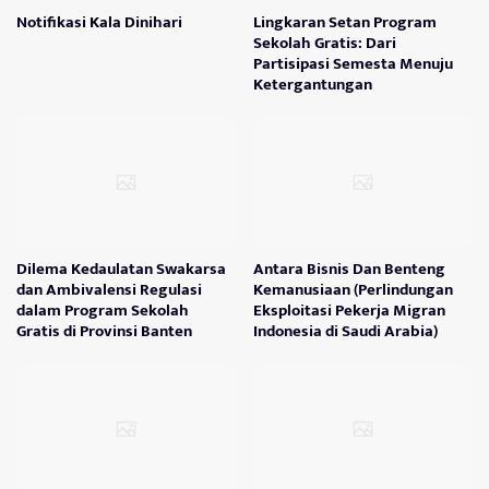
Notifikasi Kala Dinihari
Lingkaran Setan Program
Sekolah Gratis: Dari
Partisipasi Semesta Menuju
Ketergantungan
Dilema Kedaulatan Swakarsa
Antara Bisnis Dan Benteng
dan Ambivalensi Regulasi
Kemanusiaan (Perlindungan
dalam Program Sekolah
Eksploitasi Pekerja Migran
Gratis di Provinsi Banten
Indonesia di Saudi Arabia)