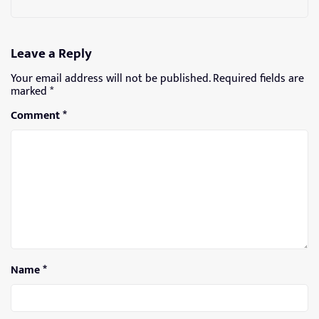
Leave a Reply
Your email address will not be published.
Required fields are
marked
*
Comment
*
Name
*