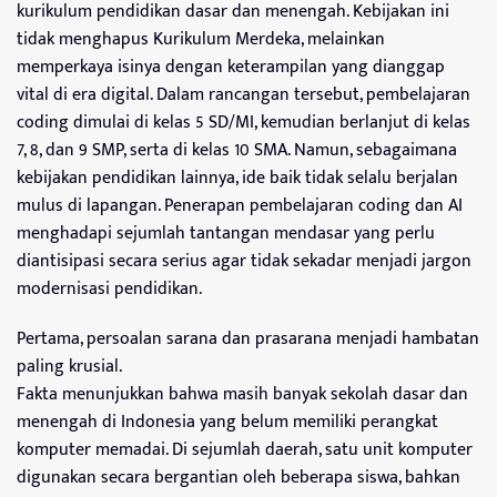
kurikulum pendidikan dasar dan menengah. Kebijakan ini
tidak menghapus Kurikulum Merdeka, melainkan
memperkaya isinya dengan keterampilan yang dianggap
vital di era digital. Dalam rancangan tersebut, pembelajaran
coding dimulai di kelas 5 SD/MI, kemudian berlanjut di kelas
7, 8, dan 9 SMP, serta di kelas 10 SMA. Namun, sebagaimana
kebijakan pendidikan lainnya, ide baik tidak selalu berjalan
mulus di lapangan. Penerapan pembelajaran coding dan AI
menghadapi sejumlah tantangan mendasar yang perlu
diantisipasi secara serius agar tidak sekadar menjadi jargon
modernisasi pendidikan.
Pertama, persoalan sarana dan prasarana menjadi hambatan
paling krusial.
Fakta menunjukkan bahwa masih banyak sekolah dasar dan
menengah di Indonesia yang belum memiliki perangkat
komputer memadai. Di sejumlah daerah, satu unit komputer
digunakan secara bergantian oleh beberapa siswa, bahkan