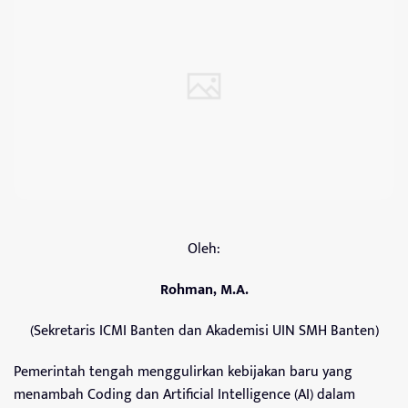
Oleh:
Rohman, M.A.
(Sekretaris ICMI Banten dan Akademisi UIN SMH Banten)
Pemerintah tengah menggulirkan kebijakan baru yang
menambah Coding dan Artificial Intelligence (AI) dalam