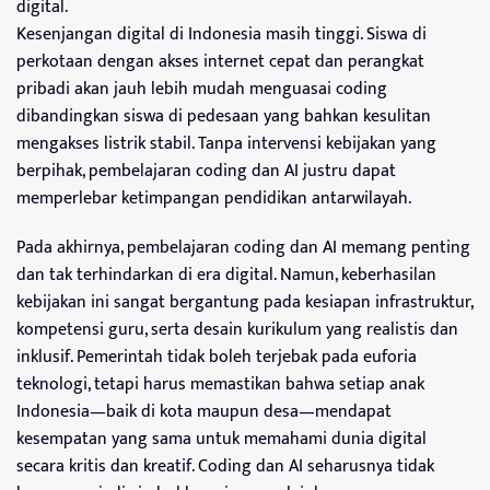
digital.
Kesenjangan digital di Indonesia masih tinggi. Siswa di
perkotaan dengan akses internet cepat dan perangkat
pribadi akan jauh lebih mudah menguasai coding
dibandingkan siswa di pedesaan yang bahkan kesulitan
mengakses listrik stabil. Tanpa intervensi kebijakan yang
berpihak, pembelajaran coding dan AI justru dapat
memperlebar ketimpangan pendidikan antarwilayah.
Pada akhirnya, pembelajaran coding dan AI memang penting
dan tak terhindarkan di era digital. Namun, keberhasilan
kebijakan ini sangat bergantung pada kesiapan infrastruktur,
kompetensi guru, serta desain kurikulum yang realistis dan
inklusif. Pemerintah tidak boleh terjebak pada euforia
teknologi, tetapi harus memastikan bahwa setiap anak
Indonesia—baik di kota maupun desa—mendapat
kesempatan yang sama untuk memahami dunia digital
secara kritis dan kreatif. Coding dan AI seharusnya tidak