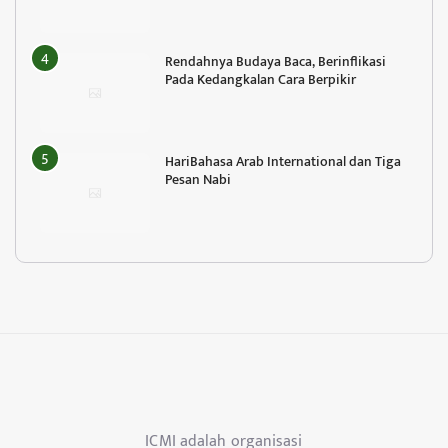
Rendahnya Budaya Baca, Berinflikasi
Pada Kedangkalan Cara Berpikir
HariBahasa Arab International dan Tiga
Pesan Nabi
ICMI adalah organisasi