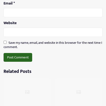
Email
*
Website
Save my name, email, and website in this browser for the next time I
comment.
Related Posts