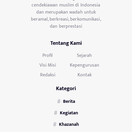
cendekiawan muslim di Indonesia
dan merupakan wadah untuk
beramal, berkreasi, berkomunikasi,
dan berprestasi
Tentang Kami
Profil
Sejarah
Visi Misi
Kepengurusan
Redaksi
Kontak
Kategori
Berita
Kegiatan
Khazanah