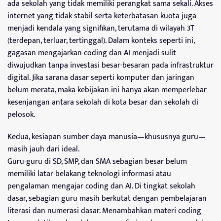
ada sekolah yang tidak memiliki perangkat sama sekali. Akses
internet yang tidak stabil serta keterbatasan kuota juga
menjadi kendala yang signifikan, terutama di wilayah 3T
(terdepan, terluar, tertinggal). Dalam konteks seperti ini,
gagasan mengajarkan coding dan AI menjadi sulit
diwujudkan tanpa investasi besar-besaran pada infrastruktur
digital. Jika sarana dasar seperti komputer dan jaringan
belum merata, maka kebijakan ini hanya akan memperlebar
kesenjangan antara sekolah di kota besar dan sekolah di
pelosok.
Kedua, kesiapan sumber daya manusia—khususnya guru—
masih jauh dari ideal.
Guru-guru di SD, SMP, dan SMA sebagian besar belum
memiliki latar belakang teknologi informasi atau
pengalaman mengajar coding dan AI. Di tingkat sekolah
dasar, sebagian guru masih berkutat dengan pembelajaran
literasi dan numerasi dasar. Menambahkan materi coding