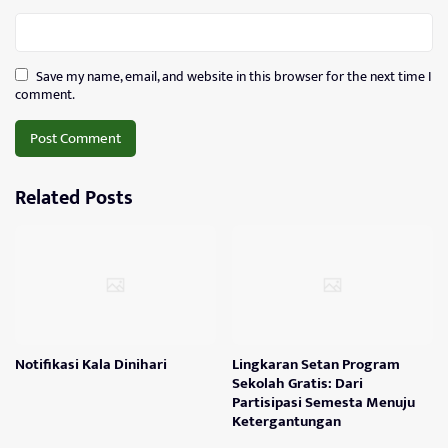
Save my name, email, and website in this browser for the next time I
comment.
Related Posts
Notifikasi Kala Dinihari
Lingkaran Setan Program
Sekolah Gratis: Dari
Partisipasi Semesta Menuju
Ketergantungan