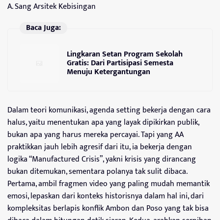
A. Sang Arsitek Kebisingan
Baca Juga:
Lingkaran Setan Program Sekolah
Gratis: Dari Partisipasi Semesta
Menuju Ketergantungan
Dalam teori komunikasi, agenda setting bekerja dengan cara
halus, yaitu menentukan apa yang layak dipikirkan publik,
bukan apa yang harus mereka percayai. Tapi yang AA
praktikkan jauh lebih agresif dari itu, ia bekerja dengan
logika “Manufactured Crisis”, yakni krisis yang dirancang
bukan ditemukan, sementara polanya tak sulit dibaca.
Pertama, ambil fragmen video yang paling mudah memantik
emosi, lepaskan dari konteks historisnya dalam hal ini, dari
kompleksitas berlapis konflik Ambon dan Poso yang tak bisa