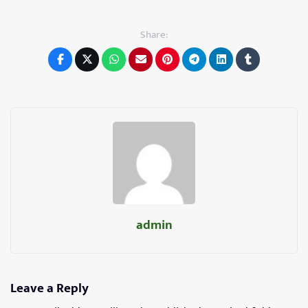
Share:
admin
Leave a Reply