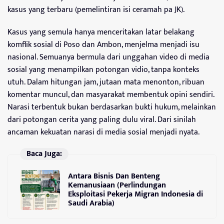
kasus yang terbaru (pemelintiran isi ceramah pa JK).
Kasus yang semula hanya menceritakan latar belakang
komflik sosial di Poso dan Ambon, menjelma menjadi isu
nasional. Semuanya bermula dari unggahan video di media
sosial yang menampilkan potongan vidio, tanpa konteks
utuh. Dalam hitungan jam, jutaan mata menonton, ribuan
komentar muncul, dan masyarakat membentuk opini sendiri.
Narasi terbentuk bukan berdasarkan bukti hukum, melainkan
dari potongan cerita yang paling dulu viral. Dari sinilah
ancaman kekuatan narasi di media sosial menjadi nyata.
Baca Juga:
Antara Bisnis Dan Benteng
Kemanusiaan (Perlindungan
Eksploitasi Pekerja Migran Indonesia di
Saudi Arabia)