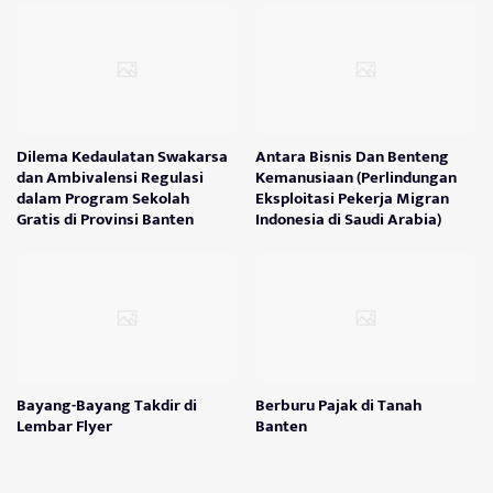
Dilema Kedaulatan Swakarsa
Antara Bisnis Dan Benteng
dan Ambivalensi Regulasi
Kemanusiaan (Perlindungan
dalam Program Sekolah
Eksploitasi Pekerja Migran
Gratis di Provinsi Banten
Indonesia di Saudi Arabia)
Bayang-Bayang Takdir di
Berburu Pajak di Tanah
Lembar Flyer
Banten