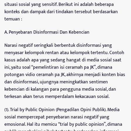
situasi sosial yang sensitif. Berikut ini adalah beberapa
konteks dan dampak dari tindakan tersebut berdasarkan
temuan :
A. Penyebaran Disinformasi Dan Kebencian
Narasi negatif seringkali berbentuk disinformasi yang
menyasar kelompok rentan atau kelompok tertentu. Contoh
kasus adalah apa yang sedang hangat di media sosial saat
ini, yaitu soal “pemelintiran isi ceramah pa JK”, dimana
potongan vidio ceramah pa JK, akhirnya menjadi konten bias
dan disinformasi, ujungnya meningkatkan sentimen
kebencian di kalangan para pengguna media sosial, dan
terkesan akan terus memperdalam kekacauan sosial.
(1). Trial by Public Opinion (Pengadilan Opini Publik). Media
sosial mempercepat penyebaran narasi negatif yang
emosional. Hal itu memicu “trial by public opinion”, dimana