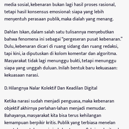
media sosial, kebenaran bukan lagi hasil proses rasional,
tetapi hasil konsensus emosional: siapa yang lebih
menyentuh perasaan publik, maka dialah yang menang.
Dahlan Iskan, dalam salah satu tulisannya menyebutkan
bahwa fenomena ini sebagai “pergeseran pusat kebenaran.”
Dulu, kebenaran dicari di ruang sidang dan ruang redaksi,
tapi kini, ia diputuskan di kolom komentar dan algoritma.
Masyarakat tidak lagi menunggu bukti, tetapi menunggu
siapa yang unggah duluan. Inilah bentuk baru kekuasaan:
kekuasaan narasi.
D. Hilangnya Nalar Kolektif Dan Keadilan Digital
Ketika narasi sudah menjadi penguasa, maka kebenaran
objektif akhirnya perlahan-lahan menjadi memudar.
Bahayanya, masyarakat kita bisa terus kehilangan
kemampuan berpikir kritis. Publik yang terbiasa menelan