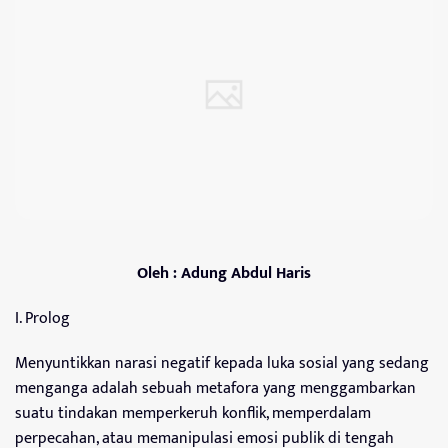
Oleh : Adung Abdul Haris
I. Prolog
Menyuntikkan narasi negatif kepada luka sosial yang sedang
menganga adalah sebuah metafora yang menggambarkan
suatu tindakan memperkeruh konflik, memperdalam
perpecahan, atau memanipulasi emosi publik di tengah