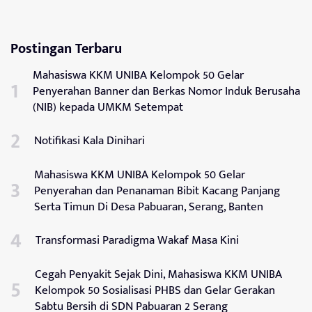
Postingan Terbaru
Mahasiswa KKM UNIBA Kelompok 50 Gelar
Penyerahan Banner dan Berkas Nomor Induk Berusaha
(NIB) kepada UMKM Setempat
Notifikasi Kala Dinihari
Mahasiswa KKM UNIBA Kelompok 50 Gelar
Penyerahan dan Penanaman Bibit Kacang Panjang
Serta Timun Di Desa Pabuaran, Serang, Banten
Transformasi Paradigma Wakaf Masa Kini
Cegah Penyakit Sejak Dini, Mahasiswa KKM UNIBA
Kelompok 50 Sosialisasi PHBS dan Gelar Gerakan
Sabtu Bersih di SDN Pabuaran 2 Serang