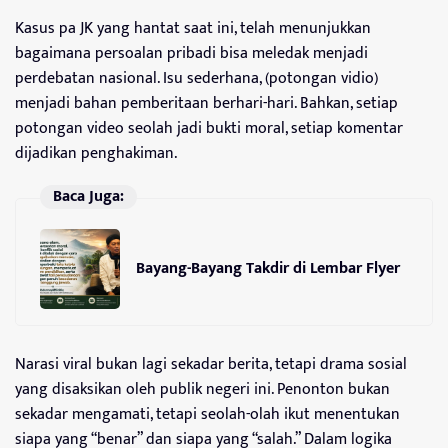
Kasus pa JK yang hantat saat ini, telah menunjukkan
bagaimana persoalan pribadi bisa meledak menjadi
perdebatan nasional. Isu sederhana, (potongan vidio)
menjadi bahan pemberitaan berhari-hari. Bahkan, setiap
potongan video seolah jadi bukti moral, setiap komentar
dijadikan penghakiman.
Baca Juga:
Bayang-Bayang Takdir di Lembar Flyer
Narasi viral bukan lagi sekadar berita, tetapi drama sosial
yang disaksikan oleh publik negeri ini. Penonton bukan
sekadar mengamati, tetapi seolah-olah ikut menentukan
siapa yang “benar” dan siapa yang “salah.” Dalam logika