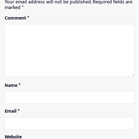
Your email address will not be published.
Required fields are
marked
*
Comment
*
Name
*
Email
*
Website