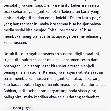
bersalah jika diam saja. Oleh karena itu, kebenaran sejati
tidak seharusnya digantikan oleh “kebenaran baru” yang
lahir dari algoritma dan emosi kolektif. Dalam kasus pa JK
yang hangat saat ini, maka kita semua bisa belajar bahwa
media sosial bisa menjadi “pisau bermata dua”, bisa
membuka ruang transparansi, tapi juga bisa menelanjangi
kemanusiaan.
Untuk itu, di tengah derasnya arus narasi digital saat ini,
tugas kita bukan sekadar menjadi konsumen cerita dan
potongan vidio, tetapi agar kita semua tetap menjadi
penjaga nalar-rasional. Karena, jika masyarakat kita saat ini
terus membiarkan narasi menggantikan fakta, maka yang
kita hadapi bukan lagi dunia informasi, melainkan dunia ilusi.
Bahkan, ketika kebenaran bergantung pada siapa yang
paling viral, maka keadilan akan selalu datang terlambat.
Baca Juga: