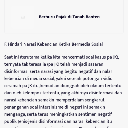
Berburu Pajak di Tanah Banten
F. Hindari Narasi Kebencian Ketika Bermedia Sosial
Saat ini (terutama ketika kita mencermati soal kasus pa JK),
ternyata tak terasa ia (pa JK) telah menjadi sasaran
disinformasi serta narasi yang begitu negatif dan nalar
kebencian di media sosial, yakni setelah potongan vidio
ceramah pa JK itu, kemudian diunggah oleh oknum tertentu
dan oleh kelompok tertentu, yang akhirnya disinformasi dan
narasi kebencian semakin memperdalam sengkarut
penanganan soal intersinisme di negeri ini semakin
menganga, serta terus meningkatkan sentimen negatif
publik. Jenis-jenis disinformasi dan narasi kebencian itu