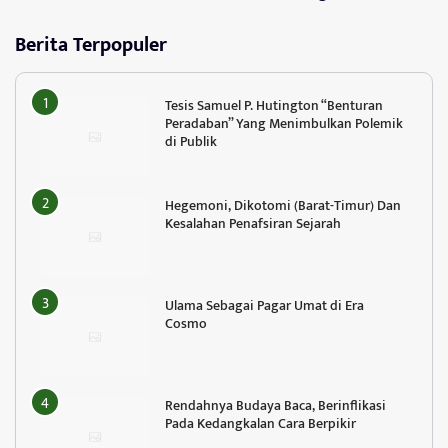
Berita Terpopuler
Tesis Samuel P. Hutington “Benturan
Peradaban” Yang Menimbulkan Polemik
di Publik
Hegemoni, Dikotomi (Barat-Timur) Dan
Kesalahan Penafsiran Sejarah
Ulama Sebagai Pagar Umat di Era
Cosmo
Rendahnya Budaya Baca, Berinflikasi
Pada Kedangkalan Cara Berpikir