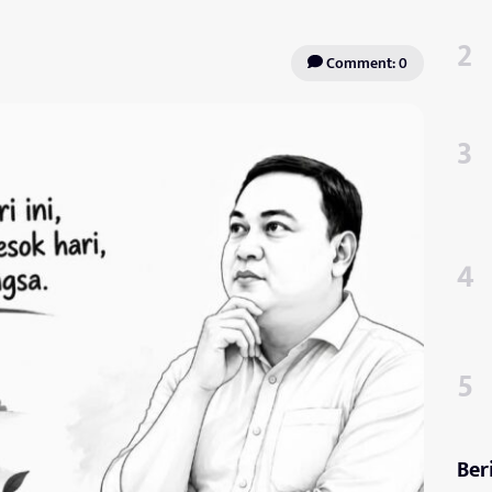
Comment: 0
Ber