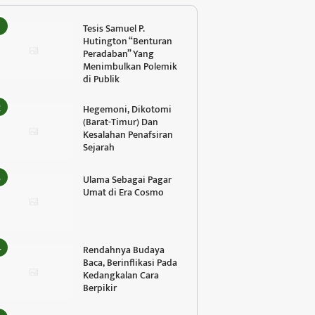
Tesis Samuel P.
Hutington “Benturan
Peradaban” Yang
Menimbulkan Polemik
di Publik
Hegemoni, Dikotomi
(Barat-Timur) Dan
Kesalahan Penafsiran
Sejarah
Ulama Sebagai Pagar
Umat di Era Cosmo
Rendahnya Budaya
Baca, Berinflikasi Pada
Kedangkalan Cara
Berpikir