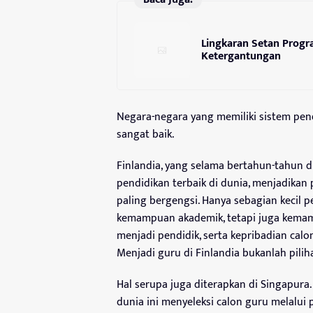
Lingkaran Setan Progra
Ketergantungan
Negara-negara yang memiliki sistem pen
sangat baik.
Finlandia, yang selama bertahun-tahun d
pendidikan terbaik di dunia, menjadikan
paling bergengsi. Hanya sebagian kecil p
kemampuan akademik, tetapi juga kemampu
menjadi pendidik, serta kepribadian cal
Menjadi guru di Finlandia bukanlah pilih
Hal serupa juga diterapkan di Singapura.
dunia ini menyeleksi calon guru melalui 