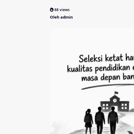
88 views
Oleh admin