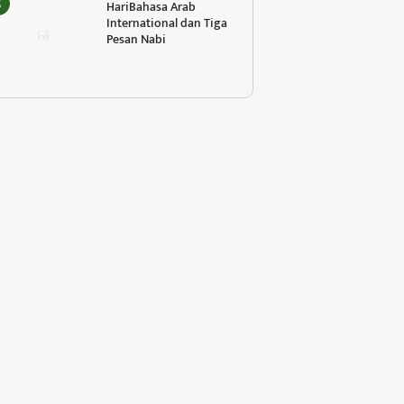
HariBahasa Arab
International dan Tiga
Pesan Nabi