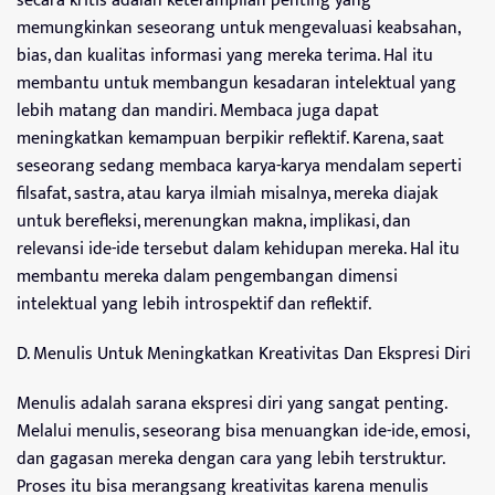
secara kritis adalah keterampilan penting yang
memungkinkan seseorang untuk mengevaluasi keabsahan,
bias, dan kualitas informasi yang mereka terima. Hal itu
membantu untuk membangun kesadaran intelektual yang
lebih matang dan mandiri. Membaca juga dapat
meningkatkan kemampuan berpikir reflektif. Karena, saat
seseorang sedang membaca karya-karya mendalam seperti
filsafat, sastra, atau karya ilmiah misalnya, mereka diajak
untuk berefleksi, merenungkan makna, implikasi, dan
relevansi ide-ide tersebut dalam kehidupan mereka. Hal itu
membantu mereka dalam pengembangan dimensi
intelektual yang lebih introspektif dan reflektif.
D. Menulis Untuk Meningkatkan Kreativitas Dan Ekspresi Diri
Menulis adalah sarana ekspresi diri yang sangat penting.
Melalui menulis, seseorang bisa menuangkan ide-ide, emosi,
dan gagasan mereka dengan cara yang lebih terstruktur.
Proses itu bisa merangsang kreativitas karena menulis