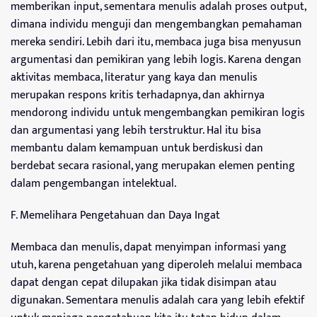
memberikan input, sementara menulis adalah proses output,
dimana individu menguji dan mengembangkan pemahaman
mereka sendiri. Lebih dari itu, membaca juga bisa menyusun
argumentasi dan pemikiran yang lebih logis. Karena dengan
aktivitas membaca, literatur yang kaya dan menulis
merupakan respons kritis terhadapnya, dan akhirnya
mendorong individu untuk mengembangkan pemikiran logis
dan argumentasi yang lebih terstruktur. Hal itu bisa
membantu dalam kemampuan untuk berdiskusi dan
berdebat secara rasional, yang merupakan elemen penting
dalam pengembangan intelektual.
F. Memelihara Pengetahuan dan Daya Ingat
Membaca dan menulis, dapat menyimpan informasi yang
utuh, karena pengetahuan yang diperoleh melalui membaca
dapat dengan cepat dilupakan jika tidak disimpan atau
digunakan. Sementara menulis adalah cara yang lebih efektif