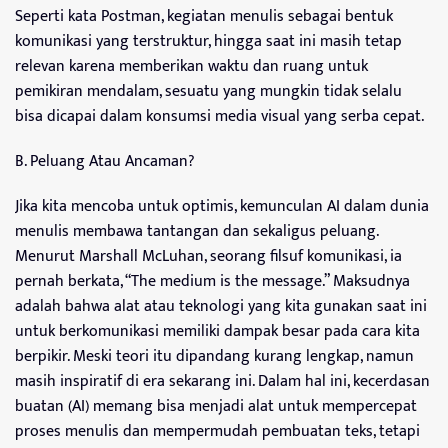
Seperti kata Postman, kegiatan menulis sebagai bentuk
komunikasi yang terstruktur, hingga saat ini masih tetap
relevan karena memberikan waktu dan ruang untuk
pemikiran mendalam, sesuatu yang mungkin tidak selalu
bisa dicapai dalam konsumsi media visual yang serba cepat.
B. Peluang Atau Ancaman?
Jika kita mencoba untuk optimis, kemunculan AI dalam dunia
menulis membawa tantangan dan sekaligus peluang.
Menurut Marshall McLuhan, seorang filsuf komunikasi, ia
pernah berkata, “The medium is the message.” Maksudnya
adalah bahwa alat atau teknologi yang kita gunakan saat ini
untuk berkomunikasi memiliki dampak besar pada cara kita
berpikir. Meski teori itu dipandang kurang lengkap, namun
masih inspiratif di era sekarang ini. Dalam hal ini, kecerdasan
buatan (AI) memang bisa menjadi alat untuk mempercepat
proses menulis dan mempermudah pembuatan teks, tetapi