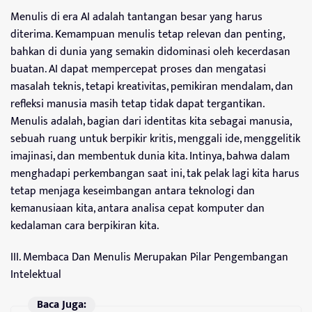
Menulis di era AI adalah tantangan besar yang harus
diterima. Kemampuan menulis tetap relevan dan penting,
bahkan di dunia yang semakin didominasi oleh kecerdasan
buatan. AI dapat mempercepat proses dan mengatasi
masalah teknis, tetapi kreativitas, pemikiran mendalam, dan
refleksi manusia masih tetap tidak dapat tergantikan.
Menulis adalah, bagian dari identitas kita sebagai manusia,
sebuah ruang untuk berpikir kritis, menggali ide, menggelitik
imajinasi, dan membentuk dunia kita. Intinya, bahwa dalam
menghadapi perkembangan saat ini, tak pelak lagi kita harus
tetap menjaga keseimbangan antara teknologi dan
kemanusiaan kita, antara analisa cepat komputer dan
kedalaman cara berpikiran kita.
III. Membaca Dan Menulis Merupakan Pilar Pengembangan
Intelektual
Baca Juga: