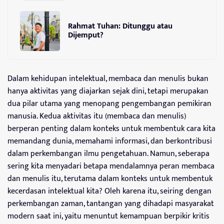
Rahmat Tuhan: Ditunggu atau
Dijemput?
Dalam kehidupan intelektual, membaca dan menulis bukan
hanya aktivitas yang diajarkan sejak dini, tetapi merupakan
dua pilar utama yang menopang pengembangan pemikiran
manusia. Kedua aktivitas itu (membaca dan menulis)
berperan penting dalam konteks untuk membentuk cara kita
memandang dunia, memahami informasi, dan berkontribusi
dalam perkembangan ilmu pengetahuan. Namun, seberapa
sering kita menyadari betapa mendalamnya peran membaca
dan menulis itu, terutama dalam konteks untuk membentuk
kecerdasan intelektual kita? Oleh karena itu, seiring dengan
perkembangan zaman, tantangan yang dihadapi masyarakat
modern saat ini, yaitu menuntut kemampuan berpikir kritis