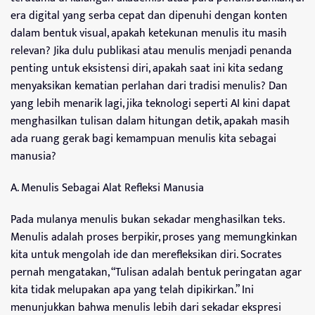
era digital yang serba cepat dan dipenuhi dengan konten
dalam bentuk visual, apakah ketekunan menulis itu masih
relevan? Jika dulu publikasi atau menulis menjadi penanda
penting untuk eksistensi diri, apakah saat ini kita sedang
menyaksikan kematian perlahan dari tradisi menulis? Dan
yang lebih menarik lagi, jika teknologi seperti AI kini dapat
menghasilkan tulisan dalam hitungan detik, apakah masih
ada ruang gerak bagi kemampuan menulis kita sebagai
manusia?
A. Menulis Sebagai Alat Refleksi Manusia
Pada mulanya menulis bukan sekadar menghasilkan teks.
Menulis adalah proses berpikir, proses yang memungkinkan
kita untuk mengolah ide dan merefleksikan diri. Socrates
pernah mengatakan, “Tulisan adalah bentuk peringatan agar
kita tidak melupakan apa yang telah dipikirkan.” Ini
menunjukkan bahwa menulis lebih dari sekadar ekspresi