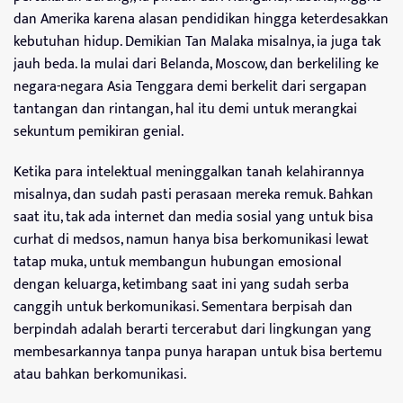
dan Amerika karena alasan pendidikan hingga keterdesakkan
kebutuhan hidup. Demikian Tan Malaka misalnya, ia juga tak
jauh beda. Ia mulai dari Belanda, Moscow, dan berkeliling ke
negara-negara Asia Tenggara demi berkelit dari sergapan
tantangan dan rintangan, hal itu demi untuk merangkai
sekuntum pemikiran genial.
Ketika para intelektual meninggalkan tanah kelahirannya
misalnya, dan sudah pasti perasaan mereka remuk. Bahkan
saat itu, tak ada internet dan media sosial yang untuk bisa
curhat di medsos, namun hanya bisa berkomunikasi lewat
tatap muka, untuk membangun hubungan emosional
dengan keluarga, ketimbang saat ini yang sudah serba
canggih untuk berkomunikasi. Sementara berpisah dan
berpindah adalah berarti tercerabut dari lingkungan yang
membesarkannya tanpa punya harapan untuk bisa bertemu
atau bahkan berkomunikasi.