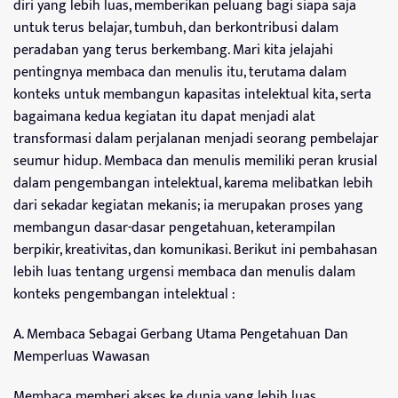
diri yang lebih luas, memberikan peluang bagi siapa saja
untuk terus belajar, tumbuh, dan berkontribusi dalam
peradaban yang terus berkembang. Mari kita jelajahi
pentingnya membaca dan menulis itu, terutama dalam
konteks untuk membangun kapasitas intelektual kita, serta
bagaimana kedua kegiatan itu dapat menjadi alat
transformasi dalam perjalanan menjadi seorang pembelajar
seumur hidup. Membaca dan menulis memiliki peran krusial
dalam pengembangan intelektual, karema melibatkan lebih
dari sekadar kegiatan mekanis; ia merupakan proses yang
membangun dasar-dasar pengetahuan, keterampilan
berpikir, kreativitas, dan komunikasi. Berikut ini pembahasan
lebih luas tentang urgensi membaca dan menulis dalam
konteks pengembangan intelektual :
A. Membaca Sebagai Gerbang Utama Pengetahuan Dan
Memperluas Wawasan
Membaca memberi akses ke dunia yang lebih luas,