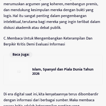
merumuskan argumen yang koheren, membangun premis,
dan mendukung kesimpulan mereka dengan bukti yang
logis. Hal itu sangat penting dalam pengembangan
intelektual, terutama bagi mereka yang ingin terlibat dalam
diskusi akademik atau debat publik.
C. Membaca Untuk Mengembangkan Keterampilan Dan
Berpikir Kritis Demi Evaluasi Informasi
Baca Juga:
Islam, Spanyol dan Piala Dunia Tahun
2026
Di era digital saat ini, kita kenyataannya terus dibombardir
dengan informasi dari berbagai sumber. Maka membaca