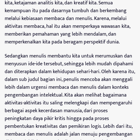
kita, ketajaman analitis kita, dan kreatif kita. Semua
kemampuan itu pada dasarnya tumbuh dan berkembang
melalui kebiasaan membaca dan menulis. Karena, melalui
aktivitas membaca, hal itu akan memperkaya wawasan kita,
memberikan pemahaman yang lebih mendalam, dan
memperkenalkan kita pada beragam perspektif dunia.
Sedangkan menulis membantu kita untuk merumuskan dan
menyusun ide-ide tersebut, sehingga lebih mudah dipahami
dan diterapkan dalam kehidupan sehari-hari. Oleh karena itu,
dalam sub judul bagian ini, penulis mencoba akan menggali
lebih dalam urgensi membaca dan menulis dalam konteks
pengembangan intelektual. Kita akan melihat bagaimana
aktivitas-aktivitas itu saling melengkapi dan mempengaruhi
berbagai aspek kecerdasan manusia, dari proses
peningkatan daya pikir kritis hingga pada proses
pembentukan kreativitas dan pemikiran logis. Lebih dari itu,
membaca dan menulis adalah jalan menuju pengembangan