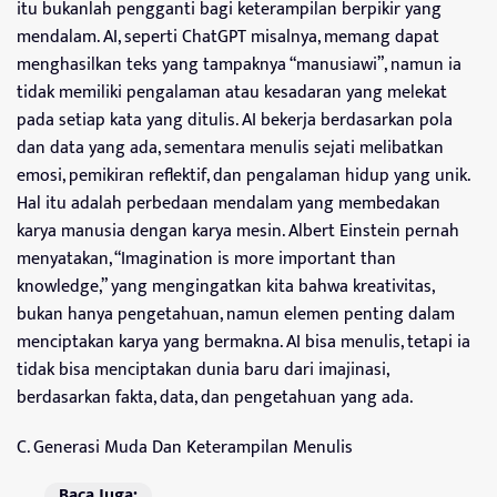
itu bukanlah pengganti bagi keterampilan berpikir yang
mendalam. AI, seperti ChatGPT misalnya, memang dapat
menghasilkan teks yang tampaknya “manusiawi”, namun ia
tidak memiliki pengalaman atau kesadaran yang melekat
pada setiap kata yang ditulis. AI bekerja berdasarkan pola
dan data yang ada, sementara menulis sejati melibatkan
emosi, pemikiran reflektif, dan pengalaman hidup yang unik.
Hal itu adalah perbedaan mendalam yang membedakan
karya manusia dengan karya mesin. Albert Einstein pernah
menyatakan, “Imagination is more important than
knowledge,” yang mengingatkan kita bahwa kreativitas,
bukan hanya pengetahuan, namun elemen penting dalam
menciptakan karya yang bermakna. AI bisa menulis, tetapi ia
tidak bisa menciptakan dunia baru dari imajinasi,
berdasarkan fakta, data, dan pengetahuan yang ada.
C. Generasi Muda Dan Keterampilan Menulis
Baca Juga: