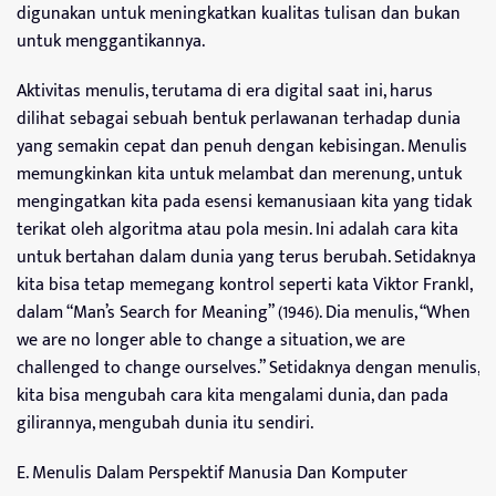
digunakan untuk meningkatkan kualitas tulisan dan bukan
untuk menggantikannya.
Aktivitas menulis, terutama di era digital saat ini, harus
dilihat sebagai sebuah bentuk perlawanan terhadap dunia
yang semakin cepat dan penuh dengan kebisingan. Menulis
memungkinkan kita untuk melambat dan merenung, untuk
mengingatkan kita pada esensi kemanusiaan kita yang tidak
terikat oleh algoritma atau pola mesin. Ini adalah cara kita
untuk bertahan dalam dunia yang terus berubah. Setidaknya
kita bisa tetap memegang kontrol seperti kata Viktor Frankl,
dalam “Man’s Search for Meaning” (1946). Dia menulis, “When
we are no longer able to change a situation, we are
challenged to change ourselves.” Setidaknya dengan menulis,
kita bisa mengubah cara kita mengalami dunia, dan pada
gilirannya, mengubah dunia itu sendiri.
E. Menulis Dalam Perspektif Manusia Dan Komputer