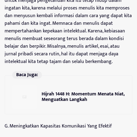
untuk menjaga pengetahuan kita itu tetap hidup dalam
ingatan kita, karena melalui proses menulis kita memproses
dan menyusun kembali informasi dalam cara yang dapat kita
pahami dan kita ingat. Memnaca dan menulis dapat
mempertahankan kepekaan intelektual. Karena, kebiasaan
menulis membuat seseorang terus berada dalam kondisi
belajar dan berpikir. Misalnya, menulis artikel, esai, atau
jurnal pribadi secara rutin, hal itu dapat menjaga daya
intelektual kita tetap tajam dan selalu berkembang.
Baca Juga:
Hijrah 1448 H: Momentum Menata Niat,
Menguatkan Langkah
G. Meningkatkan Kapasitas Komunikasi Yang Efektif