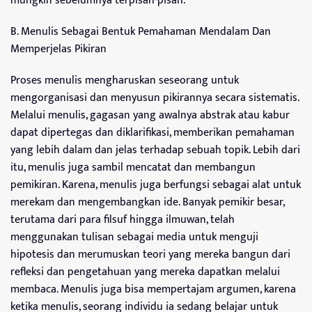
mungkin sebelumnya terpisah-pisah.
B. Menulis Sebagai Bentuk Pemahaman Mendalam Dan
Memperjelas Pikiran
Proses menulis mengharuskan seseorang untuk
mengorganisasi dan menyusun pikirannya secara sistematis.
Melalui menulis, gagasan yang awalnya abstrak atau kabur
dapat dipertegas dan diklarifikasi, memberikan pemahaman
yang lebih dalam dan jelas terhadap sebuah topik. Lebih dari
itu, menulis juga sambil mencatat dan membangun
pemikiran. Karena, menulis juga berfungsi sebagai alat untuk
merekam dan mengembangkan ide. Banyak pemikir besar,
terutama dari para filsuf hingga ilmuwan, telah
menggunakan tulisan sebagai media untuk menguji
hipotesis dan merumuskan teori yang mereka bangun dari
refleksi dan pengetahuan yang mereka dapatkan melalui
membaca. Menulis juga bisa mempertajam argumen, karena
ketika menulis, seorang individu ia sedang belajar untuk