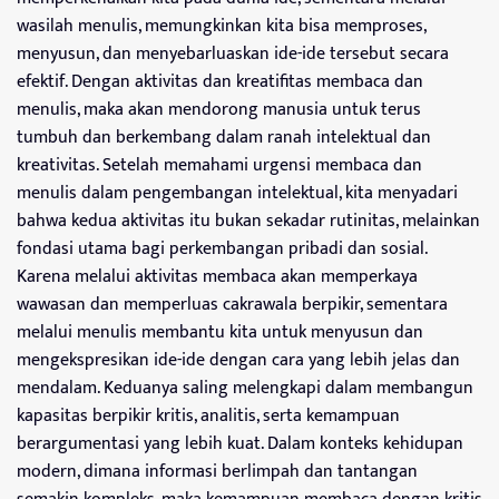
wasilah menulis, memungkinkan kita bisa memproses,
menyusun, dan menyebarluaskan ide-ide tersebut secara
efektif. Dengan aktivitas dan kreatifitas membaca dan
menulis, maka akan mendorong manusia untuk terus
tumbuh dan berkembang dalam ranah intelektual dan
kreativitas. Setelah memahami urgensi membaca dan
menulis dalam pengembangan intelektual, kita menyadari
bahwa kedua aktivitas itu bukan sekadar rutinitas, melainkan
fondasi utama bagi perkembangan pribadi dan sosial.
Karena melalui aktivitas membaca akan memperkaya
wawasan dan memperluas cakrawala berpikir, sementara
melalui menulis membantu kita untuk menyusun dan
mengekspresikan ide-ide dengan cara yang lebih jelas dan
mendalam. Keduanya saling melengkapi dalam membangun
kapasitas berpikir kritis, analitis, serta kemampuan
berargumentasi yang lebih kuat. Dalam konteks kehidupan
modern, dimana informasi berlimpah dan tantangan