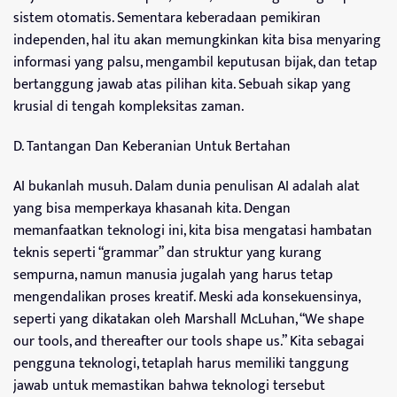
sistem otomatis. Sementara keberadaan pemikiran
independen, hal itu akan memungkinkan kita bisa menyaring
informasi yang palsu, mengambil keputusan bijak, dan tetap
bertanggung jawab atas pilihan kita. Sebuah sikap yang
krusial di tengah kompleksitas zaman.
D. Tantangan Dan Keberanian Untuk Bertahan
AI bukanlah musuh. Dalam dunia penulisan AI adalah alat
yang bisa memperkaya khasanah kita. Dengan
memanfaatkan teknologi ini, kita bisa mengatasi hambatan
teknis seperti “grammar” dan struktur yang kurang
sempurna, namun manusia jugalah yang harus tetap
mengendalikan proses kreatif. Meski ada konsekuensinya,
seperti yang dikatakan oleh Marshall McLuhan, “We shape
our tools, and thereafter our tools shape us.” Kita sebagai
pengguna teknologi, tetaplah harus memiliki tanggung
jawab untuk memastikan bahwa teknologi tersebut