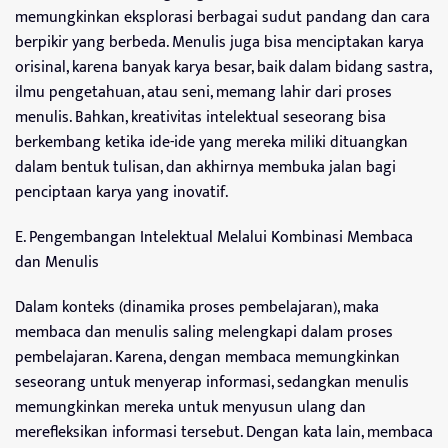
memungkinkan eksplorasi berbagai sudut pandang dan cara
berpikir yang berbeda. Menulis juga bisa menciptakan karya
orisinal, karena banyak karya besar, baik dalam bidang sastra,
ilmu pengetahuan, atau seni, memang lahir dari proses
menulis. Bahkan, kreativitas intelektual seseorang bisa
berkembang ketika ide-ide yang mereka miliki dituangkan
dalam bentuk tulisan, dan akhirnya membuka jalan bagi
penciptaan karya yang inovatif.
E. Pengembangan Intelektual Melalui Kombinasi Membaca
dan Menulis
Dalam konteks (dinamika proses pembelajaran), maka
membaca dan menulis saling melengkapi dalam proses
pembelajaran. Karena, dengan membaca memungkinkan
seseorang untuk menyerap informasi, sedangkan menulis
memungkinkan mereka untuk menyusun ulang dan
merefleksikan informasi tersebut. Dengan kata lain, membaca