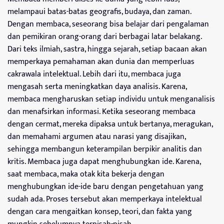
melampaui batas-batas geografis, budaya, dan zaman.
Dengan membaca, seseorang bisa belajar dari pengalaman
dan pemikiran orang-orang dari berbagai latar belakang.
Dari teks ilmiah, sastra, hingga sejarah, setiap bacaan akan
memperkaya pemahaman akan dunia dan memperluas
cakrawala intelektual. Lebih dari itu, membaca juga
mengasah serta meningkatkan daya analisis. Karena,
membaca mengharuskan setiap individu untuk menganalisis
dan menafsirkan informasi. Ketika seseorang membaca
dengan cermat, mereka dipaksa untuk bertanya, meragukan,
dan memahami argumen atau narasi yang disajikan,
sehingga membangun keterampilan berpikir analitis dan
kritis. Membaca juga dapat menghubungkan ide. Karena,
saat membaca, maka otak kita bekerja dengan
menghubungkan ide-ide baru dengan pengetahuan yang
sudah ada. Proses tersebut akan memperkaya intelektual
dengan cara mengaitkan konsep, teori, dan fakta yang