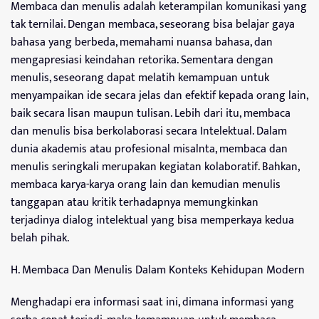
Membaca dan menulis adalah keterampilan komunikasi yang
tak ternilai. Dengan membaca, seseorang bisa belajar gaya
bahasa yang berbeda, memahami nuansa bahasa, dan
mengapresiasi keindahan retorika. Sementara dengan
menulis, seseorang dapat melatih kemampuan untuk
menyampaikan ide secara jelas dan efektif kepada orang lain,
baik secara lisan maupun tulisan. Lebih dari itu, membaca
dan menulis bisa berkolaborasi secara Intelektual. Dalam
dunia akademis atau profesional misalnta, membaca dan
menulis seringkali merupakan kegiatan kolaboratif. Bahkan,
membaca karya-karya orang lain dan kemudian menulis
tanggapan atau kritik terhadapnya memungkinkan
terjadinya dialog intelektual yang bisa memperkaya kedua
belah pihak.
H. Membaca Dan Menulis Dalam Konteks Kehidupan Modern
Menghadapi era informasi saat ini, dimana informasi yang