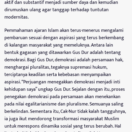
aktif dan substantif menjadi sumber daya dan kemudian
dirumuskan ulang agar tanggap terhadap tuntutan
modernitas.
Pemmahaman ajaran Islam akan terus-menerus mengalami
pembaruan sesuai dengan aspirasi yang terus berkembang
di kalangan masyarakat yang memeluknya. Antara lain
bentuk gagasan yang ditawarkan Gus Dur adalah tentang
demokrasi. Bagi Gus Dur, demokrasi adalah persamaan hak,
menghargai pluralitas, tegaknya supremasi hukum,
terciptanya keadilan serta kebebasan menyampaikan
aspirasi. “Perjuangan menegakkan demokrasi menjadi inti
kehidupan saya” ungkap Gus Dur. Sejalan dengan itu, proses
penegakan demokrasi pada persamaan akan menekankan
pada nilai egalitarianisme dan pluralisme. Semuanya saling
berkelindan. Sementara itu, Cak-Nur tidak kalah tangguhnya,
ia juga ikut mendorong transformasi masyarakat Muslim
untuk merespons dinamika sosial yang terus berubah. Hal