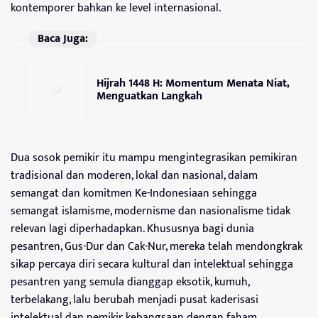
kontemporer bahkan ke level internasional.
Baca Juga:
Hijrah 1448 H: Momentum Menata Niat,
Menguatkan Langkah
Dua sosok pemikir itu mampu mengintegrasikan pemikiran
tradisional dan moderen, lokal dan nasional, dalam
semangat dan komitmen Ke-Indonesiaan sehingga
semangat islamisme, modernisme dan nasionalisme tidak
relevan lagi diperhadapkan. Khususnya bagi dunia
pesantren, Gus-Dur dan Cak-Nur, mereka telah mendongkrak
sikap percaya diri secara kultural dan intelektual sehingga
pesantren yang semula dianggap eksotik, kumuh,
terbelakang, lalu berubah menjadi pusat kaderisasi
intelektual dan pemikir kebangsaan dengan faham