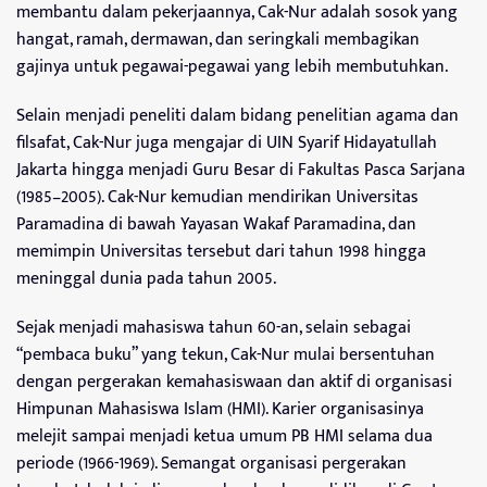
membantu dalam pekerjaannya, Cak-Nur adalah sosok yang
hangat, ramah, dermawan, dan seringkali membagikan
gajinya untuk pegawai-pegawai yang lebih membutuhkan.
Selain menjadi peneliti dalam bidang penelitian agama dan
filsafat, Cak-Nur juga mengajar di UIN Syarif Hidayatullah
Jakarta hingga menjadi Guru Besar di Fakultas Pasca Sarjana
(1985–2005). Cak-Nur kemudian mendirikan Universitas
Paramadina di bawah Yayasan Wakaf Paramadina, dan
memimpin Universitas tersebut dari tahun 1998 hingga
meninggal dunia pada tahun 2005.
Sejak menjadi mahasiswa tahun 60-an, selain sebagai
“pembaca buku” yang tekun, Cak-Nur mulai bersentuhan
dengan pergerakan kemahasiswaan dan aktif di organisasi
Himpunan Mahasiswa Islam (HMI). Karier organisasinya
melejit sampai menjadi ketua umum PB HMI selama dua
periode (1966-1969). Semangat organisasi pergerakan