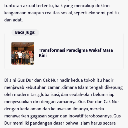
tuntutan aktual tertentu, baik yang mencakup doktrin
keagamaan maupun realitas sosial, seperti ekonomi, politik,
dan adat.
Baca Juga:
Transformasi Paradigma Wakaf Masa
Kini
Di sini Gus Dur dan Cak Nur hadir, kedua tokoh itu hadir
menjawab kebutuhan zaman, dimana Islam tengah dikepung
oleh modernitas, globalisasi, dan seolah-olah belum siap
menyesuaikan diri dengan zamannya. Gus Dur dan Cak Nur
dengan kedalaman dan keluwesan ilmunya, mereka
menawarkan gagasan segar dan inovatif-terobosannya. Gus
Dur memiliki pandangan dasar bahwa Islam harus secara