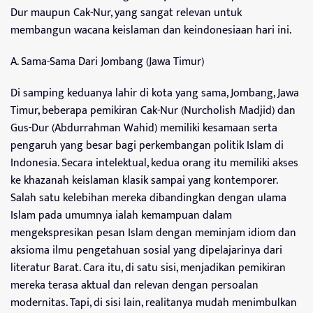
Dur maupun Cak-Nur, yang sangat relevan untuk
membangun wacana keislaman dan keindonesiaan hari ini.
A. Sama-Sama Dari Jombang (Jawa Timur)
Di samping keduanya lahir di kota yang sama, Jombang, Jawa
Timur, beberapa pemikiran Cak-Nur (Nurcholish Madjid) dan
Gus-Dur (Abdurrahman Wahid) memiliki kesamaan serta
pengaruh yang besar bagi perkembangan politik Islam di
Indonesia. Secara intelektual, kedua orang itu memiliki akses
ke khazanah keislaman klasik sampai yang kontemporer.
Salah satu kelebihan mereka dibandingkan dengan ulama
Islam pada umumnya ialah kemampuan dalam
mengekspresikan pesan Islam dengan meminjam idiom dan
aksioma ilmu pengetahuan sosial yang dipelajarinya dari
literatur Barat. Cara itu, di satu sisi, menjadikan pemikiran
mereka terasa aktual dan relevan dengan persoalan
modernitas. Tapi, di sisi lain, realitanya mudah menimbulkan