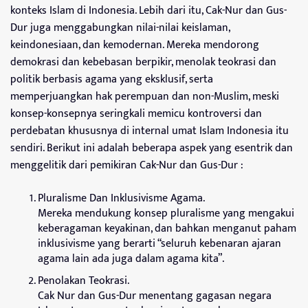
konteks Islam di Indonesia. Lebih dari itu, Cak-Nur dan Gus-
Dur juga menggabungkan nilai-nilai keislaman,
keindonesiaan, dan kemodernan. Mereka mendorong
demokrasi dan kebebasan berpikir, menolak teokrasi dan
politik berbasis agama yang eksklusif, serta
memperjuangkan hak perempuan dan non-Muslim, meski
konsep-konsepnya seringkali memicu kontroversi dan
perdebatan khususnya di internal umat Islam Indonesia itu
sendiri. Berikut ini adalah beberapa aspek yang esentrik dan
menggelitik dari pemikiran Cak-Nur dan Gus-Dur :
Pluralisme Dan Inklusivisme Agama.
Mereka mendukung konsep pluralisme yang mengakui
keberagaman keyakinan, dan bahkan menganut paham
inklusivisme yang berarti “seluruh kebenaran ajaran
agama lain ada juga dalam agama kita”.
Penolakan Teokrasi.
Cak Nur dan Gus-Dur menentang gagasan negara