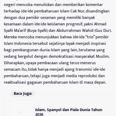
negeri mencoba menuliskan dan memberikan komentar
terhadap ide-ide pembaharuan Islam Cak Nur, disandingkan
dengan dua pemikir sezaman yang memiliki banyak
kesamaan dalam ide-ide keislaman progresif, yakni Ahmad
Syafii Ma’arif (Buya Syafii) dan Abdurrahman Wahid (Gus Dur).
Mereka mencoba menunjukkan bahwa ide-ide “trio” pemikir
Islam Indonesia tersebut sejatinya layak menjadi inspirasi
bagi pembangunan dunia Islam yang lain, terutama yang
sedang bergelut dengan demokratisasi masyarakat Muslim.
Diharapkan, upaya pembacaan ulang terus-menerus
semacam itu, tidak hanya menjadi ajang transmisi ide-ide
pembaharuan, tetapi juga menjadi media reproduksi dan
reaktualisasi gagasan pembaharuan Islam di masa depan.
Baca Juga:
Islam, Spanyol dan Piala Dunia Tahun
2026