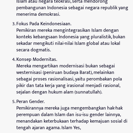
Islam atau negara teokrasi, serta mendorong
pembangunan Indonesia sebagai negara republik yang
menerima demokrasi.
Fokus Pada Keindonesiaan.
Pemikiran mereka mengintegrasikan Islam dengan
konteks kebangsaan Indonesia yang pluralistik, bukan
sekadar mengikuti nilai-nilai Islam global atau lokal
secara dogmatis.
Konsep Modernitas.
Mereka mengartikan modernisasi bukan sebagai
westernisasi (peniruan budaya Barat), melainkan
sebagai proses rasionalisasi, yaitu perombakan pola
pikir dan tata kerja yang irasional menjadi rasional,
sejalan dengan hukum alam (sunnatullah).
Peran Gender.
Pemikirannya mereka juga mengembangkan hak-hak
perempuan dalam Islam dan isu-isu gender lainnya,
menandakan keterbukaan terhadap kemajuan sosial di
tengah ajaran agama. Islam Yes,