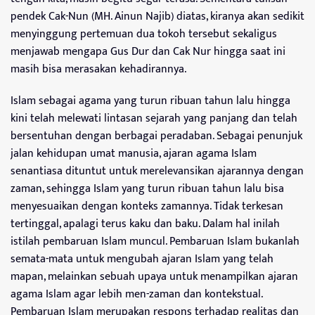
pendek Cak-Nun (MH. Ainun Najib) diatas, kiranya akan sedikit
menyinggung pertemuan dua tokoh tersebut sekaligus
menjawab mengapa Gus Dur dan Cak Nur hingga saat ini
masih bisa merasakan kehadirannya.
Islam sebagai agama yang turun ribuan tahun lalu hingga
kini telah melewati lintasan sejarah yang panjang dan telah
bersentuhan dengan berbagai peradaban. Sebagai penunjuk
jalan kehidupan umat manusia, ajaran agama Islam
senantiasa dituntut untuk merelevansikan ajarannya dengan
zaman, sehingga Islam yang turun ribuan tahun lalu bisa
menyesuaikan dengan konteks zamannya. Tidak terkesan
tertinggal, apalagi terus kaku dan baku. Dalam hal inilah
istilah pembaruan Islam muncul. Pembaruan Islam bukanlah
semata-mata untuk mengubah ajaran Islam yang telah
mapan, melainkan sebuah upaya untuk menampilkan ajaran
agama Islam agar lebih men-zaman dan kontekstual.
Pembaruan Islam merupakan respons terhadap realitas dan