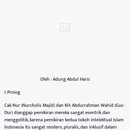
Oleh : Adung Abdul Haris
I. Prolog
Cak Nur (Nurcholis Majid) dan KH. Abdurrahman Wahid (Gus-
Dur) dianggap pemikiran mereka sangat esentrik dan
menggelitik, karena pemikiran kedua tokoh intelektual Islam
Indonesia itu sangat modern, pluralis, dan inklusif dalam