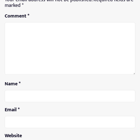
marked
*
Comment
*
Name
*
Email
*
Website