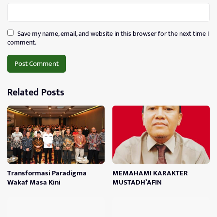
Save my name, email, and website in this browser for the next time I
comment.
Related Posts
Transformasi Paradigma
MEMAHAMI KARAKTER
Wakaf Masa Kini
MUSTADH’AFIN