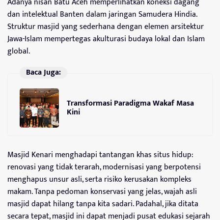
Adanya nisan Batu Aceh memperlihatkan koneksi dagang
dan intelektual Banten dalam jaringan Samudera Hindia.
Struktur masjid yang sederhana dengan elemen arsitektur
Jawa-Islam mempertegas akulturasi budaya lokal dan Islam
global.
Baca Juga:
Transformasi Paradigma Wakaf Masa
Kini
Masjid Kenari menghadapi tantangan khas situs hidup:
renovasi yang tidak terarah, modernisasi yang berpotensi
menghapus unsur asli, serta risiko kerusakan kompleks
makam. Tanpa pedoman konservasi yang jelas, wajah asli
masjid dapat hilang tanpa kita sadari. Padahal, jika ditata
secara tepat, masjid ini dapat menjadi pusat edukasi sejarah