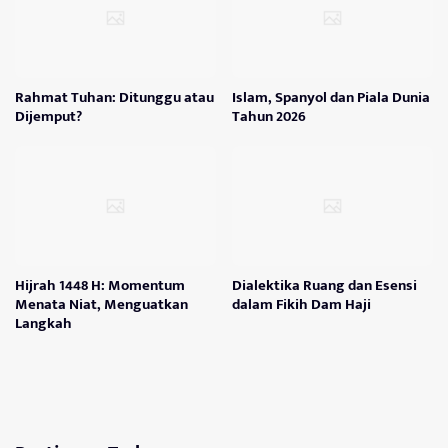
Rahmat Tuhan: Ditunggu atau
Islam, Spanyol dan Piala Dunia
Dijemput?
Tahun 2026
Hijrah 1448 H: Momentum
Dialektika Ruang dan Esensi
Menata Niat, Menguatkan
dalam Fikih Dam Haji
Langkah