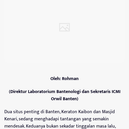
Oleh: Rohman
(Direktur Laboratorium Bantenologi dan Sekretaris ICMI
Orwil Banten)
Dua situs penting di Banten, Keraton Kaibon dan Masjid
Kenari, sedang menghadapi tantangan yang semakin
mendesak. Keduanya bukan sekadar tinggalan masa lalu,