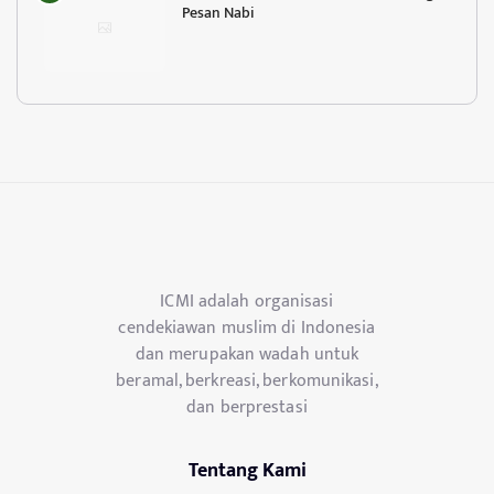
Pesan Nabi
ICMI adalah organisasi
cendekiawan muslim di Indonesia
dan merupakan wadah untuk
beramal, berkreasi, berkomunikasi,
dan berprestasi
Tentang Kami