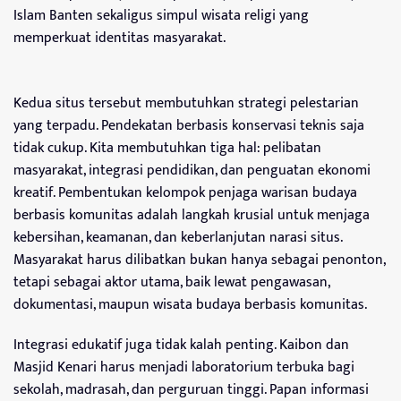
Islam Banten sekaligus simpul wisata religi yang
memperkuat identitas masyarakat.
Kedua situs tersebut membutuhkan strategi pelestarian
yang terpadu. Pendekatan berbasis konservasi teknis saja
tidak cukup. Kita membutuhkan tiga hal: pelibatan
masyarakat, integrasi pendidikan, dan penguatan ekonomi
kreatif. Pembentukan kelompok penjaga warisan budaya
berbasis komunitas adalah langkah krusial untuk menjaga
kebersihan, keamanan, dan keberlanjutan narasi situs.
Masyarakat harus dilibatkan bukan hanya sebagai penonton,
tetapi sebagai aktor utama, baik lewat pengawasan,
dokumentasi, maupun wisata budaya berbasis komunitas.
Integrasi edukatif juga tidak kalah penting. Kaibon dan
Masjid Kenari harus menjadi laboratorium terbuka bagi
sekolah, madrasah, dan perguruan tinggi. Papan informasi