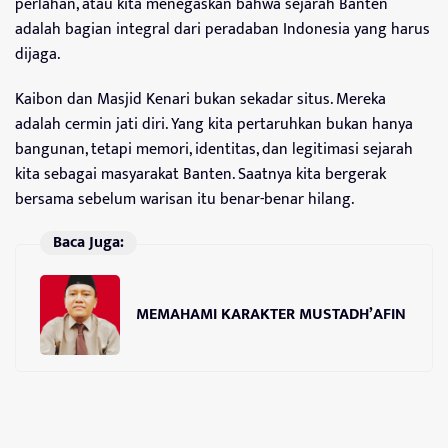
perlahan, atau kita menegaskan bahwa sejarah Banten
adalah bagian integral dari peradaban Indonesia yang harus
dijaga.
Kaibon dan Masjid Kenari bukan sekadar situs. Mereka
adalah cermin jati diri. Yang kita pertaruhkan bukan hanya
bangunan, tetapi memori, identitas, dan legitimasi sejarah
kita sebagai masyarakat Banten. Saatnya kita bergerak
bersama sebelum warisan itu benar-benar hilang.
Baca Juga:
MEMAHAMI KARAKTER MUSTADH’AFIN