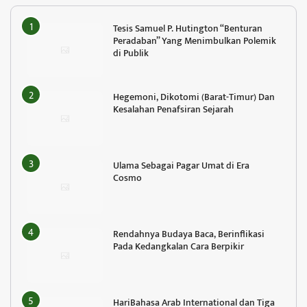
Tesis Samuel P. Hutington “Benturan
Peradaban” Yang Menimbulkan Polemik
di Publik
Hegemoni, Dikotomi (Barat-Timur) Dan
Kesalahan Penafsiran Sejarah
Ulama Sebagai Pagar Umat di Era
Cosmo
Rendahnya Budaya Baca, Berinflikasi
Pada Kedangkalan Cara Berpikir
HariBahasa Arab International dan Tiga