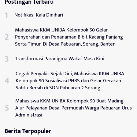
Postingan Terbaru
Notifikasi Kala Dinihari
Mahasiswa KKM UNIBA Kelompok 50 Gelar
Penyerahan dan Penanaman Bibit Kacang Panjang
Serta Timun Di Desa Pabuaran, Serang, Banten
Transformasi Paradigma Wakaf Masa Kini
Cegah Penyakit Sejak Dini, Mahasiswa KKM UNIBA
Kelompok 50 Sosialisasi PHBS dan Gelar Gerakan
Sabtu Bersih di SDN Pabuaran 2 Serang
Mahasiswa KKM UNIBA Kelompok 50 Buat Mading
Alur Pelayanan Desa, Permudah Warga Pabuaran Urus
Administrasi
Berita Terpopuler