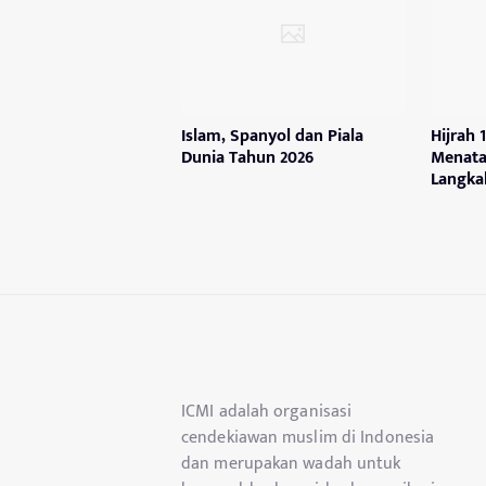
Islam, Spanyol dan Piala
Hijrah
Dunia Tahun 2026
Menata
Langka
ICMI adalah organisasi
cendekiawan muslim di Indonesia
dan merupakan wadah untuk