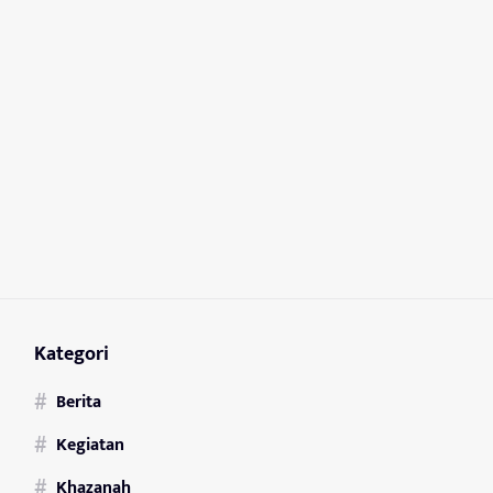
Kategori
Berita
Kegiatan
Khazanah