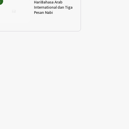
HariBahasa Arab
International dan Tiga
Pesan Nabi