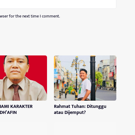
owser for the next time I comment.
AMI KARAKTER
Rahmat Tuhan: Ditunggu
DH’AFIN
atau Dijemput?