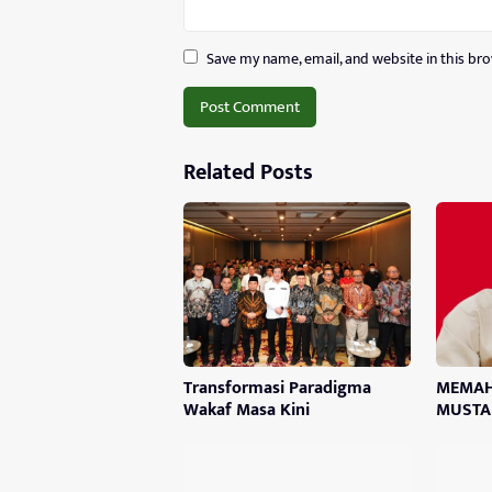
Save my name, email, and website in this br
Related Posts
Transformasi Paradigma
MEMAH
Wakaf Masa Kini
MUSTA