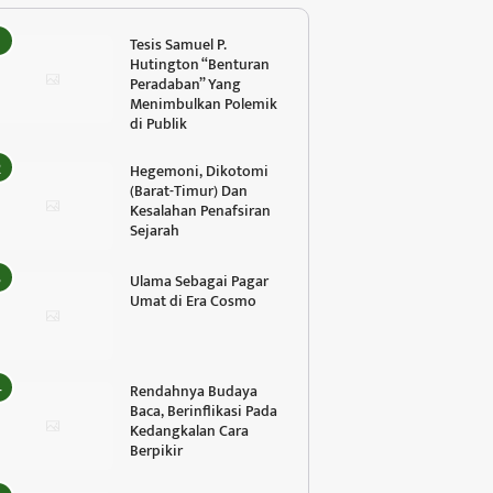
Tesis Samuel P.
Hutington “Benturan
Peradaban” Yang
Menimbulkan Polemik
di Publik
Hegemoni, Dikotomi
(Barat-Timur) Dan
Kesalahan Penafsiran
Sejarah
Ulama Sebagai Pagar
Umat di Era Cosmo
Rendahnya Budaya
Baca, Berinflikasi Pada
Kedangkalan Cara
Berpikir