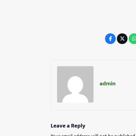
admin
Leave a Reply