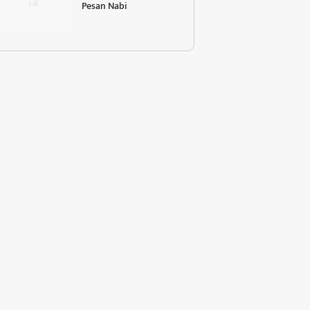
Pesan Nabi