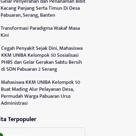
Gelar Penyerahan dan Penanaman Bibit
Kacang Panjang Serta Timun Di Desa
Pabuaran, Serang, Banten
Transformasi Paradigma Wakaf Masa
Kini
Cegah Penyakit Sejak Dini, Mahasiswa
KKM UNIBA Kelompok 50 Sosialisasi
PHBS dan Gelar Gerakan Sabtu Bersih
di SDN Pabuaran 2 Serang
Mahasiswa KKM UNIBA Kelompok 50
Buat Mading Alur Pelayanan Desa,
Permudah Warga Pabuaran Urus
Administrasi
ita Terpopuler