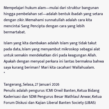
Mempelajari hukum alam—mulai dari struktur bangunan
hingga pembelahan sel—adalah bentuk ibadah yang setara
dengan zikir. Memahami sunnatullah adalah cara kita
mencintai Sang Pencipta dengan cara yang lebih
bermartabat.
Islam yang kita dambakan adalah Islam yang tidak takut
pada data, Islam yang menyambut mikroskop sebagai alat
untuk semakin mendekatkan diri pada keagungan Allah.
Apakah dengan menyoal perkara ini lantas bermakna bahwa
saya kurang beriman? Mari kita cacahan! Wallahualam.
*
Tangerang, Selasa, 27 Januari 2026
Penulis adalah pengurus ICMI Orwil Banten, Ketua Bidang
Kaderisasi dan SDM Pengurus Besar Mathlaul Anwar, Ketua
Forum Diskusi dan Kajian Liberal Banten Society (LIBAS)