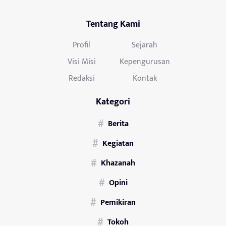
Tentang Kami
Profil
Sejarah
Visi Misi
Kepengurusan
Redaksi
Kontak
Kategori
Berita
Kegiatan
Khazanah
Opini
Pemikiran
Tokoh