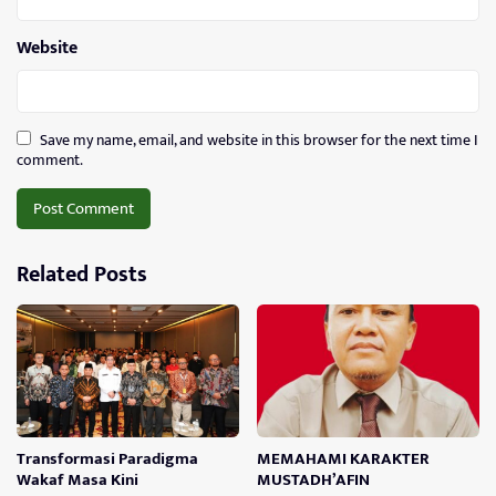
Website
Save my name, email, and website in this browser for the next time I
comment.
Related Posts
Transformasi Paradigma
MEMAHAMI KARAKTER
Wakaf Masa Kini
MUSTADH’AFIN