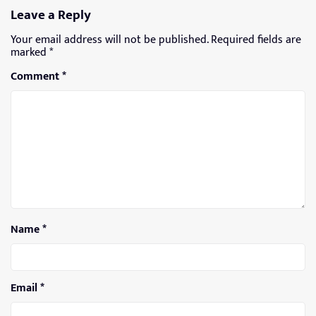
Leave a Reply
Your email address will not be published.
Required fields are
marked
*
Comment
*
Name
*
Email
*