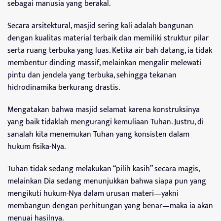
sebagai manusia yang berakal.
Secara arsitektural, masjid sering kali adalah bangunan
dengan kualitas material terbaik dan memiliki struktur pilar
serta ruang terbuka yang luas. Ketika air bah datang, ia tidak
membentur dinding massif, melainkan mengalir melewati
pintu dan jendela yang terbuka, sehingga tekanan
hidrodinamika berkurang drastis.
Mengatakan bahwa masjid selamat karena konstruksinya
yang baik tidaklah mengurangi kemuliaan Tuhan. Justru, di
sanalah kita menemukan Tuhan yang konsisten dalam
hukum fisika-Nya.
Tuhan tidak sedang melakukan “pilih kasih” secara magis,
melainkan Dia sedang menunjukkan bahwa siapa pun yang
mengikuti hukum-Nya dalam urusan materi—yakni
membangun dengan perhitungan yang benar—maka ia akan
menuai hasilnya.