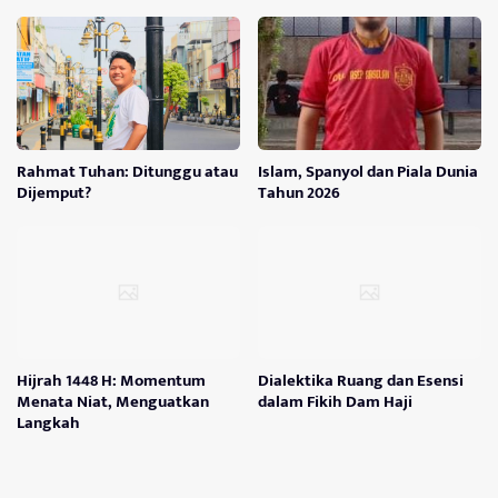
Rahmat Tuhan: Ditunggu atau
Islam, Spanyol dan Piala Dunia
Dijemput?
Tahun 2026
Hijrah 1448 H: Momentum
Dialektika Ruang dan Esensi
Menata Niat, Menguatkan
dalam Fikih Dam Haji
Langkah