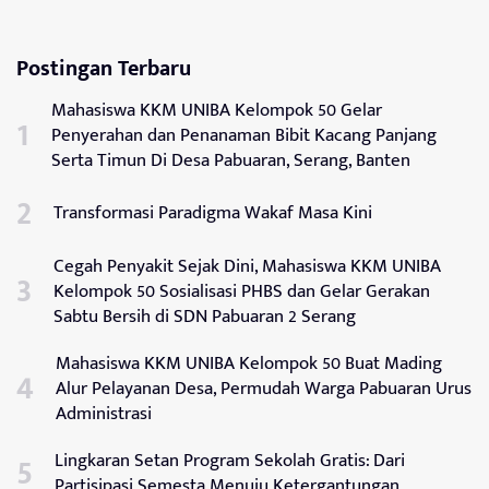
Postingan Terbaru
Mahasiswa KKM UNIBA Kelompok 50 Gelar
Penyerahan dan Penanaman Bibit Kacang Panjang
Serta Timun Di Desa Pabuaran, Serang, Banten
Transformasi Paradigma Wakaf Masa Kini
Cegah Penyakit Sejak Dini, Mahasiswa KKM UNIBA
Kelompok 50 Sosialisasi PHBS dan Gelar Gerakan
Sabtu Bersih di SDN Pabuaran 2 Serang
Mahasiswa KKM UNIBA Kelompok 50 Buat Mading
Alur Pelayanan Desa, Permudah Warga Pabuaran Urus
Administrasi
Lingkaran Setan Program Sekolah Gratis: Dari
Partisipasi Semesta Menuju Ketergantungan