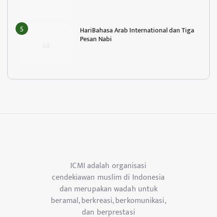
HariBahasa Arab International dan Tiga
Pesan Nabi
ICMI adalah organisasi
cendekiawan muslim di Indonesia
dan merupakan wadah untuk
beramal, berkreasi, berkomunikasi,
dan berprestasi