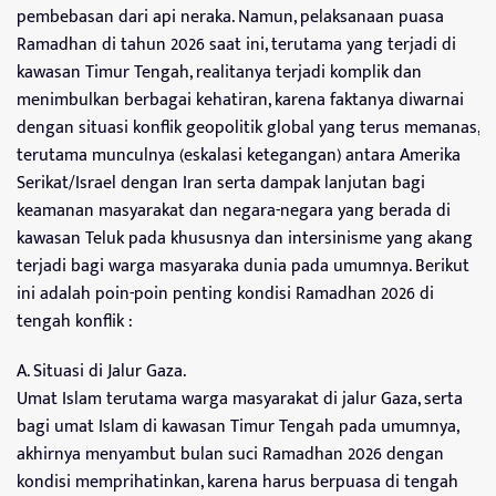
pembebasan dari api neraka. Namun, pelaksanaan puasa
Ramadhan di tahun 2026 saat ini, terutama yang terjadi di
kawasan Timur Tengah, realitanya terjadi komplik dan
menimbulkan berbagai kehatiran, karena faktanya diwarnai
dengan situasi konflik geopolitik global yang terus memanas,
terutama munculnya (eskalasi ketegangan) antara Amerika
Serikat/Israel dengan Iran serta dampak lanjutan bagi
keamanan masyarakat dan negara-negara yang berada di
kawasan Teluk pada khususnya dan intersinisme yang akang
terjadi bagi warga masyaraka dunia pada umumnya. Berikut
ini adalah poin-poin penting kondisi Ramadhan 2026 di
tengah konflik :
A. Situasi di Jalur Gaza.
Umat Islam terutama warga masyarakat di jalur Gaza, serta
bagi umat Islam di kawasan Timur Tengah pada umumnya,
akhirnya menyambut bulan suci Ramadhan 2026 dengan
kondisi memprihatinkan, karena harus berpuasa di tengah