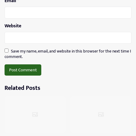
Email
*
Website
Save my name, email, and website in this browser for the next time I
comment.
Related Posts