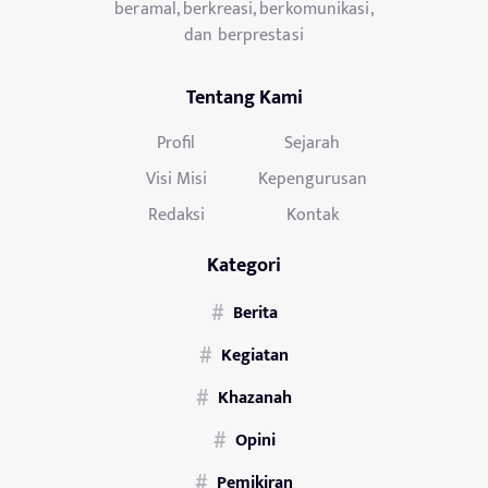
beramal, berkreasi, berkomunikasi,
dan berprestasi
Tentang Kami
Profil
Sejarah
Visi Misi
Kepengurusan
Redaksi
Kontak
Kategori
Berita
Kegiatan
Khazanah
Opini
Pemikiran