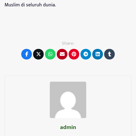
Muslim di seluruh dunia.
Share:
admin