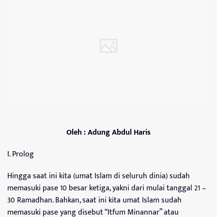
Oleh : Adung Abdul Haris
I. Prolog
Hingga saat ini kita (umat Islam di seluruh dinia) sudah
memasuki pase 10 besar ketiga, yakni dari mulai tanggal 21 –
30 Ramadhan. Bahkan, saat ini kita umat Islam sudah
memasuki pase yang disebut “Itfum Minannar” atau