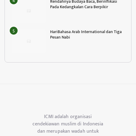
Rendahnya Budaya Baca, Berinflikasi
Pada Kedangkalan Cara Berpikir
HariBahasa Arab International dan Tiga
Pesan Nabi
ICMI adalah organisasi
cendekiawan muslim di Indonesia
dan merupakan wadah untuk