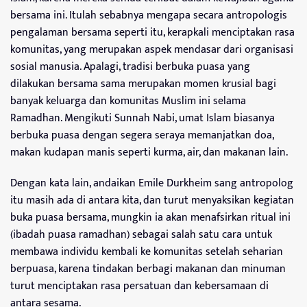
bersama ini. Itulah sebabnya mengapa secara antropologis
pengalaman bersama seperti itu, kerapkali menciptakan rasa
komunitas, yang merupakan aspek mendasar dari organisasi
sosial manusia. Apalagi, tradisi berbuka puasa yang
dilakukan bersama sama merupakan momen krusial bagi
banyak keluarga dan komunitas Muslim ini selama
Ramadhan. Mengikuti Sunnah Nabi, umat Islam biasanya
berbuka puasa dengan segera seraya memanjatkan doa,
makan kudapan manis seperti kurma, air, dan makanan lain.
Dengan kata lain, andaikan Emile Durkheim sang antropolog
itu masih ada di antara kita, dan turut menyaksikan kegiatan
buka puasa bersama, mungkin ia akan menafsirkan ritual ini
(ibadah puasa ramadhan) sebagai salah satu cara untuk
membawa individu kembali ke komunitas setelah seharian
berpuasa, karena tindakan berbagi makanan dan minuman
turut menciptakan rasa persatuan dan kebersamaan di
antara sesama.