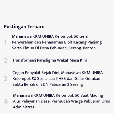
Postingan Terbaru
Mahasiswa KKM UNIBA Kelompok 50 Gelar
Penyerahan dan Penanaman Bibit Kacang Panjang
Serta Timun Di Desa Pabuaran, Serang, Banten
Transformasi Paradigma Wakaf Masa Kini
Cegah Penyakit Sejak Dini, Mahasiswa KKM UNIBA
Kelompok 50 Sosialisasi PHBS dan Gelar Gerakan
Sabtu Bersih di SDN Pabuaran 2 Serang
Mahasiswa KKM UNIBA Kelompok 50 Buat Mading
Alur Pelayanan Desa, Permudah Warga Pabuaran Urus
Administrasi