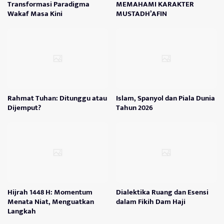
Transformasi Paradigma
MEMAHAMI KARAKTER
Wakaf Masa Kini
MUSTADH’AFIN
Rahmat Tuhan: Ditunggu atau
Islam, Spanyol dan Piala Dunia
Dijemput?
Tahun 2026
Hijrah 1448 H: Momentum
Dialektika Ruang dan Esensi
Menata Niat, Menguatkan
dalam Fikih Dam Haji
Langkah