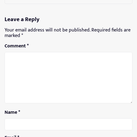
Leave a Reply
Your email address will not be published.
Required fields are
marked
*
Comment
*
Name
*