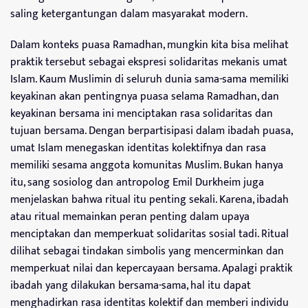
saling ketergantungan dalam masyarakat modern.
Dalam konteks puasa Ramadhan, mungkin kita bisa melihat
praktik tersebut sebagai ekspresi solidaritas mekanis umat
Islam. Kaum Muslimin di seluruh dunia sama-sama memiliki
keyakinan akan pentingnya puasa selama Ramadhan, dan
keyakinan bersama ini menciptakan rasa solidaritas dan
tujuan bersama. Dengan berpartisipasi dalam ibadah puasa,
umat Islam menegaskan identitas kolektifnya dan rasa
memiliki sesama anggota komunitas Muslim. Bukan hanya
itu, sang sosiolog dan antropolog Emil Durkheim juga
menjelaskan bahwa ritual itu penting sekali. Karena, ibadah
atau ritual memainkan peran penting dalam upaya
menciptakan dan memperkuat solidaritas sosial tadi. Ritual
dilihat sebagai tindakan simbolis yang mencerminkan dan
memperkuat nilai dan kepercayaan bersama. Apalagi praktik
ibadah yang dilakukan bersama-sama, hal itu dapat
menghadirkan rasa identitas kolektif dan memberi individu