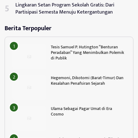
Lingkaran Setan Program Sekolah Gratis: Dari
Partisipasi Semesta Menuju Ketergantungan
Berita Terpopuler
Tesis Samuel P. Hutington “Benturan
Peradaban” Yang Menimbulkan Polemik
di Publik
Hegemoni, Dikotomi (Barat-Timur) Dan
Kesalahan Penafsiran Sejarah
Ulama Sebagai Pagar Umat di Era
Cosmo