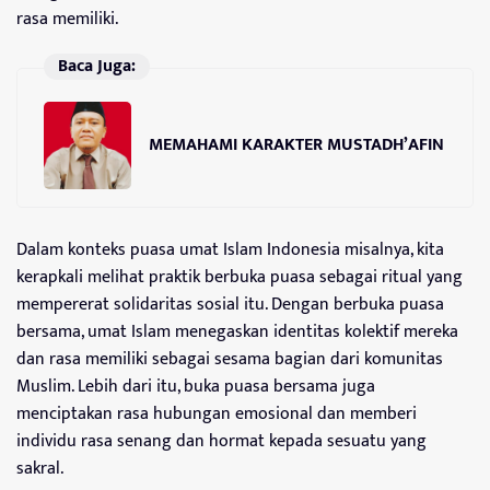
rasa memiliki.
Baca Juga:
MEMAHAMI KARAKTER MUSTADH’AFIN
Dalam konteks puasa umat Islam Indonesia misalnya, kita
kerapkali melihat praktik berbuka puasa sebagai ritual yang
mempererat solidaritas sosial itu. Dengan berbuka puasa
bersama, umat Islam menegaskan identitas kolektif mereka
dan rasa memiliki sebagai sesama bagian dari komunitas
Muslim. Lebih dari itu, buka puasa bersama juga
menciptakan rasa hubungan emosional dan memberi
individu rasa senang dan hormat kepada sesuatu yang
sakral.