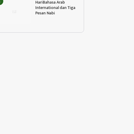
HariBahasa Arab
International dan Tiga
Pesan Nabi