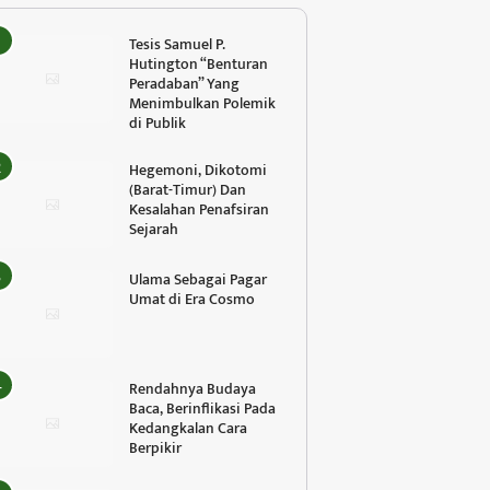
Tesis Samuel P.
Hutington “Benturan
Peradaban” Yang
Menimbulkan Polemik
di Publik
Hegemoni, Dikotomi
(Barat-Timur) Dan
Kesalahan Penafsiran
Sejarah
Ulama Sebagai Pagar
Umat di Era Cosmo
Rendahnya Budaya
Baca, Berinflikasi Pada
Kedangkalan Cara
Berpikir