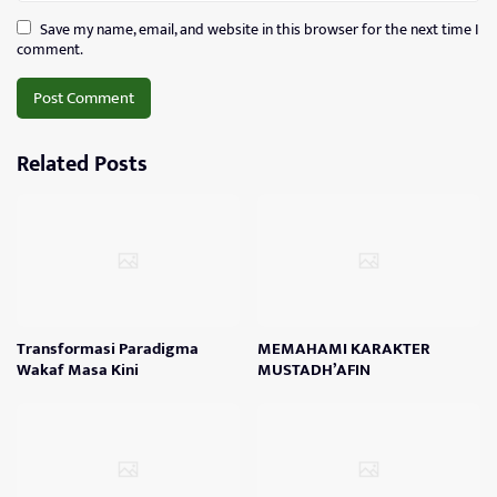
Save my name, email, and website in this browser for the next time I
comment.
Related Posts
Transformasi Paradigma
MEMAHAMI KARAKTER
Wakaf Masa Kini
MUSTADH’AFIN