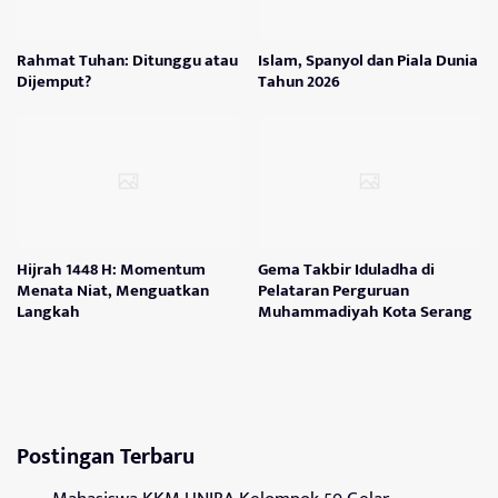
Rahmat Tuhan: Ditunggu atau
Islam, Spanyol dan Piala Dunia
Dijemput?
Tahun 2026
Hijrah 1448 H: Momentum
Gema Takbir Iduladha di
Menata Niat, Menguatkan
Pelataran Perguruan
Langkah
Muhammadiyah Kota Serang
Postingan Terbaru