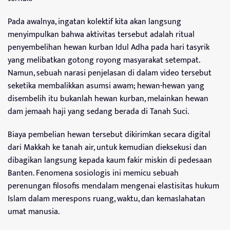
Pada awalnya, ingatan kolektif kita akan langsung
menyimpulkan bahwa aktivitas tersebut adalah ritual
penyembelihan hewan kurban Idul Adha pada hari tasyrik
yang melibatkan gotong royong masyarakat setempat.
Namun, sebuah narasi penjelasan di dalam video tersebut
seketika membalikkan asumsi awam; hewan-hewan yang
disembelih itu bukanlah hewan kurban, melainkan hewan
dam jemaah haji yang sedang berada di Tanah Suci.
Biaya pembelian hewan tersebut dikirimkan secara digital
dari Makkah ke tanah air, untuk kemudian dieksekusi dan
dibagikan langsung kepada kaum fakir miskin di pedesaan
Banten. Fenomena sosiologis ini memicu sebuah
perenungan filosofis mendalam mengenai elastisitas hukum
Islam dalam merespons ruang, waktu, dan kemaslahatan
umat manusia.