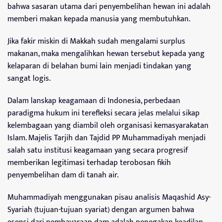
bahwa sasaran utama dari penyembelihan hewan ini adalah
memberi makan kepada manusia yang membutuhkan.
Jika fakir miskin di Makkah sudah mengalami surplus
makanan, maka mengalihkan hewan tersebut kepada yang
kelaparan di belahan bumi lain menjadi tindakan yang
sangat logis.
Dalam lanskap keagamaan di Indonesia, perbedaan
paradigma hukum ini terefleksi secara jelas melalui sikap
kelembagaan yang diambil oleh organisasi kemasyarakatan
Islam. Majelis Tarjih dan Tajdid PP Muhammadiyah menjadi
salah satu institusi keagamaan yang secara progresif
memberikan legitimasi terhadap terobosan fikih
penyembelihan dam di tanah air.
Muhammadiyah menggunakan pisau analisis Maqashid Asy-
Syariah (tujuan-tujuan syariat) dengan argumen bahwa