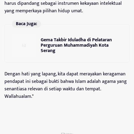
harus dipandang sebagai instrumen kekayaan intelektual
yang memperkaya pilihan hidup umat.
Baca Juga:
Gema Takbir Iduladha di Pelataran
Perguruan Muhammadiyah Kota
Serang
Dengan hati yang lapang, kita dapat merayakan keragaman
pendapat ini sebagai bukti bahwa Islam adalah agama yang
senantiasa relevan di setiap waktu dan tempat.
Wallahualam.*