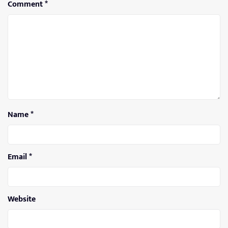
Comment
*
Name
*
Email
*
Website