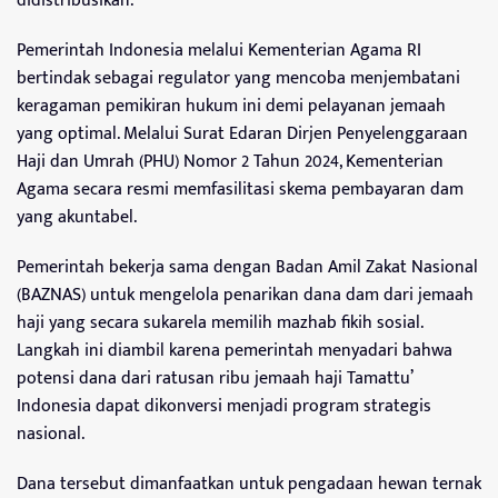
didistribusikan.
Pemerintah Indonesia melalui Kementerian Agama RI
bertindak sebagai regulator yang mencoba menjembatani
keragaman pemikiran hukum ini demi pelayanan jemaah
yang optimal. Melalui Surat Edaran Dirjen Penyelenggaraan
Haji dan Umrah (PHU) Nomor 2 Tahun 2024, Kementerian
Agama secara resmi memfasilitasi skema pembayaran dam
yang akuntabel.
Pemerintah bekerja sama dengan Badan Amil Zakat Nasional
(BAZNAS) untuk mengelola penarikan dana dam dari jemaah
haji yang secara sukarela memilih mazhab fikih sosial.
Langkah ini diambil karena pemerintah menyadari bahwa
potensi dana dari ratusan ribu jemaah haji Tamattu’
Indonesia dapat dikonversi menjadi program strategis
nasional.
Dana tersebut dimanfaatkan untuk pengadaan hewan ternak