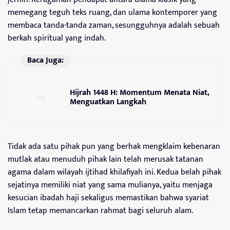
memegang teguh teks ruang, dan ulama kontemporer yang
membaca tanda-tanda zaman, sesungguhnya adalah sebuah
berkah spiritual yang indah.
Baca Juga:
Hijrah 1448 H: Momentum Menata Niat,
Menguatkan Langkah
Tidak ada satu pihak pun yang berhak mengklaim kebenaran
mutlak atau menuduh pihak lain telah merusak tatanan
agama dalam wilayah ijtihad khilafiyah ini. Kedua belah pihak
sejatinya memiliki niat yang sama mulianya, yaitu menjaga
kesucian ibadah haji sekaligus memastikan bahwa syariat
Islam tetap memancarkan rahmat bagi seluruh alam.