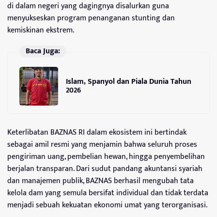
di dalam negeri yang dagingnya disalurkan guna
menyukseskan program penanganan stunting dan
kemiskinan ekstrem.
Baca Juga:
Islam, Spanyol dan Piala Dunia Tahun
2026
Keterlibatan BAZNAS RI dalam ekosistem ini bertindak
sebagai amil resmi yang menjamin bahwa seluruh proses
pengiriman uang, pembelian hewan, hingga penyembelihan
berjalan transparan. Dari sudut pandang akuntansi syariah
dan manajemen publik, BAZNAS berhasil mengubah tata
kelola dam yang semula bersifat individual dan tidak terdata
menjadi sebuah kekuatan ekonomi umat yang terorganisasi.