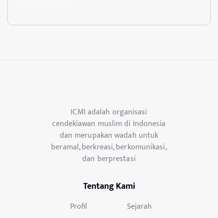
ICMI adalah organisasi
cendekiawan muslim di Indonesia
dan merupakan wadah untuk
beramal, berkreasi, berkomunikasi,
dan berprestasi
Tentang Kami
Profil
Sejarah