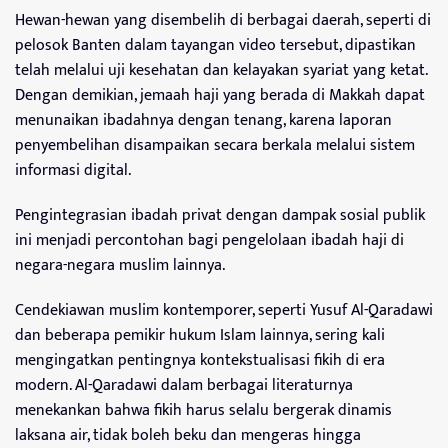
Hewan-hewan yang disembelih di berbagai daerah, seperti di
pelosok Banten dalam tayangan video tersebut, dipastikan
telah melalui uji kesehatan dan kelayakan syariat yang ketat.
Dengan demikian, jemaah haji yang berada di Makkah dapat
menunaikan ibadahnya dengan tenang, karena laporan
penyembelihan disampaikan secara berkala melalui sistem
informasi digital.
Pengintegrasian ibadah privat dengan dampak sosial publik
ini menjadi percontohan bagi pengelolaan ibadah haji di
negara-negara muslim lainnya.
Cendekiawan muslim kontemporer, seperti Yusuf Al-Qaradawi
dan beberapa pemikir hukum Islam lainnya, sering kali
mengingatkan pentingnya kontekstualisasi fikih di era
modern. Al-Qaradawi dalam berbagai literaturnya
menekankan bahwa fikih harus selalu bergerak dinamis
laksana air, tidak boleh beku dan mengeras hingga