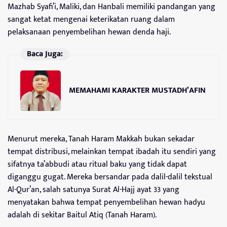
Mazhab Syafi’i, Maliki, dan Hanbali memiliki pandangan yang
sangat ketat mengenai keterikatan ruang dalam
pelaksanaan penyembelihan hewan denda haji.
Baca Juga:
MEMAHAMI KARAKTER MUSTADH’AFIN
Menurut mereka, Tanah Haram Makkah bukan sekadar
tempat distribusi, melainkan tempat ibadah itu sendiri yang
sifatnya ta’abbudi atau ritual baku yang tidak dapat
diganggu gugat. Mereka bersandar pada dalil-dalil tekstual
Al-Qur’an, salah satunya Surat Al-Hajj ayat 33 yang
menyatakan bahwa tempat penyembelihan hewan hadyu
adalah di sekitar Baitul Atiq (Tanah Haram).