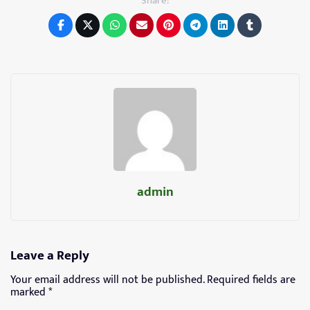
Share:
admin
Leave a Reply
Your email address will not be published.
Required fields are
marked
*