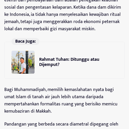
esensi dari pembayaraan dam adalah penegakan keadilan
sosial dan pengentasan kelaparan. Ketika dana dam dikirim
ke Indonesia, ia tidak hanya menyelesaikan kewajiban ritual
jemaah, tetapi juga menggerakkan roda ekonomi peternak
lokal dan memperbaiki gizi masyarakat miskin.
Baca Juga:
Rahmat Tuhan: Ditunggu atau
Dijemput?
Bagi Muhammadiyah, memilih kemaslahatan nyata bagi
umat Islam di tanah air jauh lebih utama daripada
mempertahankan formalitas ruang yang berisiko memicu
kemubaziran di Makkah.
Pandangan yang berbeda secara diametral dipegang oleh