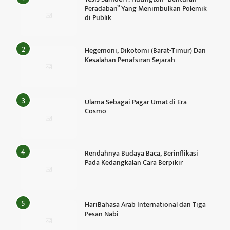
Peradaban” Yang Menimbulkan Polemik
di Publik
Hegemoni, Dikotomi (Barat-Timur) Dan
Kesalahan Penafsiran Sejarah
Ulama Sebagai Pagar Umat di Era
Cosmo
Rendahnya Budaya Baca, Berinflikasi
Pada Kedangkalan Cara Berpikir
HariBahasa Arab International dan Tiga
Pesan Nabi