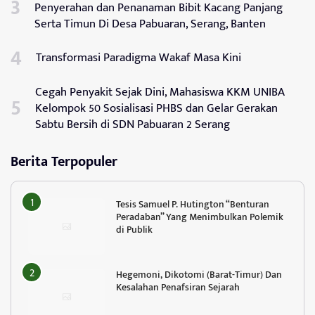
Penyerahan dan Penanaman Bibit Kacang Panjang
Serta Timun Di Desa Pabuaran, Serang, Banten
Transformasi Paradigma Wakaf Masa Kini
Cegah Penyakit Sejak Dini, Mahasiswa KKM UNIBA
Kelompok 50 Sosialisasi PHBS dan Gelar Gerakan
Sabtu Bersih di SDN Pabuaran 2 Serang
Berita Terpopuler
Tesis Samuel P. Hutington “Benturan
Peradaban” Yang Menimbulkan Polemik
di Publik
Hegemoni, Dikotomi (Barat-Timur) Dan
Kesalahan Penafsiran Sejarah