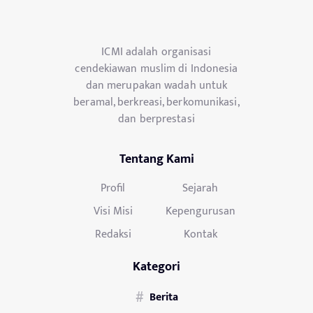
ICMI adalah organisasi
cendekiawan muslim di Indonesia
dan merupakan wadah untuk
beramal, berkreasi, berkomunikasi,
dan berprestasi
Tentang Kami
Profil
Sejarah
Visi Misi
Kepengurusan
Redaksi
Kontak
Kategori
Berita