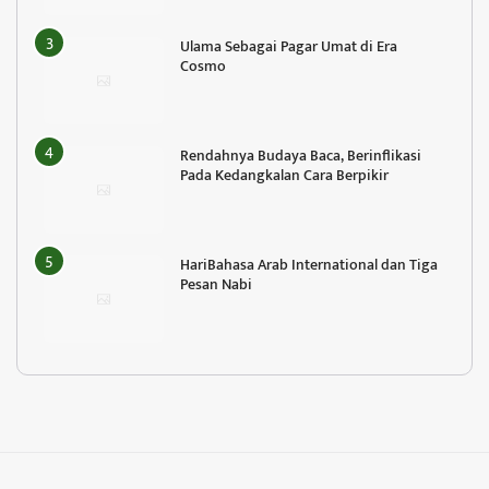
Ulama Sebagai Pagar Umat di Era
Cosmo
Rendahnya Budaya Baca, Berinflikasi
Pada Kedangkalan Cara Berpikir
HariBahasa Arab International dan Tiga
Pesan Nabi