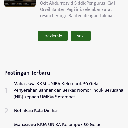
Ocit Abdurrosyid SiddiqPengurus ICMI
Orwil Banten Pagi ini, selembar surat
resmi berlogo Banten dengan kalimat...
Previously
Next
Postingan Terbaru
Mahasiswa KKM UNIBA Kelompok 50 Gelar
Penyerahan Banner dan Berkas Nomor Induk Berusaha
(NIB) kepada UMKM Setempat
Notifikasi Kala Dinihari
Mahasiswa KKM UNIBA Kelompok 50 Gelar